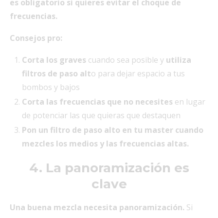
es obligatorio si quieres evitar el choque de
frecuencias.
Consejos pro:
Corta los graves
cuando sea posible y
utiliza
filtros de paso alt
o para dejar espacio a tus
bombos y bajos
Corta las frecuencias que no necesites
en lugar
de potenciar las que quieras que destaquen
Pon un filtro de paso alto en tu master cuando
mezcles los medios y las frecuencias altas.
4. La panoramización es
clave
Una buena mezcla necesita panoramización.
Si