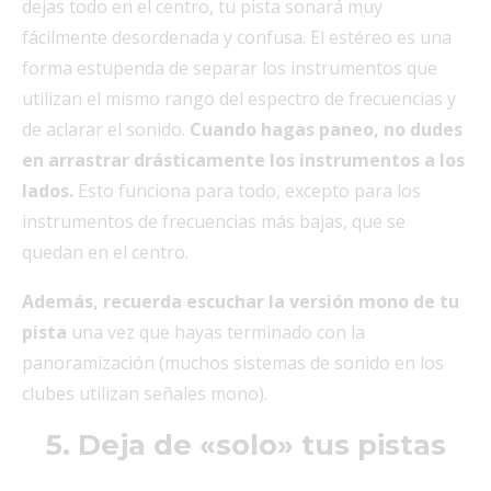
dejas todo en el centro, tu pista sonará muy
fácilmente desordenada y confusa. El estéreo es una
forma estupenda de separar los instrumentos que
utilizan el mismo rango del espectro de frecuencias y
de aclarar el sonido.
Cuando hagas paneo, no dudes
en arrastrar drásticamente los instrumentos a los
lados.
Esto funciona para todo, excepto para los
instrumentos de frecuencias más bajas, que se
quedan en el centro.
Además, recuerda escuchar la versión mono de tu
pista
una vez que hayas terminado con la
panoramización (muchos sistemas de sonido en los
clubes utilizan señales mono).
5. Deja de «solo» tus pistas