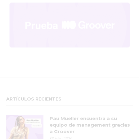
ARTÍCULOS RECIENTES
Pau Mueller encuentra a su
equipo de management gracias
a Groover
30 julio 2026