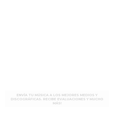
ENVÍA TU MÚSICA A LOS MEJORES MEDIOS Y
DISCOGRÁFICAS. RECIBE EVALUACIONES Y MUCHO
MÁS!