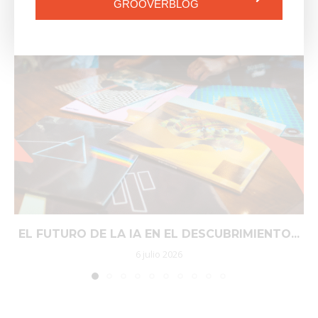
GROOVERBLOG
EL FUTURO DE LA IA EN EL DESCUBRIMIENTO...
6 julio 2026