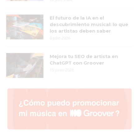
El futuro de la IA en el
descubrimiento musical: lo que
los artistas deben saber
6 julio 2026
Mejora tu SEO de artista en
ChatGPT con Groover
15 junio 2026