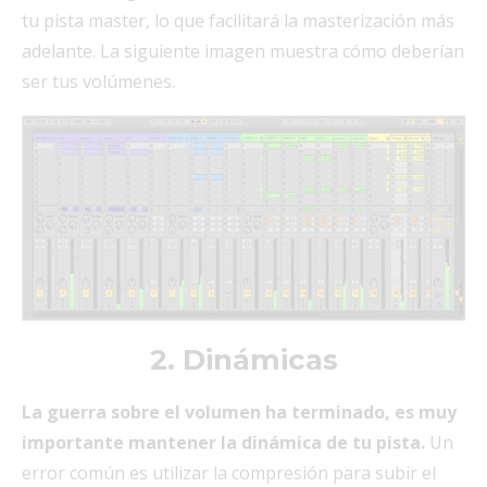
tu pista master, lo que facilitará la masterización más
adelante. La siguiente imagen muestra cómo deberían
ser tus volúmenes.
2. Dinámicas
La guerra sobre el volumen ha terminado, es muy
importante mantener la dinámica de tu pista.
Un
error común es utilizar la compresión para subir el