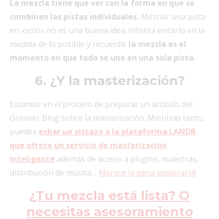
La mezcla tiene que ver con la forma en que se
combinan las pistas individuales.
Mezclar una pista
en «solo» no es una buena idea. Intenta evitarlo en la
medida de lo posible y recuerda:
la mezcla es el
momento en que todo se une en una sola pista.
6. ¿Y la masterización?
Estamos en el proceso de preparar un artículo del
Groover Blog sobre la masterización. Mientras tanto,
puedes
echar un vistazo a la plataforma LANDR
que ofrece un servicio de masterización
inteligente
además de acceso a plugins, muestras,
distribución de música…
Merece la pena explorarla!
¿Tu mezcla está lista? O
necesitas asesoramiento