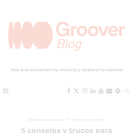
Has que escuchen tu música y acelera tu carrera
Consejos para músicos
Produce tu proyecto
5 consejos y trucos para