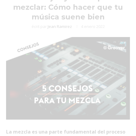
mezclar: Cómo hacer que tu
música suene bien
écrit par
Jean Ramirez
4 enero 2022
La mezcla es una parte fundamental del proceso