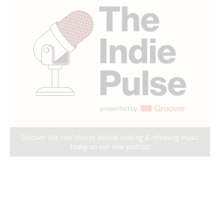
Discover the real stories behind making & releasing music
today on our new podcast