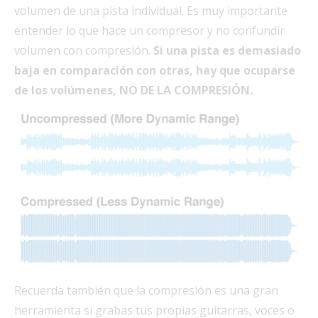
volumen de una pista individual. Es muy importante
entender lo que hace un compresor y no confundir
volumen con compresión.
Si una pista es demasiado
baja en comparación con otras, hay que ocuparse
de los volúmenes, NO DE LA COMPRESIÓN.
Recuerda también que la compresión es una gran
herramienta si grabas tus propias guitarras, voces o