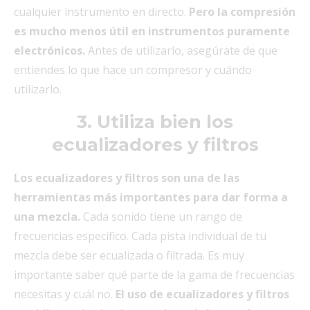
cualquier instrumento en directo.
Pero la compresión
es mucho menos útil en instrumentos puramente
electrónicos.
Antes de utilizarlo, asegúrate de que
entiendes lo que hace un compresor y cuándo
utilizarlo.
3. Utiliza bien los
ecualizadores y filtros
Los ecualizadores y filtros son una de las
herramientas más importantes para dar forma a
una mezcla.
Cada sonido tiene un rango de
frecuencias específico. Cada pista individual de tu
mezcla debe ser ecualizada o filtrada. Es muy
importante saber qué parte de la gama de frecuencias
necesitas y cuál no.
El uso de ecualizadores y filtros