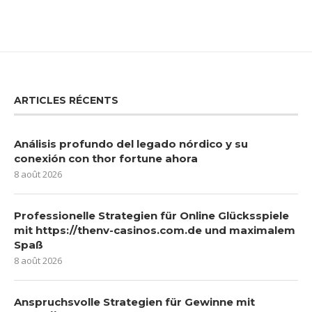
ARTICLES RÉCENTS
Análisis profundo del legado nórdico y su
conexión con thor fortune ahora
8 août 2026
Professionelle Strategien für Online Glücksspiele
mit https://thenv-casinos.com.de und maximalem
Spaß
8 août 2026
Anspruchsvolle Strategien für Gewinne mit