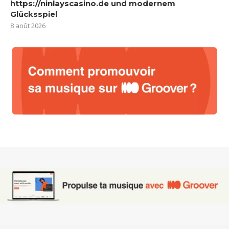
https://ninlayscasino.de und modernem
Glücksspiel
8 août 2026