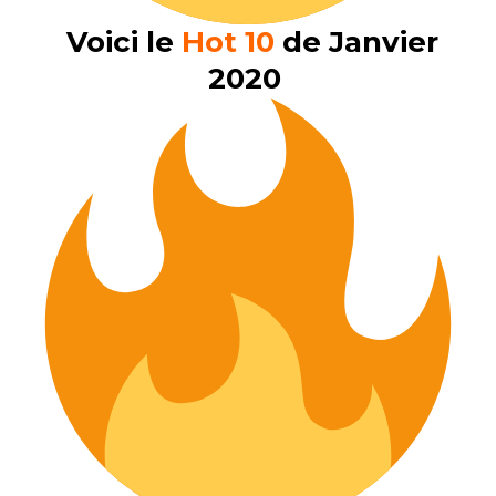
Voici le
Hot 10
de Janvier
2020