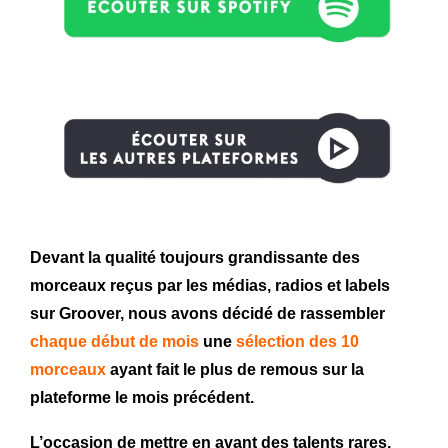
Devant la qualité toujours grandissante des
morceaux reçus par les médias, radios et labels
sur Groover, nous avons décidé de rassembler
chaque début de mois
une
sélection des 10
morceaux
ayant fait le plus de remous sur la
plateforme le mois précédent.
L’occasion de mettre en avant des talents rares,