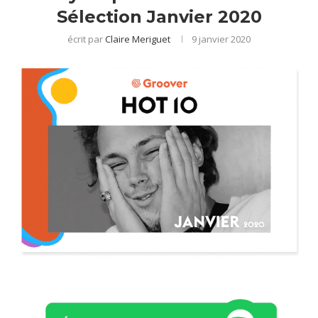
Sélection Janvier 2020
écrit par
Claire Meriguet
9 janvier 2020