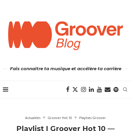
Fais connaître ta musique et accélère ta carrière
Actualités
Groover Hot 10
Playlists Groover
Playlist | Groover Hot 10 —