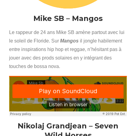
Mike SB – Mangos
Le rappeur de 24 ans Mike SB amène partout avec lui
le soleil de Floride. Sur
Mangos
il jongle habilement
entre inspirations hip hop et reggae, n’hésitant pas à
jouer avec des prods solaires en y intégrant des
touches de bossa nova.
Nikolaj Grandjean – Seven
Wild Horses