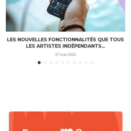
LES NOUVELLES FONCTIONNALITÉS QUE TOUS
LES ARTISTES INDÉPENDANTS...
27 mai 2026