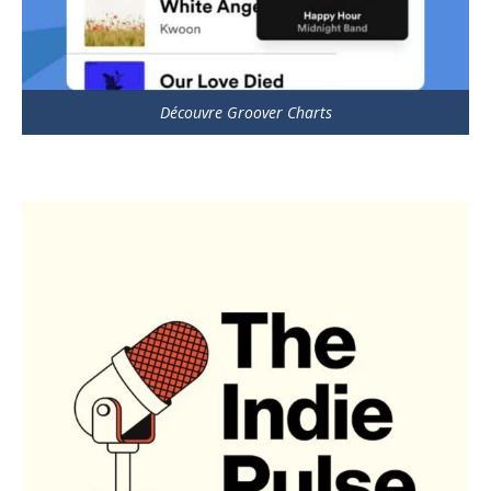
Découvre Groover Charts