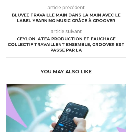
article précédent
BLUVEE TRAVAILLE MAIN DANS LA MAIN AVEC LE
LABEL YEARNING MUSIC GRÂCE À GROOVER
article suivant
CEYLON, ATEA PRODUCTION ET FAUCHAGE
COLLECTIF TRAVAILLENT ENSEMBLE, GROOVER EST
PASSÉ PAR LÀ
YOU MAY ALSO LIKE