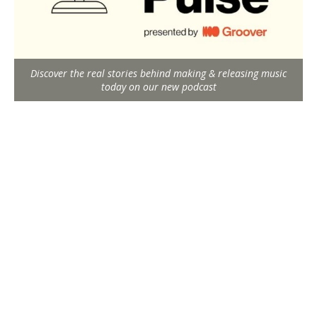
Discover the real stories behind making & releasing music
today on our new podcast