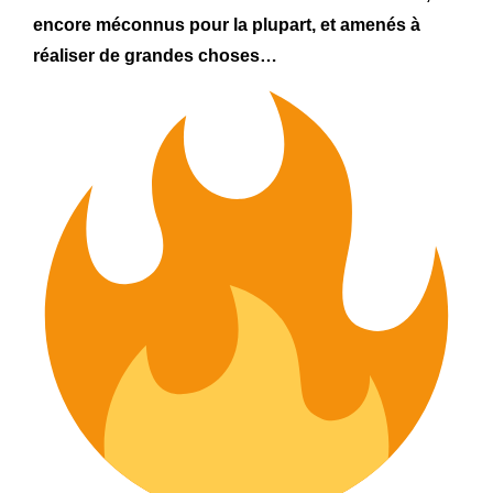
encore méconnus pour la plupart, et amenés à
réaliser de grandes choses…