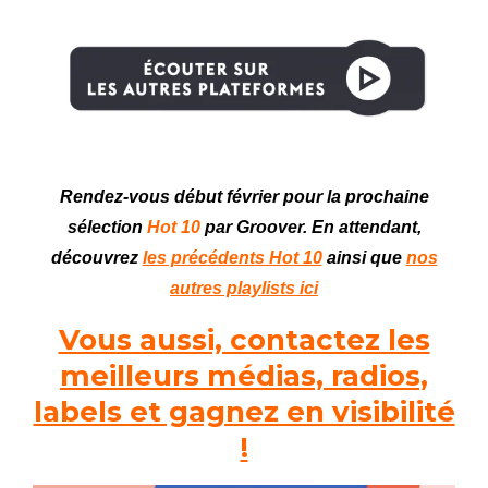
Rendez-vous début février pour la prochaine
sélection
Hot 10
par Groover. En attendant,
découvrez
les précédents Hot 10
ainsi que
nos
autres playlists ici
Vous aussi, contactez les
meilleurs médias, radios,
labels et gagnez en visibilité
!