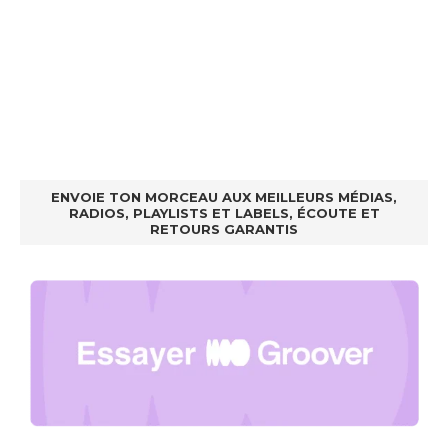
ENVOIE TON MORCEAU AUX MEILLEURS MÉDIAS,
RADIOS, PLAYLISTS ET LABELS, ÉCOUTE ET
RETOURS GARANTIS