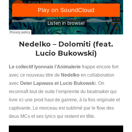
Nedelko – Dolomiti (feat.
Lucio Bukowski)
Le collectif lyonnais l’Animalerie
frappe encore fort
avec ce nouveau titre de
Nedelko
en collaboration
avec
Oster Lapwass et Lucio Bukowsk
i. On
reconnaît tout de suite l’empreinte du beatmaker qui
livre ici une prod haut de gamme, à la fois originale et
captivante. Le morceau est sublimé par le flow des
deux MCs et ses lyrics qui restent en tête.