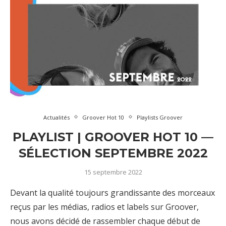
Actualités
Groover Hot 10
Playlists Groover
PLAYLIST | GROOVER HOT 10 —
SÉLECTION SEPTEMBRE 2022
15 septembre 2022
Devant la qualité toujours grandissante des morceaux
reçus par les médias, radios et labels sur Groover,
nous avons décidé de rassembler chaque début de