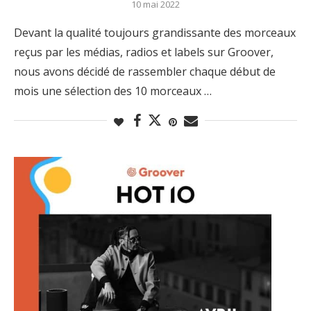
10 mai 2022
Devant la qualité toujours grandissante des morceaux
reçus par les médias, radios et labels sur Groover,
nous avons décidé de rassembler chaque début de
mois une sélection des 10 morceaux …