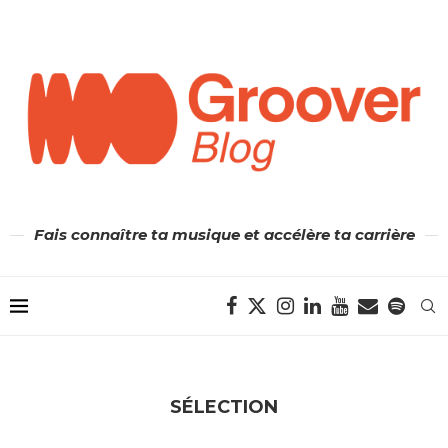
Fais connaître ta musique et accélère ta carrière
SÉLECTION