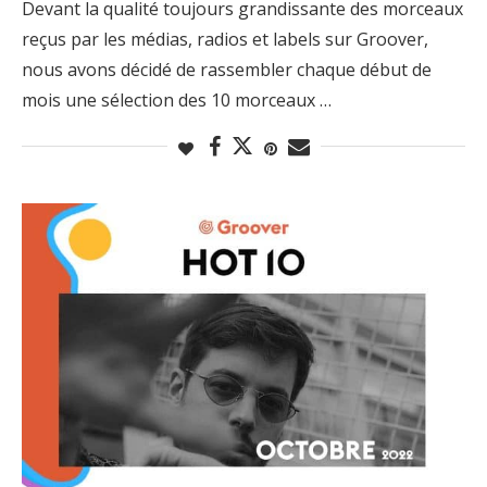
Devant la qualité toujours grandissante des morceaux
reçus par les médias, radios et labels sur Groover,
nous avons décidé de rassembler chaque début de
mois une sélection des 10 morceaux …