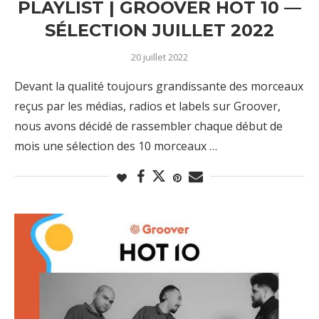
PLAYLIST | GROOVER HOT 10 —
SÉLECTION JUILLET 2022
20 juillet 2022
Devant la qualité toujours grandissante des morceaux
reçus par les médias, radios et labels sur Groover,
nous avons décidé de rassembler chaque début de
mois une sélection des 10 morceaux …