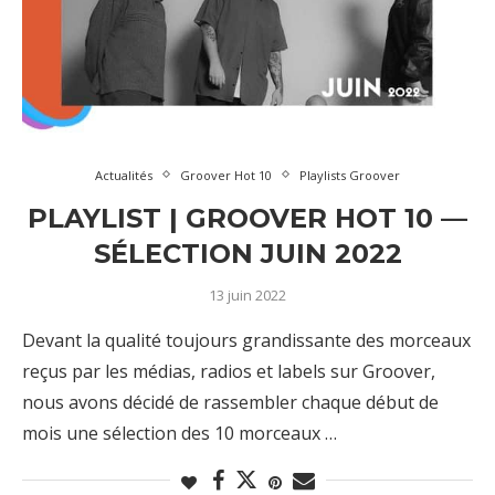
Actualités
Groover Hot 10
Playlists Groover
PLAYLIST | GROOVER HOT 10 —
SÉLECTION JUIN 2022
13 juin 2022
Devant la qualité toujours grandissante des morceaux
reçus par les médias, radios et labels sur Groover,
nous avons décidé de rassembler chaque début de
mois une sélection des 10 morceaux …