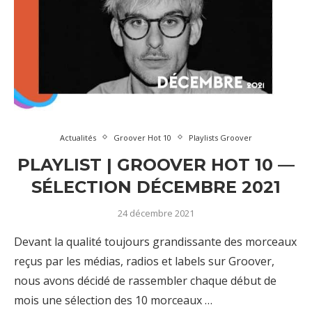
Actualités
Groover Hot 10
Playlists Groover
PLAYLIST | GROOVER HOT 10 —
SÉLECTION DÉCEMBRE 2021
24 décembre 2021
Devant la qualité toujours grandissante des morceaux
reçus par les médias, radios et labels sur Groover,
nous avons décidé de rassembler chaque début de
mois une sélection des 10 morceaux …