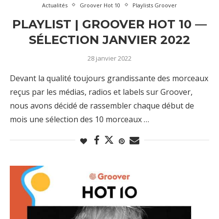
Actualités
Groover Hot 10
Playlists Groover
PLAYLIST | GROOVER HOT 10 —
SÉLECTION JANVIER 2022
28 janvier 2022
Devant la qualité toujours grandissante des morceaux
reçus par les médias, radios et labels sur Groover,
nous avons décidé de rassembler chaque début de
mois une sélection des 10 morceaux …