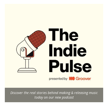
Discover the real stories behind making & releasing music
today on our new podcast