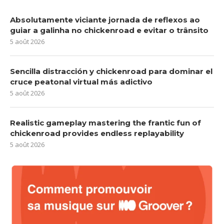
Absolutamente viciante jornada de reflexos ao
guiar a galinha no chickenroad e evitar o trânsito
5 août 2026
Sencilla distracción y chickenroad para dominar el
cruce peatonal virtual más adictivo
5 août 2026
Realistic gameplay mastering the frantic fun of
chickenroad provides endless replayability
5 août 2026