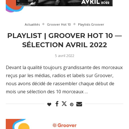
Actualités
Groover Hot 10
Playlists Groover
PLAYLIST | GROOVER HOT 10 —
SÉLECTION AVRIL 2022
5 avril 2022
Devant la qualité toujours grandissante des morceaux
reçus par les médias, radios et labels sur Groover,
nous avons décidé de rassembler chaque début de
mois une sélection des 10 morceaux …