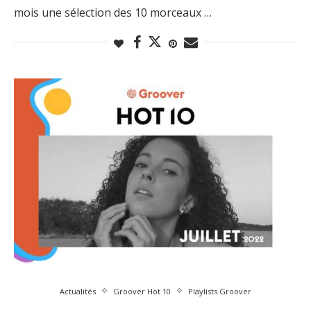
mois une sélection des 10 morceaux …
Actualités
Groover Hot 10
Playlists Groover