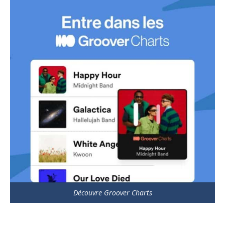
Découvre Groover Charts