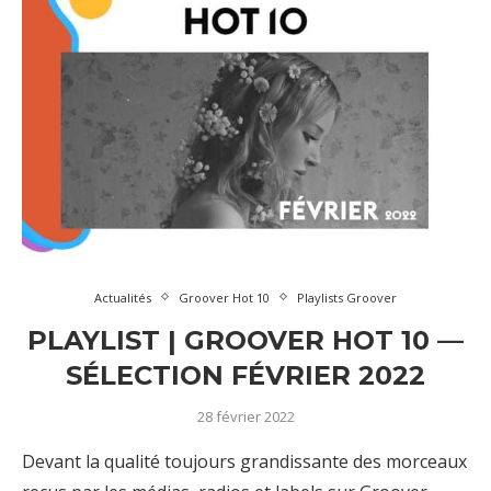
Actualités
Groover Hot 10
Playlists Groover
PLAYLIST | GROOVER HOT 10 —
SÉLECTION FÉVRIER 2022
28 février 2022
Devant la qualité toujours grandissante des morceaux