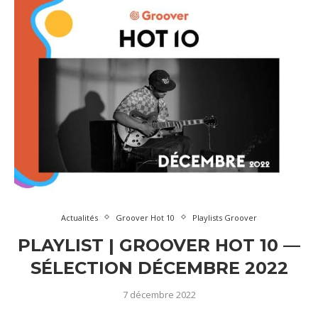
Actualités
Groover Hot 10
Playlists Groover
PLAYLIST | GROOVER HOT 10 —
SÉLECTION DÉCEMBRE 2022
7 décembre 2022