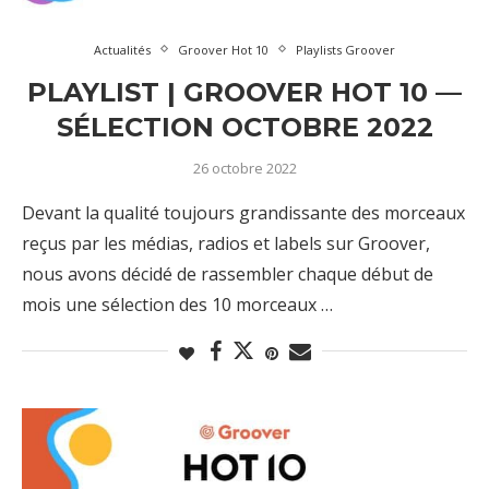
Actualités
Groover Hot 10
Playlists Groover
PLAYLIST | GROOVER HOT 10 —
SÉLECTION OCTOBRE 2022
26 octobre 2022
Devant la qualité toujours grandissante des morceaux
reçus par les médias, radios et labels sur Groover,
nous avons décidé de rassembler chaque début de
mois une sélection des 10 morceaux …