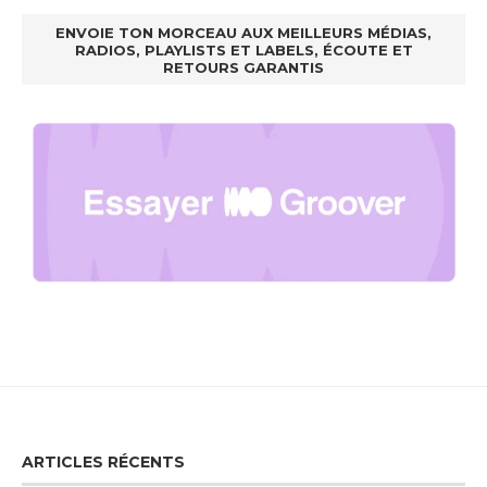
ENVOIE TON MORCEAU AUX MEILLEURS MÉDIAS,
RADIOS, PLAYLISTS ET LABELS, ÉCOUTE ET
RETOURS GARANTIS
ARTICLES RÉCENTS