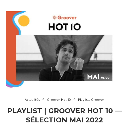
Actualités
Groover Hot 10
Playlists Groover
PLAYLIST | GROOVER HOT 10 —
SÉLECTION MAI 2022