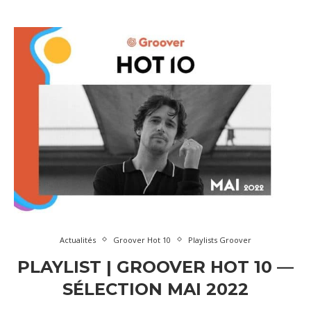
Actualités
Groover Hot 10
Playlists Groover
PLAYLIST | GROOVER HOT 10 —
SÉLECTION MAI 2022