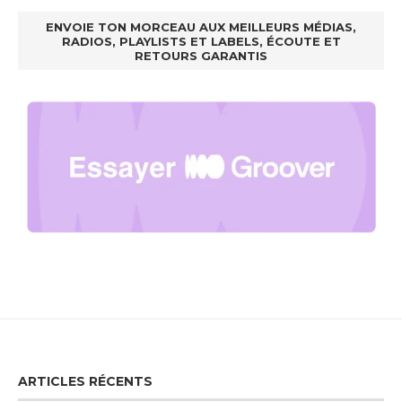
ENVOIE TON MORCEAU AUX MEILLEURS MÉDIAS,
RADIOS, PLAYLISTS ET LABELS, ÉCOUTE ET
RETOURS GARANTIS
ARTICLES RÉCENTS