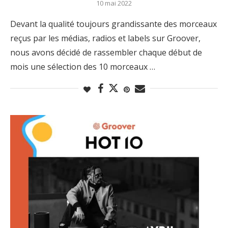
10 mai 2022
Devant la qualité toujours grandissante des morceaux
reçus par les médias, radios et labels sur Groover,
nous avons décidé de rassembler chaque début de
mois une sélection des 10 morceaux …