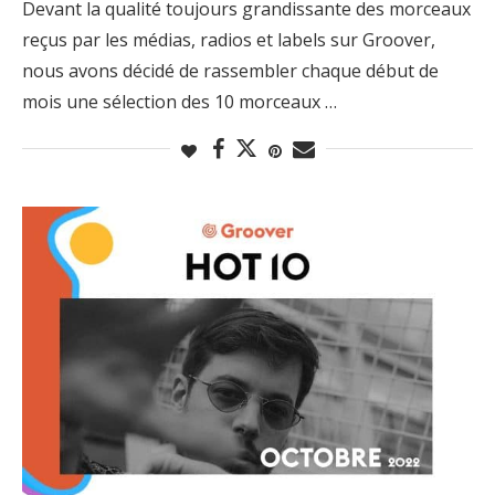
Devant la qualité toujours grandissante des morceaux
reçus par les médias, radios et labels sur Groover,
nous avons décidé de rassembler chaque début de
mois une sélection des 10 morceaux …