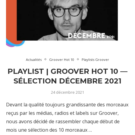
Actualités
Groover Hot 10
Playlists Groover
PLAYLIST | GROOVER HOT 10 —
SÉLECTION DÉCEMBRE 2021
24 décembre 2021
Devant la qualité toujours grandissante des morceaux
reçus par les médias, radios et labels sur Groover,
nous avons décidé de rassembler chaque début de
mois une sélection des 10 morceaux …