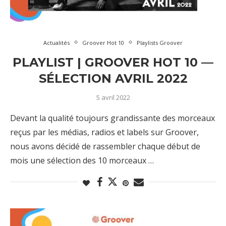
Actualités
Groover Hot 10
Playlists Groover
PLAYLIST | GROOVER HOT 10 —
SÉLECTION AVRIL 2022
5 avril 2022
Devant la qualité toujours grandissante des morceaux
reçus par les médias, radios et labels sur Groover,
nous avons décidé de rassembler chaque début de
mois une sélection des 10 morceaux …