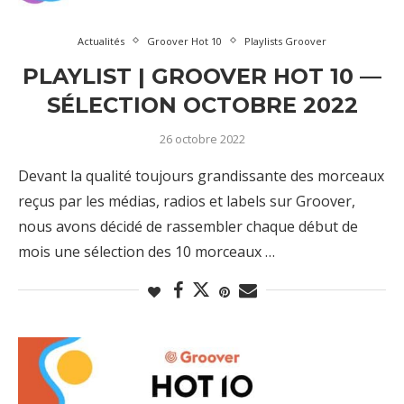
Actualités
Groover Hot 10
Playlists Groover
PLAYLIST | GROOVER HOT 10 —
SÉLECTION OCTOBRE 2022
26 octobre 2022
Devant la qualité toujours grandissante des morceaux
reçus par les médias, radios et labels sur Groover,
nous avons décidé de rassembler chaque début de
mois une sélection des 10 morceaux …