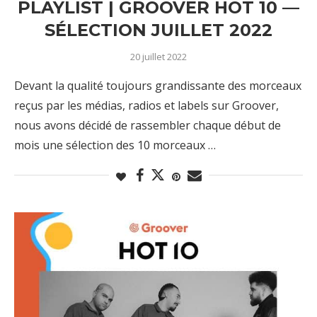
PLAYLIST | GROOVER HOT 10 —
SÉLECTION JUILLET 2022
20 juillet 2022
Devant la qualité toujours grandissante des morceaux
reçus par les médias, radios et labels sur Groover,
nous avons décidé de rassembler chaque début de
mois une sélection des 10 morceaux …