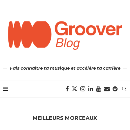
Fais connaître ta musique et accélère ta carrière
MEILLEURS MORCEAUX