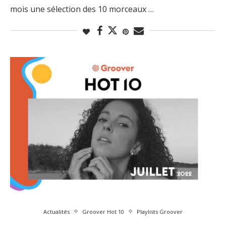
mois une sélection des 10 morceaux …
Actualités
Groover Hot 10
Playlists Groover