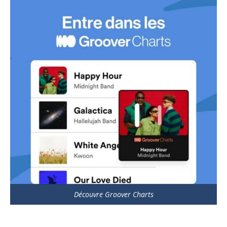
Découvre Groover Charts