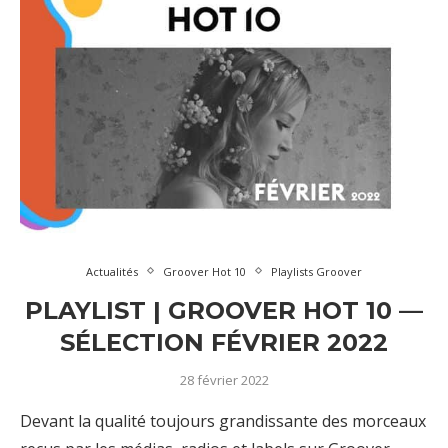
Actualités
Groover Hot 10
Playlists Groover
PLAYLIST | GROOVER HOT 10 —
SÉLECTION FÉVRIER 2022
28 février 2022
Devant la qualité toujours grandissante des morceaux