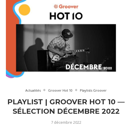
Actualités
Groover Hot 10
Playlists Groover
PLAYLIST | GROOVER HOT 10 —
SÉLECTION DÉCEMBRE 2022
7 décembre 2022