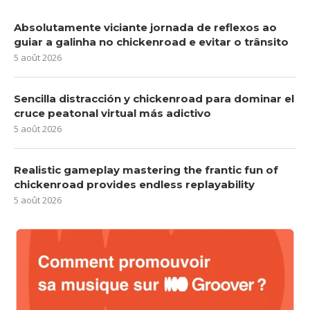
Absolutamente viciante jornada de reflexos ao
guiar a galinha no chickenroad e evitar o trânsito
5 août 2026
Sencilla distracción y chickenroad para dominar el
cruce peatonal virtual más adictivo
5 août 2026
Realistic gameplay mastering the frantic fun of
chickenroad provides endless replayability
5 août 2026