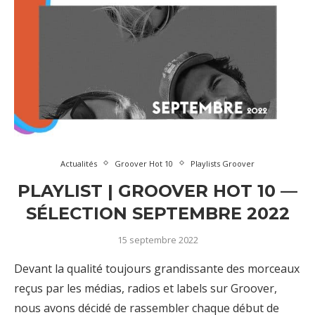
Actualités
Groover Hot 10
Playlists Groover
PLAYLIST | GROOVER HOT 10 —
SÉLECTION SEPTEMBRE 2022
15 septembre 2022
Devant la qualité toujours grandissante des morceaux
reçus par les médias, radios et labels sur Groover,
nous avons décidé de rassembler chaque début de