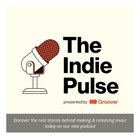
Discover the real stories behind making & releasing music
today on our new podcast