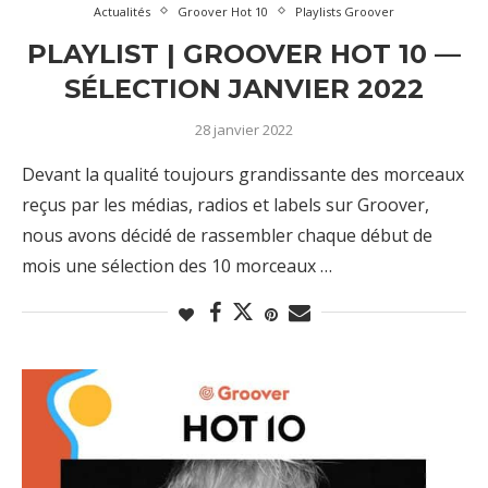
Actualités
Groover Hot 10
Playlists Groover
PLAYLIST | GROOVER HOT 10 —
SÉLECTION JANVIER 2022
28 janvier 2022
Devant la qualité toujours grandissante des morceaux
reçus par les médias, radios et labels sur Groover,
nous avons décidé de rassembler chaque début de
mois une sélection des 10 morceaux …