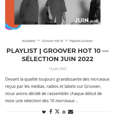
Actualités
Groover Hot 10
Playlists Groover
PLAYLIST | GROOVER HOT 10 —
SÉLECTION JUIN 2022
13 juin 2022
Devant la qualité toujours grandissante des morceaux
reçus par les médias, radios et labels sur Groover,
nous avons décidé de rassembler chaque début de
mois une sélection des 10 morceaux …