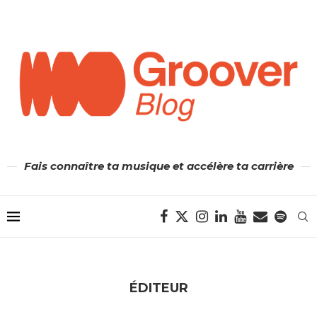
Fais connaître ta musique et accélère ta carrière
ÉDITEUR