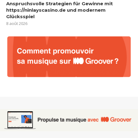
Anspruchsvolle Strategien für Gewinne mit
https://ninlayscasino.de und modernem
Glücksspiel
8 août 2026