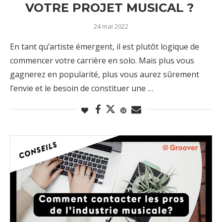
VOTRE PROJET MUSICAL ?
24 mai 2022
En tant qu’artiste émergent, il est plutôt logique de
commencer votre carrière en solo. Mais plus vous
gagnerez en popularité, plus vous aurez sûrement
l’envie et le besoin de constituer une …