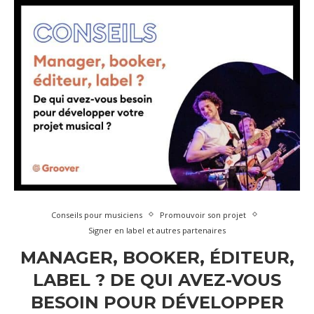
Conseils pour musiciens
Promouvoir son projet
Signer en label et autres partenaires
MANAGER, BOOKER, ÉDITEUR,
LABEL ? DE QUI AVEZ-VOUS
BESOIN POUR DÉVELOPPER