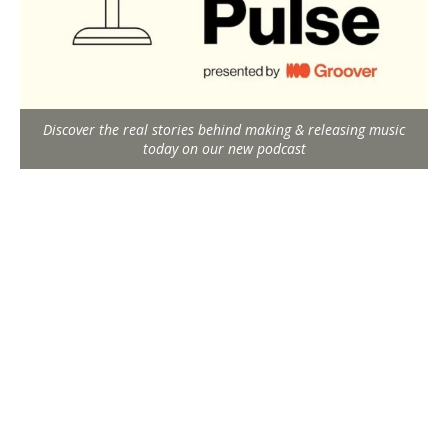
Discover the real stories behind making & releasing music
today on our new podcast