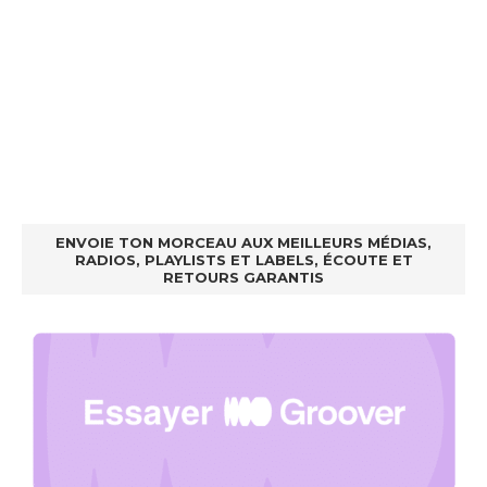
ENVOIE TON MORCEAU AUX MEILLEURS MÉDIAS,
RADIOS, PLAYLISTS ET LABELS, ÉCOUTE ET
RETOURS GARANTIS