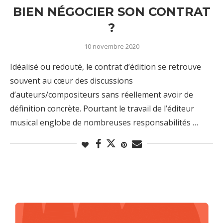
BIEN NÉGOCIER SON CONTRAT
?
10 novembre 2020
Idéalisé ou redouté, le contrat d’édition se retrouve
souvent au cœur des discussions
d’auteurs/compositeurs sans réellement avoir de
définition concrète. Pourtant le travail de l’éditeur
musical englobe de nombreuses responsabilités …