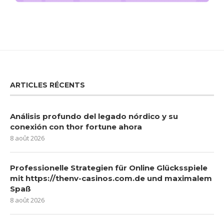
ARTICLES RÉCENTS
Análisis profundo del legado nórdico y su
conexión con thor fortune ahora
8 août 2026
Professionelle Strategien für Online Glücksspiele
mit https://thenv-casinos.com.de und maximalem
Spaß
8 août 2026