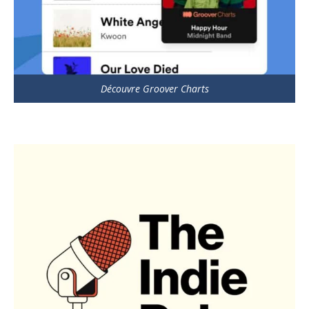
Découvre Groover Charts