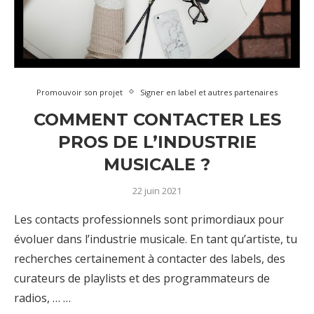
Promouvoir son projet
Signer en label et autres partenaires
COMMENT CONTACTER LES
PROS DE L’INDUSTRIE
MUSICALE ?
22 juin 2021
Les contacts professionnels sont primordiaux pour
évoluer dans l’industrie musicale. En tant qu’artiste, tu
recherches certainement à contacter des labels, des
curateurs de playlists et des programmateurs de
radios, … …