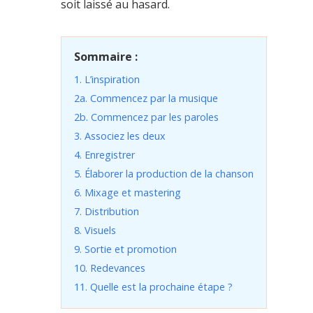
soit laissé au hasard.
Sommaire :
1. L’inspiration
2a. Commencez par la musique
2b. Commencez par les paroles
3. Associez les deux
4. Enregistrer
5. Élaborer la production de la chanson
6. Mixage et mastering
7. Distribution
8. Visuels
9. Sortie et promotion
10. Redevances
11. Quelle est la prochaine étape ?