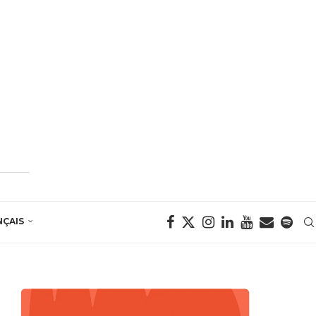
NÇAIS