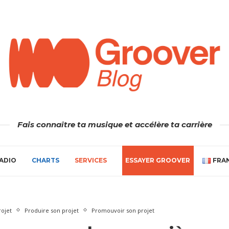
Fais connaître ta musique et accélère ta carrière
ADIO
CHARTS
SERVICES
ESSAYER GROOVER
FRA
rojet
Produire son projet
Promouvoir son projet