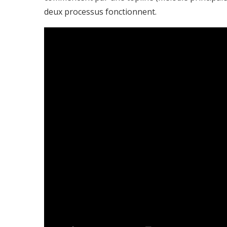
deux processus fonctionnent.