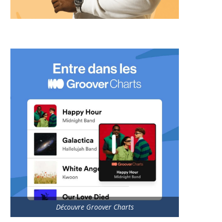
Découvre Groover Charts