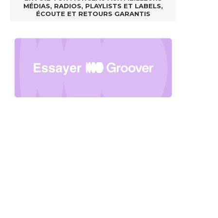
MÉDIAS, RADIOS, PLAYLISTS ET LABELS,
ÉCOUTE ET RETOURS GARANTIS