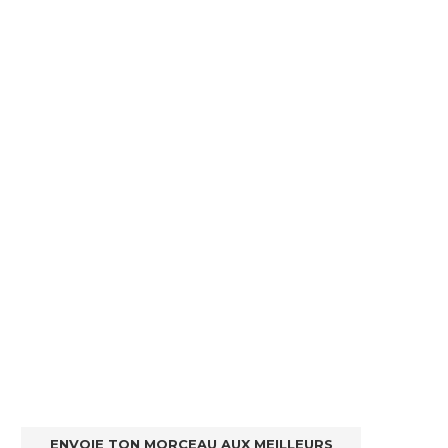
ENVOIE TON MORCEAU AUX MEILLEURS