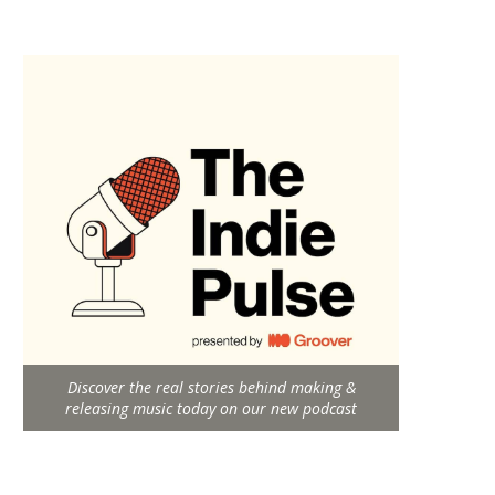
Discover the real stories behind making &
releasing music today on our new podcast