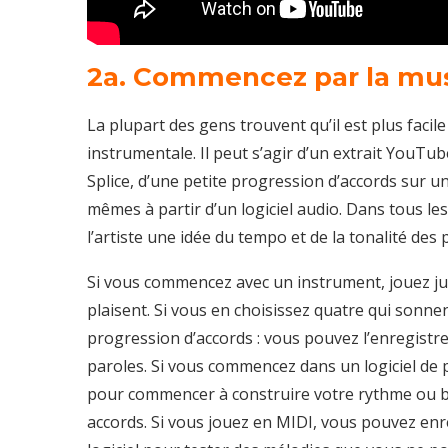
2a. Commencez par la mu
La plupart des gens trouvent qu’il est plus fac
instrumentale. Il peut s’agir d’un extrait YouT
Splice, d’une petite progression d’accords sur u
mêmes à partir d’un logiciel audio. Dans tous les
l’artiste une idée du tempo et de la tonalité des 
Si vous commencez avec un instrument, jouez ju
plaisent. Si vous en choisissez quatre qui sonne
progression d’accords : vous pouvez l’enregistr
paroles. Si vous commencez dans un logiciel de 
pour commencer à construire votre rythme ou 
accords. Si vous jouez en MIDI, vous pouvez enr