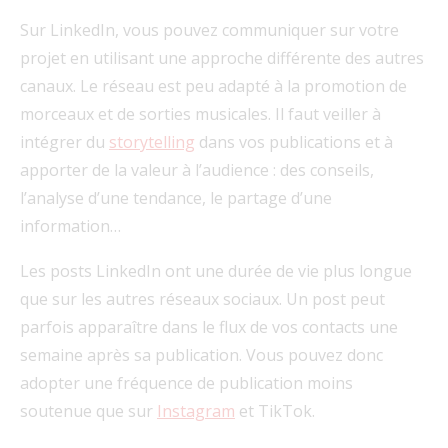
Sur LinkedIn, vous pouvez communiquer sur votre
projet en utilisant une approche différente des autres
canaux. Le réseau est peu adapté à la promotion de
morceaux et de sorties musicales. Il faut veiller à
intégrer du
storytelling
dans vos publications et à
apporter de la valeur à l’audience : des conseils,
l’analyse d’une tendance, le partage d’une
information…
Les posts LinkedIn ont une durée de vie plus longue
que sur les autres réseaux sociaux. Un post peut
parfois apparaître dans le flux de vos contacts une
semaine après sa publication. Vous pouvez donc
adopter une fréquence de publication moins
soutenue que sur
Instagram
et TikTok.