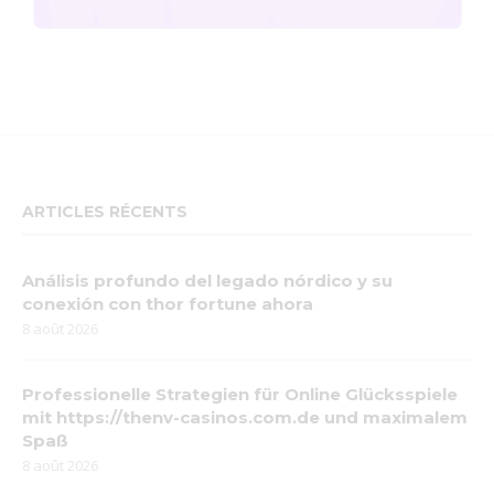
ARTICLES RÉCENTS
Análisis profundo del legado nórdico y su
conexión con thor fortune ahora
8 août 2026
Professionelle Strategien für Online Glücksspiele
mit https://thenv-casinos.com.de und maximalem
Spaß
8 août 2026