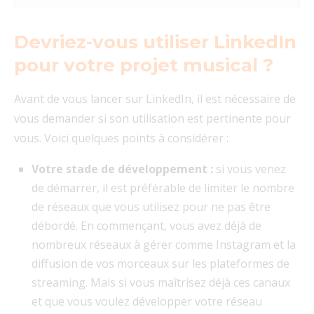
Devriez-vous utiliser LinkedIn
pour votre projet musical ?
Avant de vous lancer sur LinkedIn, il est nécessaire de
vous demander si son utilisation est pertinente pour
vous. Voici quelques points à considérer :
Votre stade de développement :
si vous venez
de démarrer, il est préférable de limiter le nombre
de réseaux que vous utilisez pour ne pas être
débordé. En commençant, vous avez déjà de
nombreux réseaux à gérer comme Instagram et la
diffusion de vos morceaux sur les plateformes de
streaming. Mais si vous maîtrisez déjà ces canaux
et que vous voulez développer votre réseau