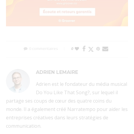
0 commentaires
0
ADRIEN LEMAIRE
Adrien est le fondateur du média musical
Do You Like That Song?, sur lequel il
partage ses coups de cœur des quatre coins du
monde. Il a également créé Narratempo pour aider les
entreprises créatives dans leurs stratégies de
communication.