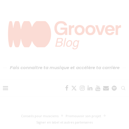
Fais connaître ta musique et accélère ta carrière
Conseils pour musiciens
Promouvoir son projet
Signer en label et autres partenaires