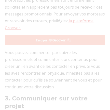
morceaux : les professionnels sont énormément
sollicités et n’apprécient pas toujours de recevoir des
messages promotionnels. Pour envoyer vos morceaux
et recevoir des retours, privilégiez
la plateforme
Groover.
Vous pouvez commencer par suivre les
professionnels et commenter leurs contenus pour
créer un lien avant de les contacter en privé. Si vous
les avez rencontrés en physique, n’hésitez pas à les
contacter pour qu’ils se souviennent de vous et pour
continuer votre discussion.
3. Communiquer sur votre
projet