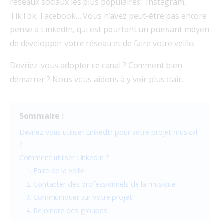
réseaux sociaux les plus populaires : Instagram,
TikTok, Facebook… Vous n’avez peut-être pas encore
pensé à LinkedIn, qui est pourtant un puissant moyen
de développer votre réseau et de faire votre veille.
Devriez-vous adopter ce canal ? Comment bien
démarrer ? Nous vous aidons à y voir plus clair.
Sommaire :
Devriez-vous utiliser LinkedIn pour votre projet musical
?
Comment utiliser LinkedIn ?
1. Faire de la veille
2. Contacter des professionnels de la musique
3. Communiquer sur votre projet
4. Rejoindre des groupes