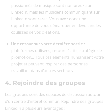
passionnés de musique sont nombreux sur
LinkedIn, mais les musiciens communiquant sur
LinkedIn sont rares. Vous avez donc une
opportunité de vous démarquer en dévoilant les
coulisses de vos créations.
Une retour sur votre dernière sortie :
plateformes utilisées, retours écrits, stratégie de
promotion… Tous ces éléments humanisent votre
projet et peuvent inspirer des personnes
travaillant dans d’autres secteurs.
4. Rejoindre des groupes
Les groupes sont des espaces de discussion autour
d’un centre d’intérêt commun. Rejoindre des groupes
LinkedIn a plusieurs avantages :