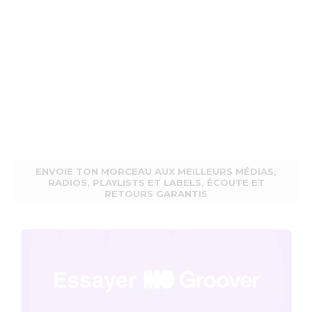
ENVOIE TON MORCEAU AUX MEILLEURS MÉDIAS,
RADIOS, PLAYLISTS ET LABELS, ÉCOUTE ET
RETOURS GARANTIS