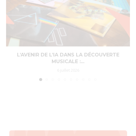
L’AVENIR DE L’IA DANS LA DÉCOUVERTE
MUSICALE :...
6 juillet 2026