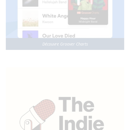
Découvre Groover Charts