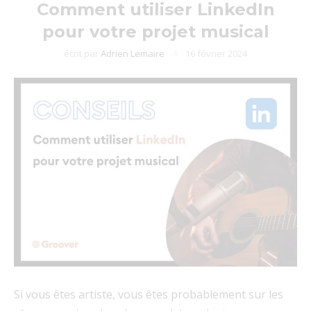
Comment utiliser LinkedIn
pour votre projet musical
écrit par
Adrien Lemaire
16 février 2024
Si vous êtes artiste, vous êtes probablement sur les