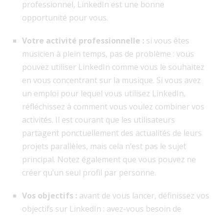
professionnel, LinkedIn est une bonne
opportunité pour vous.
Votre activité professionnelle :
si vous êtes
musicien à plein temps, pas de problème : vous
pouvez utiliser LinkedIn comme vous le souhaitez
en vous concentrant sur la musique. Si vous avez
un emploi pour lequel vous utilisez LinkedIn,
réfléchissez à comment vous voulez combiner vos
activités. Il est courant que les utilisateurs
partagent ponctuellement des actualités de leurs
projets parallèles, mais cela n’est pas le sujet
principal. Notez également que vous pouvez ne
créer qu’un seul profil par personne.
Vos objectifs :
avant de vous lancer, définissez vos
objectifs sur LinkedIn : avez-vous besoin de