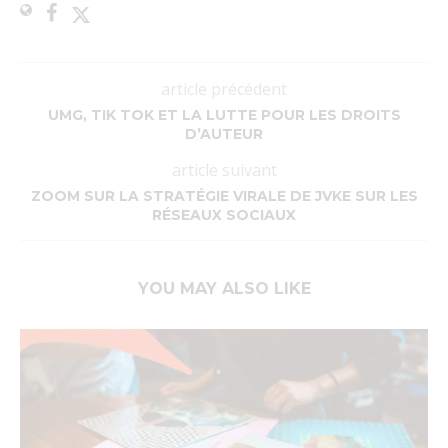
article précédent
UMG, TIK TOK ET LA LUTTE POUR LES DROITS
D’AUTEUR
article suivant
ZOOM SUR LA STRATÉGIE VIRALE DE JVKE SUR LES
RÉSEAUX SOCIAUX
YOU MAY ALSO LIKE