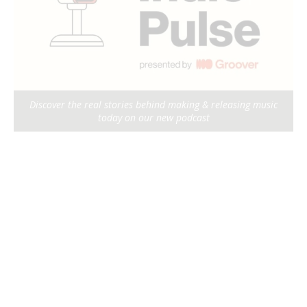
Discover the real stories behind making & releasing music
today on our new podcast