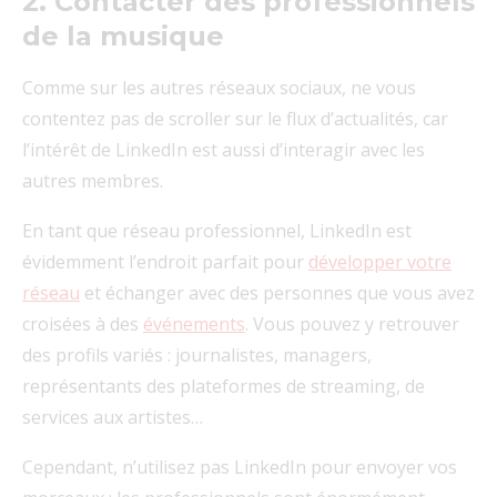
2. Contacter des professionnels
de la musique
Comme sur les autres réseaux sociaux, ne vous
contentez pas de scroller sur le flux d’actualités, car
l’intérêt de LinkedIn est aussi d’interagir avec les
autres membres.
En tant que réseau professionnel, LinkedIn est
évidemment l’endroit parfait pour
développer votre
réseau
et échanger avec des personnes que vous avez
croisées à des
événements
. Vous pouvez y retrouver
des profils variés : journalistes, managers,
représentants des plateformes de streaming, de
services aux artistes…
Cependant, n’utilisez pas LinkedIn pour envoyer vos