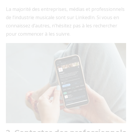
La majorité des entreprises, médias et professionnels
de l’industrie musicale sont sur LinkedIn. Si vous en
connaissez d’autres, n’hésitez pas à les rechercher
pour commencer à les suivre.