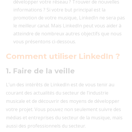
développer votre réseau ? Trouver de nouvelles
informations ? Si votre but principal est la
promotion de votre musique, LinkedIn ne sera pas
le meilleur canal. Mais LinkedIn peut vous aider à
atteindre de nombreux autres objectifs que nous
vous présentons ci-dessous.
Comment utiliser LinkedIn ?
1. Faire de la veille
L’un des intérêts de LinkedIn est de vous tenir au
courant des actualités du secteur de l’industrie
musicale et de découvrir des moyens de développer
votre projet. Vous pouvez non seulement suivre des
médias et entreprises du secteur de la musique, mais
aussi des professionnels du secteur.