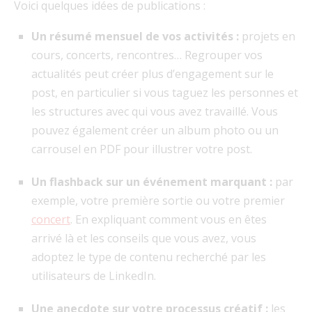
Voici quelques idées de publications :
Un résumé mensuel de vos activités :
projets en
cours, concerts, rencontres… Regrouper vos
actualités peut créer plus d’engagement sur le
post, en particulier si vous taguez les personnes et
les structures avec qui vous avez travaillé. Vous
pouvez également créer un album photo ou un
carrousel en PDF pour illustrer votre post.
Un flashback sur un événement marquant :
par
exemple, votre première sortie ou votre premier
concert
. En expliquant comment vous en êtes
arrivé là et les conseils que vous avez, vous
adoptez le type de contenu recherché par les
utilisateurs de LinkedIn.
Une anecdote sur votre processus créatif :
les