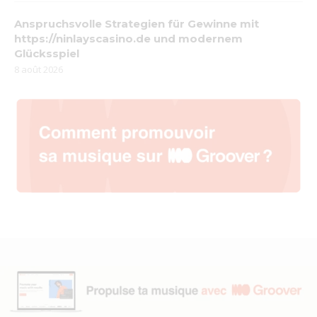
Anspruchsvolle Strategien für Gewinne mit
https://ninlayscasino.de und modernem
Glücksspiel
8 août 2026