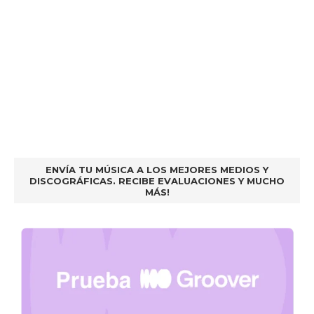
ENVÍA TU MÚSICA A LOS MEJORES MEDIOS Y
DISCOGRÁFICAS. RECIBE EVALUACIONES Y MUCHO
MÁS!