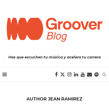
Has que escuchen tu música y acelera tu carrera
AUTHOR
JEAN RAMIREZ