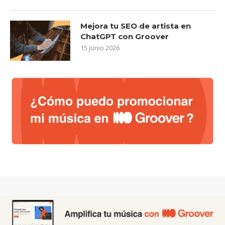
Mejora tu SEO de artista en
ChatGPT con Groover
15 junio 2026