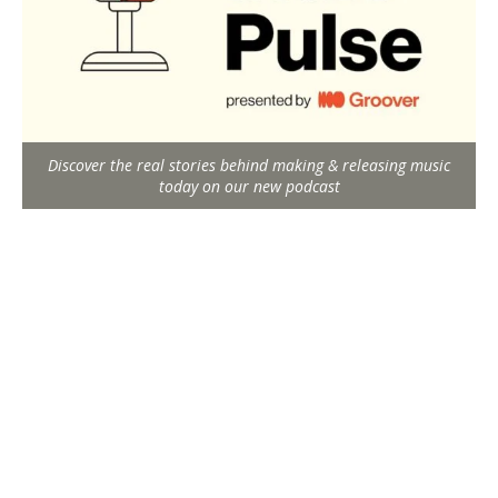
Discover the real stories behind making & releasing music
today on our new podcast