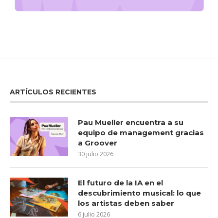
ARTÍCULOS RECIENTES
Pau Mueller encuentra a su
equipo de management gracias
a Groover
30 julio 2026
El futuro de la IA en el
descubrimiento musical: lo que
los artistas deben saber
6 julio 2026