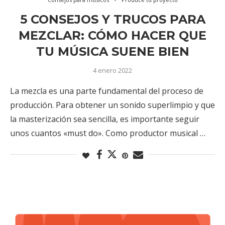
5 CONSEJOS Y TRUCOS PARA
MEZCLAR: CÓMO HACER QUE
TU MÚSICA SUENE BIEN
4 enero 2022
La mezcla es una parte fundamental del proceso de
producción. Para obtener un sonido superlimpio y que
la masterización sea sencilla, es importante seguir
unos cuantos «must do». Como productor musical …