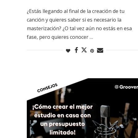
¿Estás llegando al final de la creación de tu
canción y quieres saber si es necesario la
masterización? ¿O tal vez aún no estás en esa
fase, pero quieres conocer …