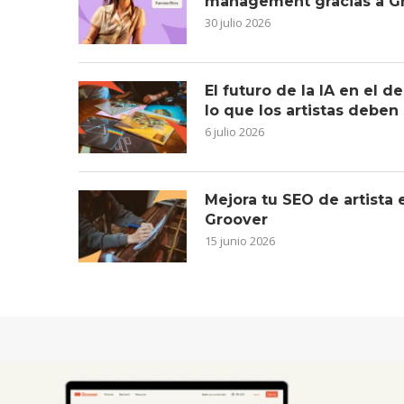
management gracias a G
30 julio 2026
El futuro de la IA en el 
lo que los artistas deben
6 julio 2026
Mejora tu SEO de artista
Groover
15 junio 2026