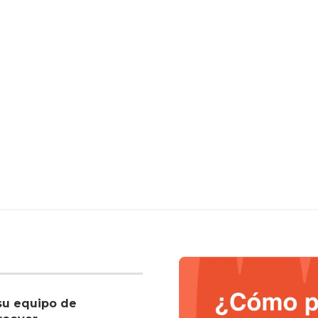
su equipo de