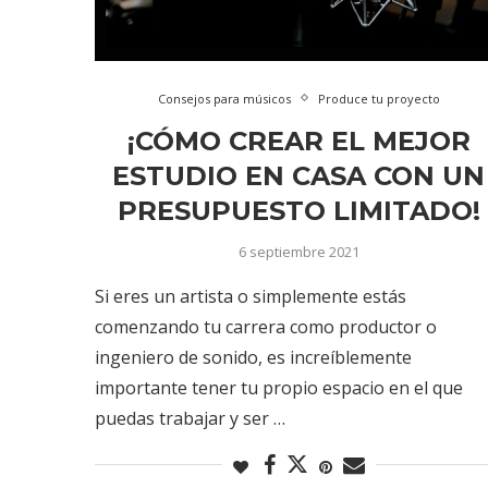
Consejos para músicos
Produce tu proyecto
¡CÓMO CREAR EL MEJOR
ESTUDIO EN CASA CON UN
PRESUPUESTO LIMITADO!
6 septiembre 2021
Si eres un artista o simplemente estás
comenzando tu carrera como productor o
ingeniero de sonido, es increíblemente
importante tener tu propio espacio en el que
puedas trabajar y ser …