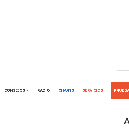
CONSEJOS
RADIO
CHARTS
SERVICIOS
PRUEB