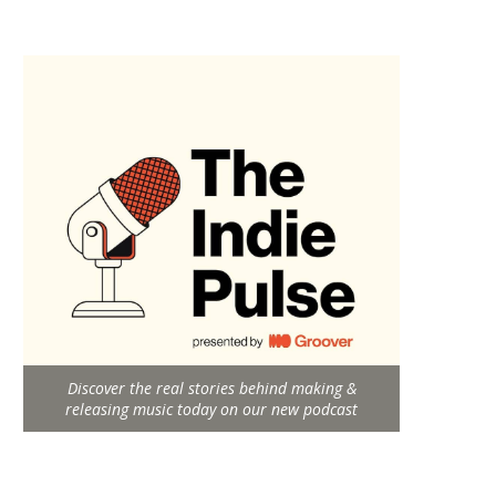
Discover the real stories behind making &
releasing music today on our new podcast