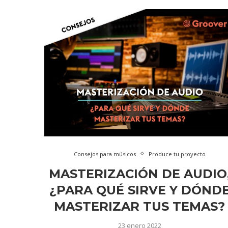
Consejos para músicos
Produce tu proyecto
MASTERIZACIÓN DE AUDIO
¿PARA QUÉ SIRVE Y DÓND
MASTERIZAR TUS TEMAS?
23 enero 2022