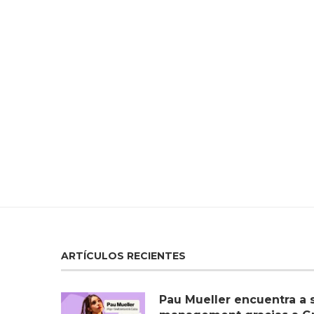
ARTÍCULOS RECIENTES
Pau Mueller encuentra a 