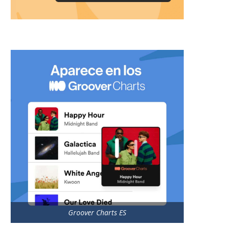
Groover Charts ES