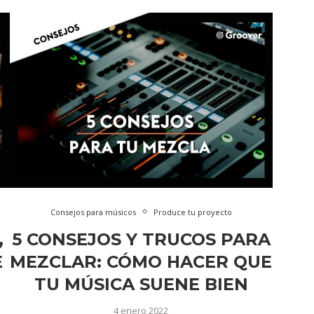
Consejos para músicos
Produce tu proyecto
,
5 CONSEJOS Y TRUCOS PARA
E
MEZCLAR: CÓMO HACER QUE
TU MÚSICA SUENE BIEN
4 enero 2022