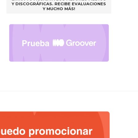
Y DISCOGRÁFICAS. RECIBE EVALUACIONES
Y MUCHO MÁS!