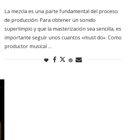
La mezcla es una parte fundamental del proceso
de producción. Para obtener un sonido
superlimpio y que la masterización sea sencilla, es
importante seguir unos cuantos «must do». Como
productor musical …