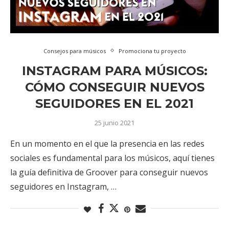
Consejos para músicos
Promociona tu proyecto
INSTAGRAM PARA MÚSICOS:
CÓMO CONSEGUIR NUEVOS
SEGUIDORES EN EL 2021
25 junio 2021
En un momento en el que la presencia en las redes
sociales es fundamental para los músicos, aquí tienes
la guía definitiva de Groover para conseguir nuevos
seguidores en Instagram, …