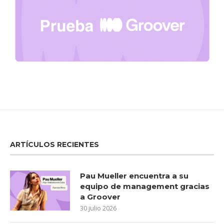
ARTÍCULOS RECIENTES
Pau Mueller encuentra a su
equipo de management gracias
a Groover
30 julio 2026