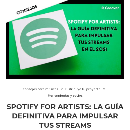
Consejos para músicos
Distribuye tu proyecto
Herramientas y socios
SPOTIFY FOR ARTISTS: LA GUÍA
DEFINITIVA PARA IMPULSAR
TUS STREAMS