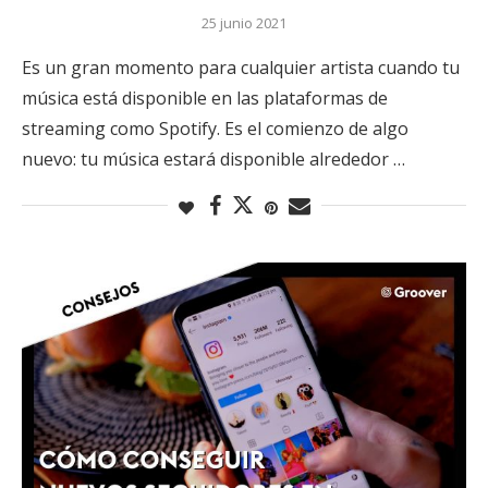
25 junio 2021
Es un gran momento para cualquier artista cuando tu
música está disponible en las plataformas de
streaming como Spotify. Es el comienzo de algo
nuevo: tu música estará disponible alrededor …