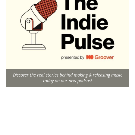
Discover the real stories behind making & releasing music
today on our new podcast