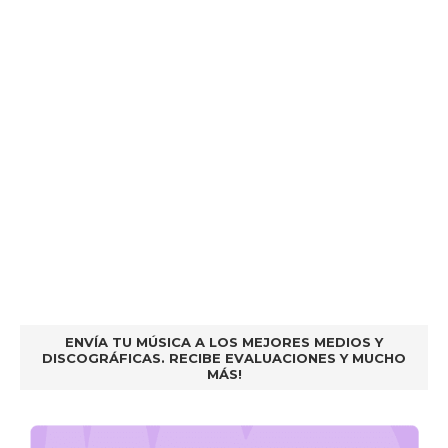
ENVÍA TU MÚSICA A LOS MEJORES MEDIOS Y
DISCOGRÁFICAS. RECIBE EVALUACIONES Y MUCHO
MÁS!