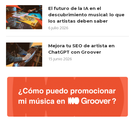
El futuro de la IA en el
descubrimiento musical: lo que
los artistas deben saber
6 julio 2026
Mejora tu SEO de artista en
ChatGPT con Groover
15 junio 2026