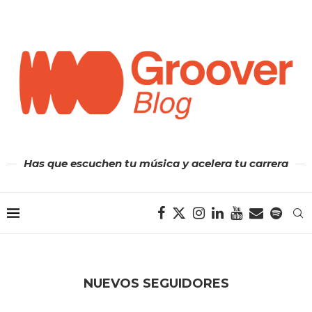
Has que escuchen tu música y acelera tu carrera
NUEVOS SEGUIDORES