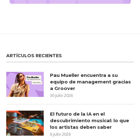
ARTÍCULOS RECIENTES
Pau Mueller encuentra a su
equipo de management gracias
a Groover
30 julio 2026
El futuro de la IA en el
descubrimiento musical: lo que
los artistas deben saber
6 julio 2026