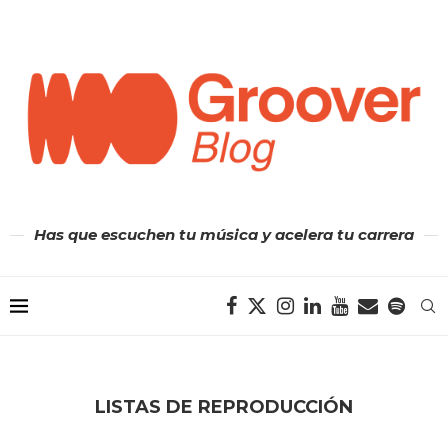
Has que escuchen tu música y acelera tu carrera
LISTAS DE REPRODUCCIÓN