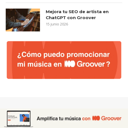
Mejora tu SEO de artista en
ChatGPT con Groover
15 junio 2026