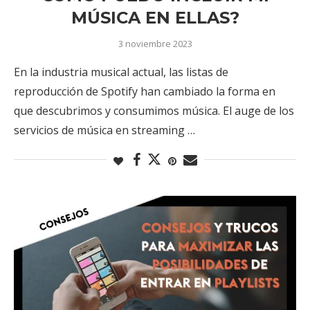
MÚSICA EN ELLAS?
3 noviembre 2023
En la industria musical actual, las listas de
reproducción de Spotify han cambiado la forma en
que descubrimos y consumimos música. El auge de los
servicios de música en streaming …