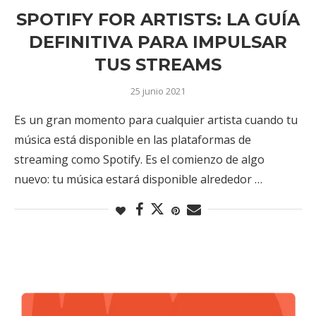
SPOTIFY FOR ARTISTS: LA GUÍA
DEFINITIVA PARA IMPULSAR
TUS STREAMS
25 junio 2021
Es un gran momento para cualquier artista cuando tu
música está disponible en las plataformas de
streaming como Spotify. Es el comienzo de algo
nuevo: tu música estará disponible alrededor …