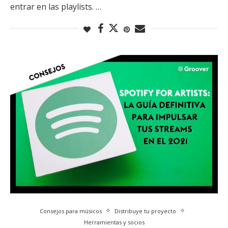
entrar en las playlists. …
Consejos para músicos
Distribuye tu proyecto
Herramientas y socios