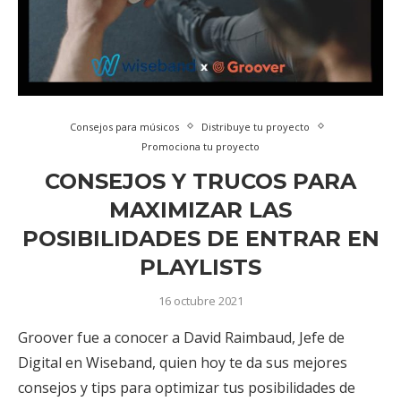
Consejos para músicos
Distribuye tu proyecto
Promociona tu proyecto
CONSEJOS Y TRUCOS PARA
MAXIMIZAR LAS
POSIBILIDADES DE ENTRAR EN
PLAYLISTS
16 octubre 2021
Groover fue a conocer a David Raimbaud, Jefe de
Digital en Wiseband, quien hoy te da sus mejores
consejos y tips para optimizar tus posibilidades de