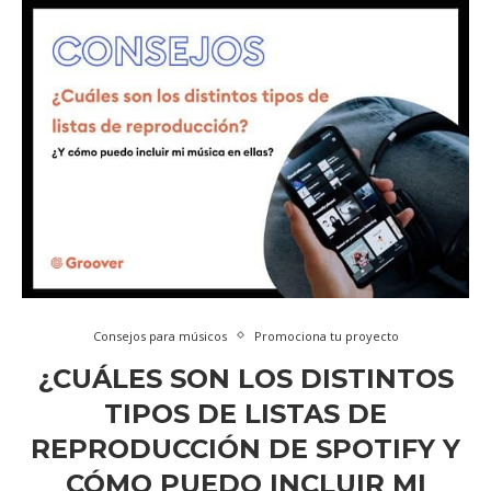
Consejos para músicos
Promociona tu proyecto
¿CUÁLES SON LOS DISTINTOS
TIPOS DE LISTAS DE
REPRODUCCIÓN DE SPOTIFY Y
CÓMO PUEDO INCLUIR MI