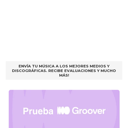
ENVÍA TU MÚSICA A LOS MEJORES MEDIOS Y
DISCOGRÁFICAS. RECIBE EVALUACIONES Y MUCHO
MÁS!