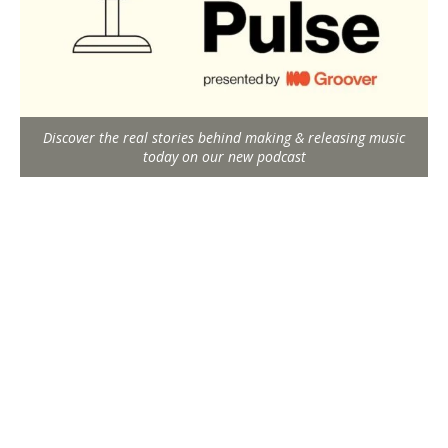
Discover the real stories behind making & releasing music
today on our new podcast