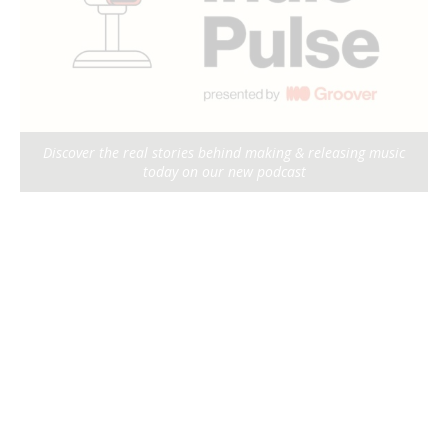
Discover the real stories behind making & releasing music
today on our new podcast