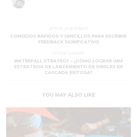
article précédent
CONSEJOS RÁPIDOS Y SENCILLOS PARA ESCRIBIR
FEEDBACK SIGNIFICATIVO
article suivant
WATERFALL STRATEGY – ¿CÓMO LOGRAR UNA
ESTRATEGIA DE LANZAMIENTO DE SINGLES EN
CASCADA EXITOSA?
YOU MAY ALSO LIKE