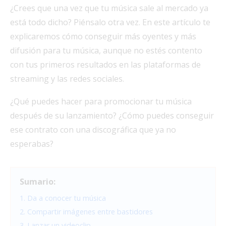
¿Crees que una vez que tu música sale al mercado ya
está todo dicho? Piénsalo otra vez. En este artículo te
explicaremos cómo conseguir más oyentes y más
difusión para tu música, aunque no estés contento
con tus primeros resultados en las plataformas de
streaming y las redes sociales.
¿Qué puedes hacer para promocionar tu música
después de su lanzamiento? ¿Cómo puedes conseguir
ese contrato con una discográfica que ya no
esperabas?
Sumario:
1. Da a conocer tu música
2. Compartir imágenes entre bastidores
3. Lanzar un videoclip