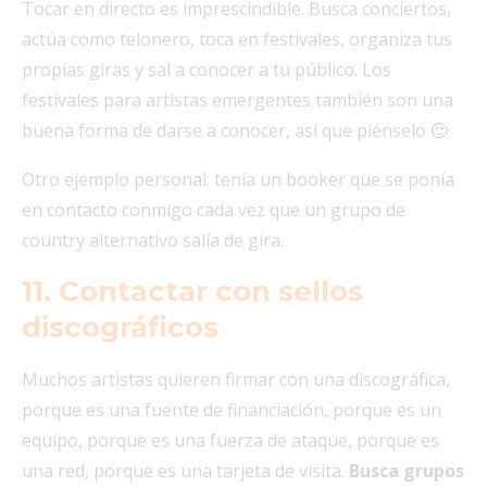
Tocar en directo es imprescindible. Busca conciertos,
actúa como telonero, toca en festivales, organiza tus
propias giras y sal a conocer a tu público. Los
festivales para artistas emergentes también son una
buena forma de darse a conocer, así que piénselo 🙂
Otro ejemplo personal: tenía un booker que se ponía
en contacto conmigo cada vez que un grupo de
country alternativo salía de gira.
11. Contactar con sellos
discográficos
Muchos artistas quieren firmar con una discográfica,
porque es una fuente de financiación, porque es un
equipo, porque es una fuerza de ataque, porque es
una red, porque es una tarjeta de visita.
Busca grupos