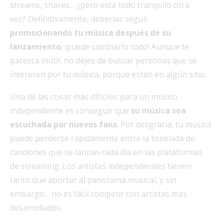
streams, shares… ¿pero está todo tranquilo otra
vez? Definitivamente, deberías seguir
promocionando tu música después de su
lanzamiento
, ¡puede cambiarlo todo! Aunque te
parezca inútil, no dejes de buscar personas que se
interesen por tu música, porque están en algún sitio.
Una de las cosas más difíciles para un músico
independiente es conseguir que
su música sea
escuchada por nuevos fans
. Por desgracia, tu música
puede perderse rápidamente entre la tonelada de
canciones que se lanzan cada día en las plataformas
de streaming. Los artistas independientes tienen
tanto que aportar al panorama musical, y sin
embargo… no es fácil competir con artistas más
desarrollados.