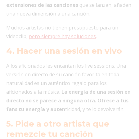
extensiones de las canciones
que se lanzan, añaden
una nueva dimensión a una canción.
Muchos artistas no tienen presupuesto para un
videoclip,
pero siempre hay soluciones
.
4. Hacer una sesión en vivo
A los aficionados les encantan los live sessions. Una
versión en directo de su canción favorita en toda
naturalidad es un auténtico regalo para los
aficionados a la música.
La energía de una sesión en
directo no se parece a ninguna otra. Ofrece a tus
fans tu energía y auten
ticidad, y te lo devolverán.
5. Pide a otro artista que
remezcle tu canción