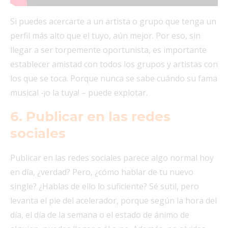
Si puedes acercarte a un artista o grupo que tenga un
perfil más alto que el tuyo, aún mejor. Por eso, sin
llegar a ser torpemente oportunista, es importante
establecer amistad con todos los grupos y artistas con
los que se toca. Porque nunca se sabe cuándo su fama
musical -¡o la tuya! – puede explotar.
6. Publicar en las redes
sociales
Publicar en las redes sociales parece algo normal hoy
en día, ¿verdad? Pero, ¿cómo hablar de tu nuevo
single? ¿Hablas de ello lo suficiente? Sé sutil, pero
levanta el pie del acelerador, porque según la hora del
día, el día de la semana o el estado de ánimo de