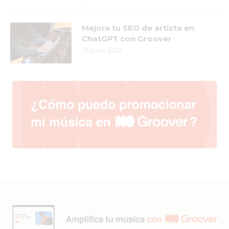
Mejora tu SEO de artista en
ChatGPT con Groover
15 junio 2026