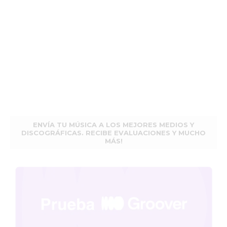
ENVÍA TU MÚSICA A LOS MEJORES MEDIOS Y
DISCOGRÁFICAS. RECIBE EVALUACIONES Y MUCHO
MÁS!