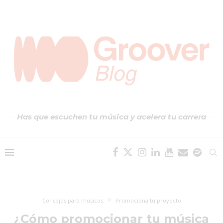
Has que escuchen tu música y acelera tu carrera
Consejos para músicos
Promociona tu proyecto
¿Cómo promocionar tu música