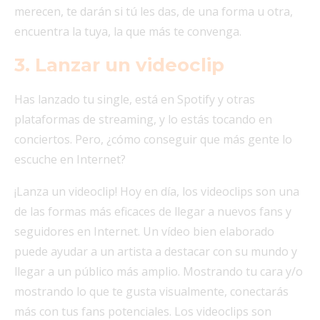
merecen, te darán si tú les das, de una forma u otra,
encuentra la tuya, la que más te convenga.
3. Lanzar un videoclip
Has lanzado tu single, está en Spotify y otras
plataformas de streaming, y lo estás tocando en
conciertos. Pero, ¿cómo conseguir que más gente lo
escuche en Internet?
¡Lanza un videoclip! Hoy en día, los videoclips son una
de las formas más eficaces de llegar a nuevos fans y
seguidores en Internet. Un vídeo bien elaborado
puede ayudar a un artista a destacar con su mundo y
llegar a un público más amplio. Mostrando tu cara y/o
mostrando lo que te gusta visualmente, conectarás
más con tus fans potenciales. Los videoclips son