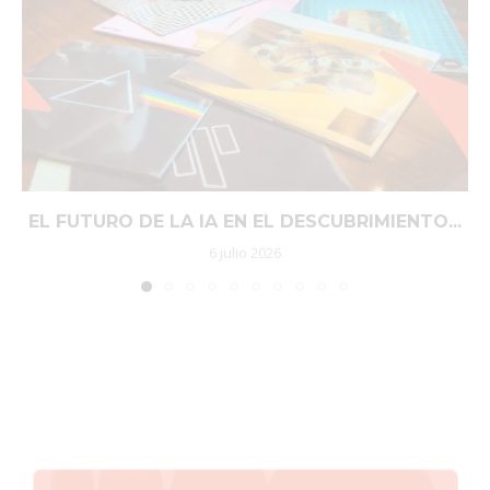
EL FUTURO DE LA IA EN EL DESCUBRIMIENTO...
6 julio 2026