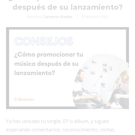
después de su lanzamiento?
écrit par
Cameron Baxter
9 febrero 2023
Ya has lanzado tu single, EP o álbum, y sigues
esperando comentarios, reconocimiento, visitas,