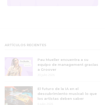
ARTÍCULOS RECIENTES
Pau Mueller encuentra a su
equipo de management gracias
a Groover
30 julio 2026
El futuro de la IA en el
descubrimiento musical: lo que
los artistas deben saber
6 julio 2026