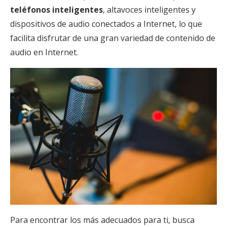
teléfonos inteligentes
, altavoces inteligentes y
dispositivos de audio conectados a Internet, lo que
facilita disfrutar de una gran variedad de contenido de
audio en Internet.
Para encontrar los más adecuados para ti, busca