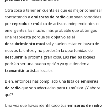
Otra cosa a tener en cuenta es que es mejor comenzar
contactando a
emisoras de radio
que sean conocidas
por
reproducir música
de artistas independientes o
emergentes. Es mucho más probable que obtengas
una respuesta porque su objetivo es el
descubrimiento musical
y suelen estar en busca de
nuevos talentos y no perderán la oportunidad de
descubrir
la próxima gran cosa. Las
radios
locales
podrían ser una buena opción ya que tienden a
transmitir
artistas locales.
Bien, entonces has compilado una lista de
emisoras
de radio
que son adecuadas para tu música. ¿Y ahora
qué?
Una vez que hayas identificado tus
emisoras de radio