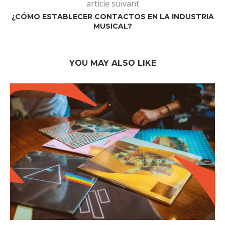
article suivant
¿CÓMO ESTABLECER CONTACTOS EN LA INDUSTRIA
MUSICAL?
YOU MAY ALSO LIKE