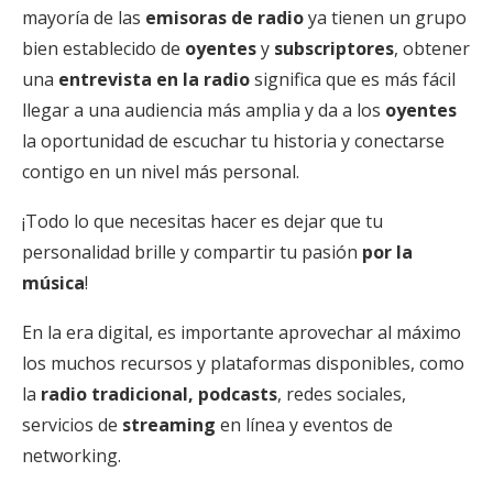
mayoría de las
emisoras de radio
ya tienen un grupo
bien establecido de
oyentes
y
subscriptores
, obtener
una
entrevista en la radio
significa que es más fácil
llegar a una audiencia más amplia y da a los
oyentes
la oportunidad de escuchar tu historia y conectarse
contigo en un nivel más personal.
¡Todo lo que necesitas hacer es dejar que tu
personalidad brille y compartir tu pasión
por la
música
!
En la era digital, es importante aprovechar al máximo
los muchos recursos y plataformas disponibles, como
la
radio tradicional, podcasts
, redes sociales,
servicios de
streaming
en línea y eventos de
networking.