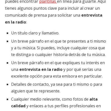
puedes encontrar
plantillas
en línea para guiarte. Aquí
tienes algunos puntos clave para incluir al crear un
comunicado de prensa para solicitar una
entrevista
en la radio
:
Un título claro y llamativo.
Un breve párrafo en el que te presentes a ti mismo
y a tu música. Si puedes, incluye cualquier cosa que
te distinga o cualquier historia detrás de tu música.
Un breve párrafo en el que expliques tu interés en
una
entrevista en la radio
y por qué serías una
excelente opción para esta emisora en particular.
Detalles de contacto, ya sea para ti mismo o para
alguien que te represente.
Cualquier medio relevante, como fotos de
alta
calidad
y enlaces a tus perfiles profesionales en