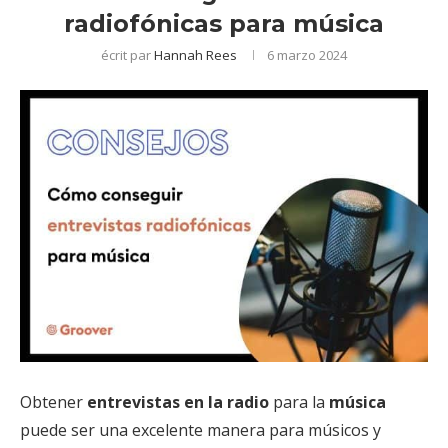
radiofónicas para música
écrit par
Hannah Rees
6 marzo 2024
Obtener
entrevistas en la radio
para la
música
puede ser una excelente manera para músicos y