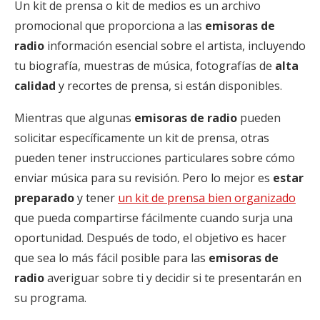
Un kit de prensa o kit de medios es un archivo
promocional que proporciona a las
emisoras de
radio
información esencial sobre el artista, incluyendo
tu biografía, muestras de música, fotografías de
alta
calidad
y recortes de prensa, si están disponibles.
Mientras que algunas
emisoras de radio
pueden
solicitar específicamente un kit de prensa, otras
pueden tener instrucciones particulares sobre cómo
enviar música para su revisión. Pero lo mejor es
estar
preparado
y tener
un kit de prensa bien organizado
que pueda compartirse fácilmente cuando surja una
oportunidad. Después de todo, el objetivo es hacer
que sea lo más fácil posible para las
emisoras de
radio
averiguar sobre ti y decidir si te presentarán en
su programa.