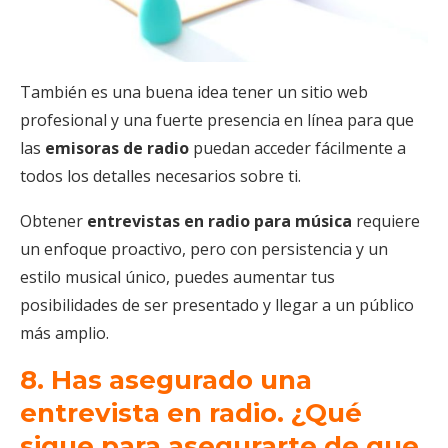
También es una buena idea tener un sitio web
profesional y una fuerte presencia en línea para que
las
emisoras de radio
puedan acceder fácilmente a
todos los detalles necesarios sobre ti.
Obtener
entrevistas en radio
para música
requiere
un enfoque proactivo, pero con persistencia y un
estilo musical único, puedes aumentar tus
posibilidades de ser presentado y llegar a un público
más amplio.
8. Has asegurado una
entrevista en radio. ¿Qué
sigue para asegurarte de que