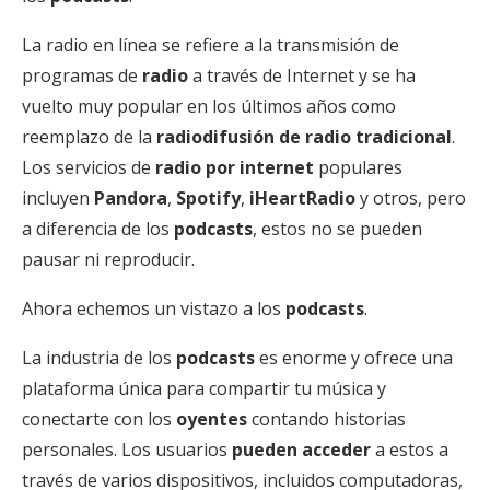
La radio en línea se refiere a la transmisión de
programas de
radio
a través de Internet y se ha
vuelto muy popular en los últimos años como
reemplazo de la
radiodifusión de radio tradicional
.
Los servicios de
radio por internet
populares
incluyen
Pandora
,
Spotify
,
iHeartRadio
y otros, pero
a diferencia de los
podcasts
, estos no se pueden
pausar ni reproducir.
Ahora echemos un vistazo a los
podcasts
.
La industria de los
podcasts
es enorme y ofrece una
plataforma única para compartir tu música y
conectarte con los
oyentes
contando historias
personales. Los usuarios
pueden acceder
a estos a
través de varios dispositivos, incluidos computadoras,