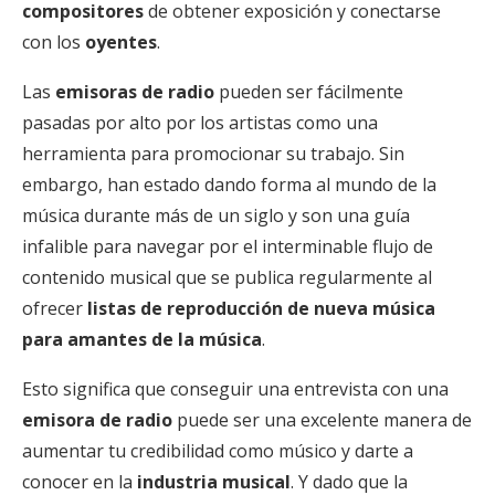
compositores
de obtener exposición y conectarse
con los
oyentes
.
Las
emisoras de radio
pueden ser fácilmente
pasadas por alto por los artistas como una
herramienta para promocionar su trabajo. Sin
embargo, han estado dando forma al mundo de la
música durante más de un siglo y son una guía
infalible para navegar por el interminable flujo de
contenido musical que se publica regularmente al
ofrecer
listas de reproducción de nueva música
para amantes de la música
.
Esto significa que conseguir una entrevista con una
emisora de radio
puede ser una excelente manera de
aumentar tu credibilidad como músico y darte a
conocer en la
industria musical
. Y dado que la