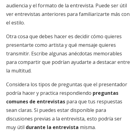
audiencia y el formato de la entrevista. Puede ser útil
ver entrevistas anteriores para familiarizarte más con
el estilo.
Otra cosa que debes hacer es decidir cómo quieres
presentarte como artista y qué mensaje quieres
transmitir. Escribe algunas anécdotas memorables
para compartir que podrían ayudarte a destacar entre
la multitud.
Considera los tipos de preguntas que el presentador
podría hacer y practica respondiendo
preguntas
comunes de entrevistas
para que tus respuestas
sean claras. Si puedes estar disponible para
discusiones previas a la entrevista, esto podría ser
muy útil
durante la entrevista
misma.