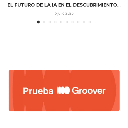
EL FUTURO DE LA IA EN EL DESCUBRIMIENTO...
6 julio 2026