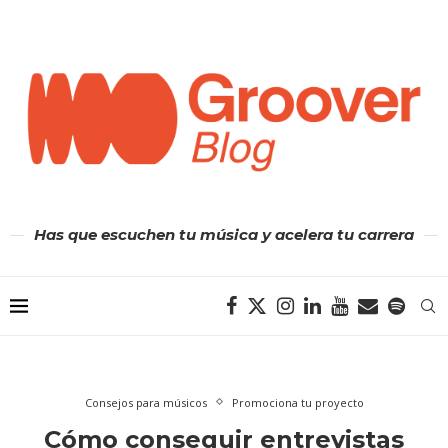
Has que escuchen tu música y acelera tu carrera
Consejos para músicos
Promociona tu proyecto
Cómo conseguir entrevistas