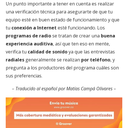
Un punto importante a tener en cuenta es realizar
una verificación técnica para asegurarte de que tu
equipo esté en buen estado de funcionamiento y que
tu
conexión a Internet
esté funcionando. Los
programas de radio
se tratan de crear una
buena
experiencia auditiva
, así que ten eso en mente,
verifica tu
calidad de sonido
ya que las entrevistas
radiales
generalmente se realizan
por teléfono
, y
pregunta a los productores del programa cuáles son
sus preferencias.
– Traducido al español por Matías Campá Olivares –