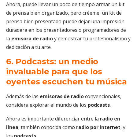
Ahora, puede llevar un poco de tiempo armar un kit
de prensa bien organizado, pero créeme, un kit de
prensa bien presentado puede dejar una impresión
duradera en los presentadores o programadores de
la
emisora de radio
y demostrar tu profesionalismo y
dedicación a tu arte.
6. Podcasts: un medio
invaluable para que los
oyentes escuchen tu música
Además de las
emisoras de radio
convencionales,
considera explorar el mundo de los
podcasts
.
Ahora es importante diferenciar entre la
radio en
línea
, también conocida como
radio por internet
, y
los
podcasts
.