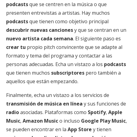
podcasts
que se centren en la música o que
presenten entrevistas a artistas. Hay muchos
podcasts
que tienen como objetivo principal
descubrir nuevas canciones
y que se centran en un
nuevo artista cada semana
. El siguiente paso es
crear tu
propio pitch convincente que se adapte al
formato y tema del programa y contactar a las
personas adecuadas. Echa un vistazo a los
podcasts
que tienen muchos
subscriptores
pero también a
aquellos que están empezando.
Finalmente, echa un vistazo a los servicios de
transmisión de música en línea
y sus funciones de
radio
asociadas. Plataformas como
Spotify
,
Apple
Music
,
Amazon Music
o incluso
Google Play Music
,
se pueden encontrar en la
App Store
y tienen