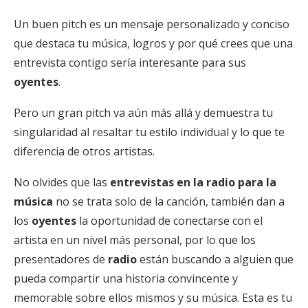
Un buen pitch es un mensaje personalizado y conciso
que destaca tu música, logros y por qué crees que una
entrevista contigo sería interesante para sus
oyentes
.
Pero un gran pitch va aún más allá y demuestra tu
singularidad al resaltar tu estilo individual y lo que te
diferencia de otros artistas.
No olvides que las
entrevistas en la radio
para la
música
no se trata solo de la canción, también dan a
los
oyentes
la oportunidad de conectarse con el
artista en un nivel más personal, por lo que los
presentadores de
radio
están buscando a alguien que
pueda compartir una historia convincente y
memorable sobre ellos mismos y su música. Esta es tu