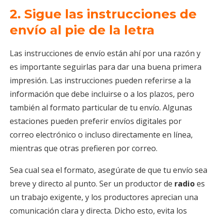
2. Sigue las instrucciones de
envío al pie de la letra
Las instrucciones de envío están ahí por una razón y
es importante seguirlas para dar una buena primera
impresión. Las instrucciones pueden referirse a la
información que debe incluirse o a los plazos, pero
también al formato particular de tu envío. Algunas
estaciones pueden preferir envíos digitales por
correo electrónico o incluso directamente en línea,
mientras que otras prefieren por correo.
Sea cual sea el formato, asegúrate de que tu envío sea
breve y directo al punto. Ser un productor de
radio
es
un trabajo exigente, y los productores aprecian una
comunicación clara y directa. Dicho esto, evita los