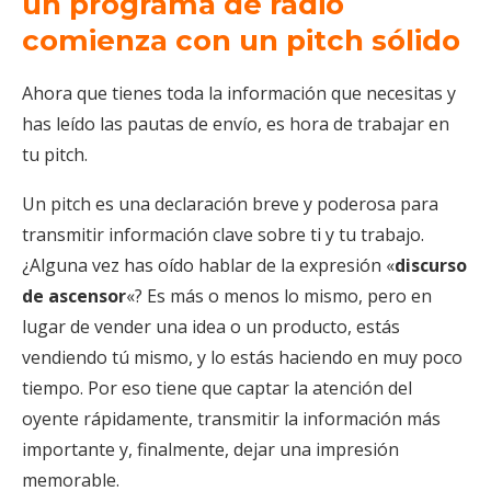
un programa de radio
comienza con un pitch sólido
Ahora que tienes toda la información que necesitas y
has leído las pautas de envío, es hora de trabajar en
tu pitch.
Un pitch es una declaración breve y poderosa para
transmitir información clave sobre ti y tu trabajo.
¿Alguna vez has oído hablar de la expresión «
discurso
de ascensor
«? Es más o menos lo mismo, pero en
lugar de vender una idea o un producto, estás
vendiendo tú mismo, y lo estás haciendo en muy poco
tiempo. Por eso tiene que captar la atención del
oyente rápidamente, transmitir la información más
importante y, finalmente, dejar una impresión
memorable.