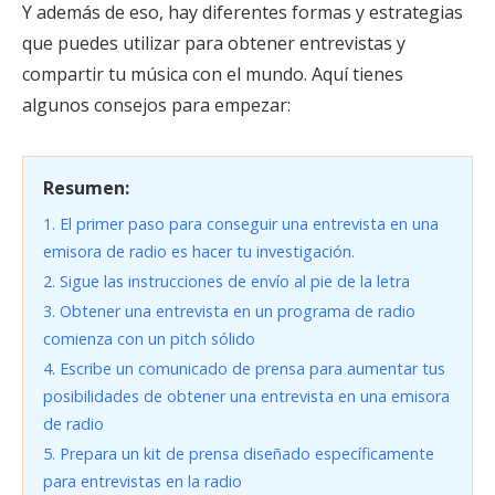
Y además de eso, hay diferentes formas y estrategias
que puedes utilizar para obtener entrevistas y
compartir tu música con el mundo. Aquí tienes
algunos consejos para empezar:
Resumen:
1. El primer paso para conseguir una entrevista en una
emisora de radio es hacer tu investigación.
2. Sigue las instrucciones de envío al pie de la letra
3. Obtener una entrevista en un programa de radio
comienza con un pitch sólido
4. Escribe un comunicado de prensa para aumentar tus
posibilidades de obtener una entrevista en una emisora
de radio
5. Prepara un kit de prensa diseñado específicamente
para entrevistas en la radio