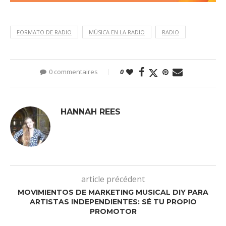
FORMATO DE RADIO
MÚSICA EN LA RADIO
RADIO
0 commentaires
0
HANNAH REES
article précédent
MOVIMIENTOS DE MARKETING MUSICAL DIY PARA
ARTISTAS INDEPENDIENTES: SÉ TU PROPIO
PROMOTOR