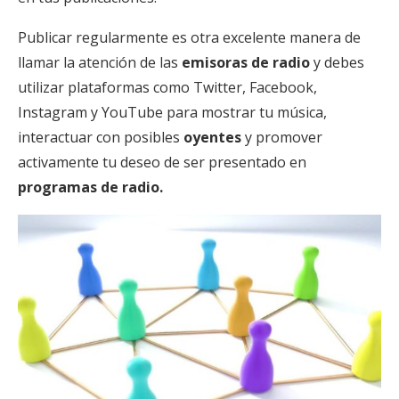
Publicar regularmente es otra excelente manera de
llamar la atención de las
emisoras de radio
y debes
utilizar plataformas como Twitter, Facebook,
Instagram y YouTube para mostrar tu música,
interactuar con posibles
oyentes
y promover
activamente tu deseo de ser presentado en
programas de radio.