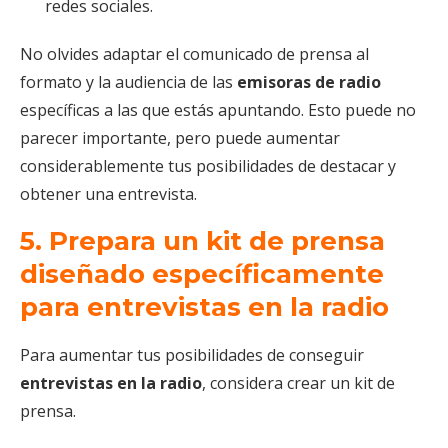
redes sociales.
No olvides adaptar el comunicado de prensa al
formato y la audiencia de las
emisoras de radio
específicas a las que estás apuntando. Esto puede no
parecer importante, pero puede aumentar
considerablemente tus posibilidades de destacar y
obtener una entrevista.
5. Prepara un kit de prensa
diseñado específicamente
para entrevistas en la radio
Para aumentar tus posibilidades de conseguir
entrevistas en la radio
, considera crear un kit de
prensa.