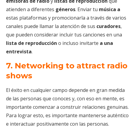
emisoras de radio
y
listas de reproducción
que
atienden a diferentes
géneros
. Enviar tu
música a
estas plataformas y promocionarla a través de varios
canales puede llamar la atención de sus
curadores
,
que pueden considerar incluir tus canciones en una
lista de reproducción
o incluso invitarte
a una
entrevista
.
7. Networking to attract radio
shows
El éxito en cualquier campo depende en gran medida
de las personas que conoces y, con eso en mente, es
importante comenzar a construir relaciones genuinas.
Para lograr esto, es importante mantenerse auténtico
e interactuar positivamente con las personas.