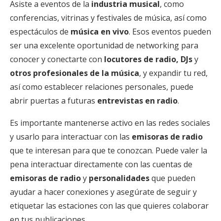
Asiste a eventos de la
industria musical
, como
conferencias, vitrinas y festivales de música, así como
espectáculos de
música en vivo
. Esos eventos pueden
ser una excelente oportunidad de networking para
conocer y conectarte con
locutores de radio,
DJs
y
otros profesionales de la música
, y expandir tu red,
así como establecer relaciones personales, puede
abrir puertas a futuras
entrevistas en radio
.
Es importante mantenerse activo en las redes sociales
y usarlo para interactuar con las
emisoras de radio
que te interesan para que te conozcan. Puede valer la
pena interactuar directamente con las cuentas de
emisoras de radio
y
personalidades
que pueden
ayudar a hacer conexiones y asegúrate de seguir y
etiquetar las estaciones con las que quieres colaborar
en tus publicaciones.