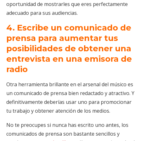
oportunidad de mostrarles que eres perfectamente
adecuado para sus audiencias.
4. Escribe un comunicado de
prensa para aumentar tus
posibilidades de obtener una
entrevista en una emisora de
radio
Otra herramienta brillante en el arsenal del músico es
un comunicado de prensa bien redactado y atractivo. Y
definitivamente deberías usar uno para promocionar
tu trabajo y obtener atención de los medios.
No te preocupes si nunca has escrito uno antes, los
comunicados de prensa son bastante sencillos y