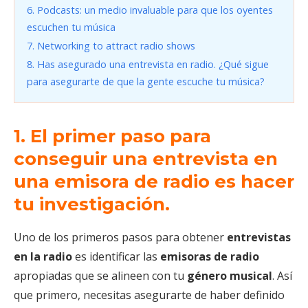
6. Podcasts: un medio invaluable para que los oyentes
escuchen tu música
7. Networking to attract radio shows
8. Has asegurado una entrevista en radio. ¿Qué sigue
para asegurarte de que la gente escuche tu música?
1.
El primer paso para
conseguir una entrevista en
una emisora de radio es hacer
tu investigación.
Uno de los primeros pasos para obtener
entrevistas
en la radio
es identificar las
emisoras de radio
apropiadas que se alineen con tu
género musical
. Así
que primero, necesitas asegurarte de haber definido