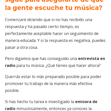
la gente escuche tu música?
Comenzaré diciendo que si no has recibido una
respuesta y ha pasado cierto tiempo, es
perfectamente aceptable hacer un seguimiento de
manera educada. Y si la respuesta es negativa, puedes
pasar a otra cosa.
Pero digamos que has conseguido una
entrevista en
radio
para tu música. ¿Qué tienes que hacer ahora?
Querrás estar lo más preparado posible para poder
promover tu trabajo de la manera más efectiva
posible.
Si has hecho tu tarea e investigado la
emisora de
radio
minuciosamente, entonces ya conoces la