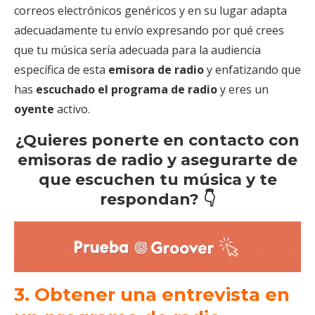
correos electrónicos genéricos y en su lugar adapta
adecuadamente tu envío expresando por qué crees
que tu música sería adecuada para la audiencia
específica de esta
emisora de radio
y enfatizando que
has
escuchado el programa de radio
y eres un
oyente
activo.
¿Quieres ponerte en contacto con
emisoras de radio y asegurarte de
que escuchen tu música y te
respondan?
👇
3. Obtener una entrevista en