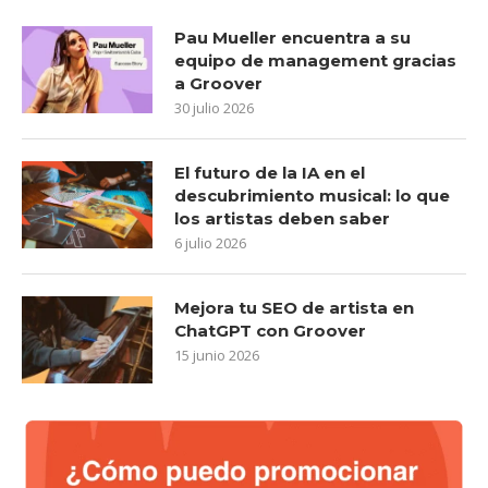
Pau Mueller encuentra a su
equipo de management gracias
a Groover
30 julio 2026
El futuro de la IA en el
descubrimiento musical: lo que
los artistas deben saber
6 julio 2026
Mejora tu SEO de artista en
ChatGPT con Groover
15 junio 2026