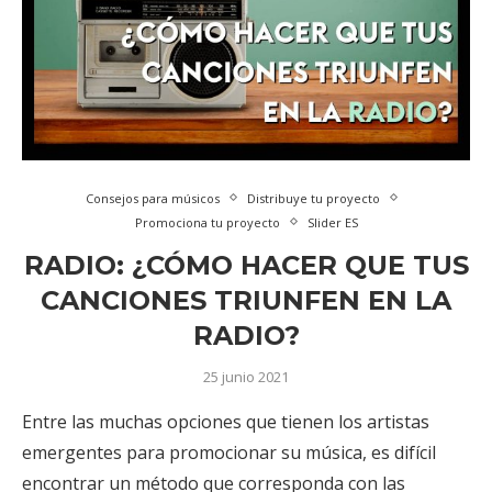
Consejos para músicos
Distribuye tu proyecto
Promociona tu proyecto
Slider ES
RADIO: ¿CÓMO HACER QUE TUS
CANCIONES TRIUNFEN EN LA
RADIO?
25 junio 2021
Entre las muchas opciones que tienen los artistas
emergentes para promocionar su música, es difícil
encontrar un método que corresponda con las