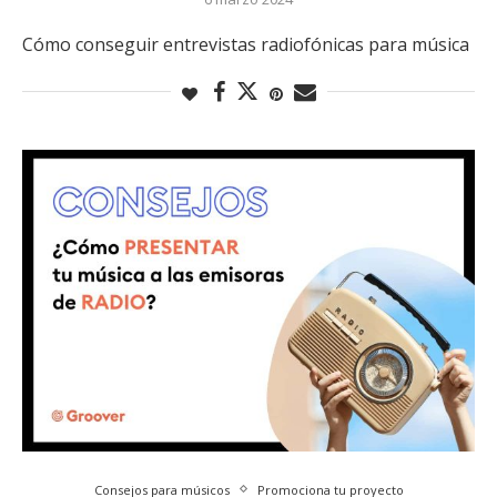
Cómo conseguir entrevistas radiofónicas para música
Consejos para músicos
Promociona tu proyecto