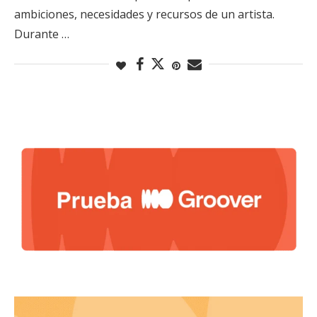
ambiciones, necesidades y recursos de un artista.
Durante …