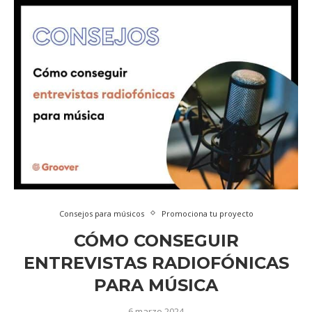
Consejos para músicos
Promociona tu proyecto
CÓMO CONSEGUIR
ENTREVISTAS RADIOFÓNICAS
PARA MÚSICA
6 marzo 2024