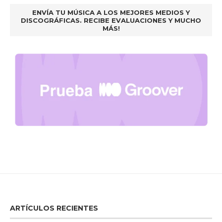
ENVÍA TU MÚSICA A LOS MEJORES MEDIOS Y
DISCOGRÁFICAS. RECIBE EVALUACIONES Y MUCHO
MÁS!
ARTÍCULOS RECIENTES