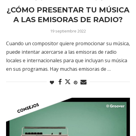
¿CÓMO PRESENTAR TU MÚSICA
A LAS EMISORAS DE RADIO?
19 septiembre 2022
Cuando un compositor quiere promocionar su música,
puede intentar acercarse a las emisoras de radio
locales e internacionales para que incluyan su música
en sus programas. Hay muchas emisoras de …