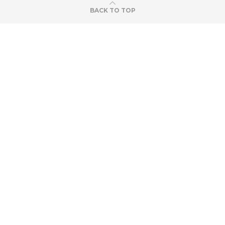
BACK TO TOP