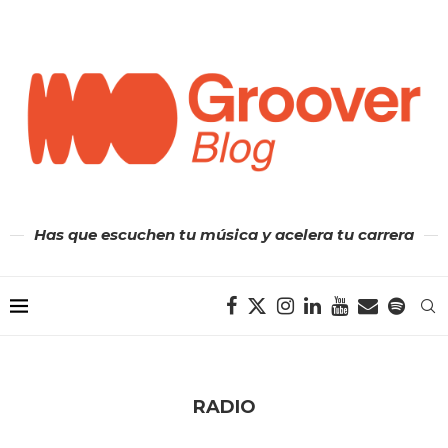
Has que escuchen tu música y acelera tu carrera
RADIO