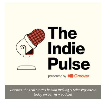
Discover the real stories behind making & releasing music
today on our new podcast