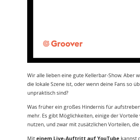
Wir alle lieben eine gute Kellerbar-Show. Aber 
die lokale Szene ist, oder wenn deine Fans so ü
unpraktisch sind?
Was früher ein großes Hindernis für aufstreben
mehr. Es gibt Möglichkeiten, einige der Vorteile
nutzen, und zwar mit zusätzlichen Vorteilen, d
Mit
einem Live-Auftritt auf YouTube
kannst d