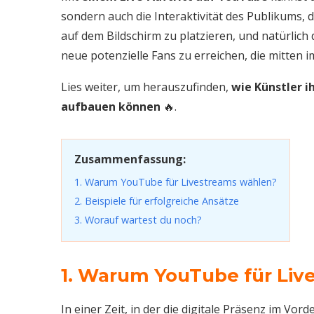
sondern auch die Interaktivität des Publikums, d
auf dem Bildschirm zu platzieren, und natürlic
neue potenzielle Fans zu erreichen, die mitten 
Lies weiter, um herauszufinden,
wie Künstler i
aufbauen können
🔥.
Zusammenfassung:
1. Warum YouTube für Livestreams wählen?
2. Beispiele für erfolgreiche Ansätze
3. Worauf wartest du noch?
1. Warum YouTube für Liv
In einer Zeit, in der die digitale Präsenz im Vor