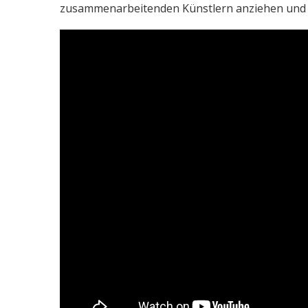
zusammenarbeitenden Künstlern anziehen und di