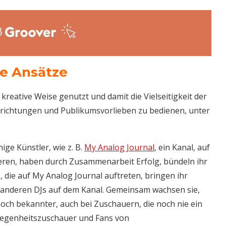
che Ansätze
kreative Weise genutzt und damit die Vielseitigkeit der
ikrichtungen und Publikumsvorlieben zu bedienen, unter
nige Künstler, wie z. B.
My Analog Journal
, ein Kanal, auf
ieren, haben durch Zusammenarbeit Erfolg, bündeln ihr
, die auf My Analog Journal auftreten, bringen ihr
e anderen DJs auf dem Kanal. Gemeinsam wachsen sie,
noch bekannter, auch bei Zuschauern, die noch nie ein
legenheitszuschauer und Fans von