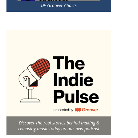
DE-Groover Charts
Discover the real stories behind making &
releasing music today on our new podcast