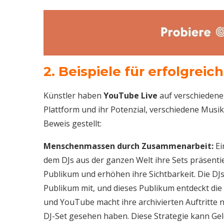
2. Beispiele für erfolgrei
Künstler haben
YouTube Live
auf verschiedene 
Plattform und ihr Potenzial, verschiedene Mus
Beweis gestellt:
Menschenmassen durch Zusammenarbeit:
Ei
dem DJs aus der ganzen Welt ihre Sets präsent
Publikum und erhöhen ihre Sichtbarkeit. Die DJs
Publikum mit, und dieses Publikum entdeckt di
und YouTube macht ihre archivierten Auftritte 
DJ-Set gesehen haben. Diese Strategie kann Ge