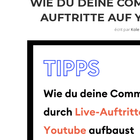
WIE DU DEINE CO
AUFTRITTE AUF
écrit par
Kole