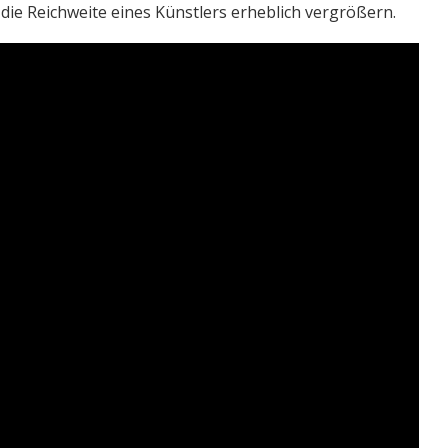
e Reichweite eines Künstlers erheblich vergrößern.