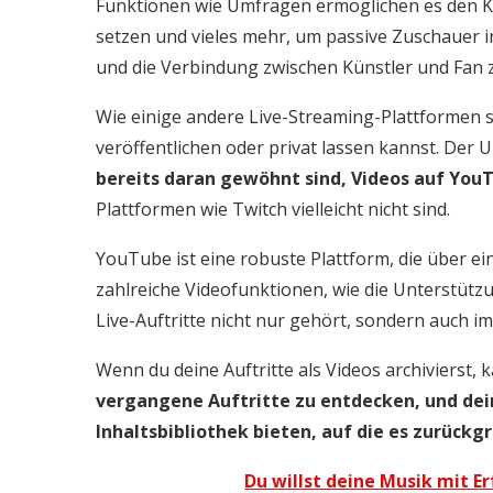
Funktionen wie Umfragen ermöglichen es den 
setzen und vieles mehr, um passive Zuschauer 
und die Verbindung zwischen Künstler und Fan z
Wie einige andere Live-Streaming-Plattformen 
veröffentlichen oder privat lassen kannst. Der U
bereits daran gewöhnt sind, Videos auf You
Plattformen wie Twitch vielleicht nicht sind.
YouTube ist eine robuste Plattform, die über ei
zahlreiche Videofunktionen, wie die Unterstützu
Live-Auftritte nicht nur gehört, sondern auch 
Wenn du deine Auftritte als Videos archivierst,
vergangene Auftritte zu entdecken, und de
Inhaltsbibliothek bieten, auf die es zurückg
Du willst deine Musik mit E