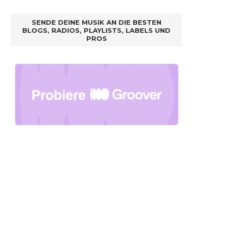
SENDE DEINE MUSIK AN DIE BESTEN
BLOGS, RADIOS, PLAYLISTS, LABELS UND
PROS