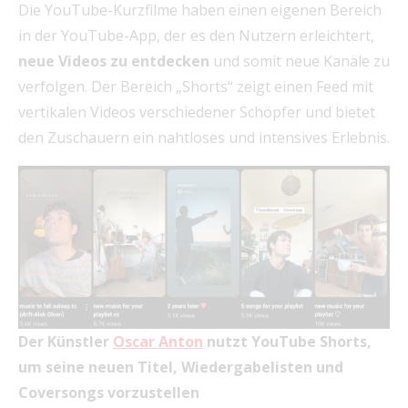
Die YouTube-Kurzfilme haben einen eigenen Bereich
in der YouTube-App, der es den Nutzern erleichtert,
neue Videos zu entdecken
und somit neue Kanäle zu
verfolgen. Der Bereich „Shorts“ zeigt einen Feed mit
vertikalen Videos verschiedener Schöpfer und bietet
den Zuschauern ein nahtloses und intensives Erlebnis.
Der Künstler
Oscar Anton
nutzt YouTube Shorts,
um seine neuen Titel, Wiedergabelisten und
Coversongs vorzustellen