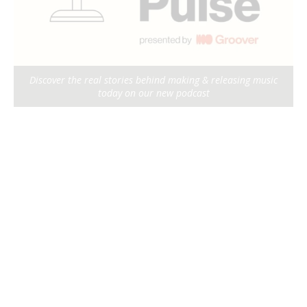
Discover the real stories behind making & releasing music
today on our new podcast