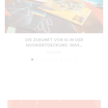
DIE ZUKUNFT VON KI IN DER
MUSIKENTDECKUNG: WAS...
6 Juli 2026