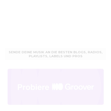
SENDE DEINE MUSIK AN DIE BESTEN BLOGS, RADIOS,
PLAYLISTS, LABELS UND PROS