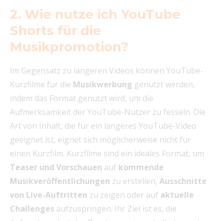
2. Wie nutze ich YouTube
Shorts für die
Musikpromotion?
Im Gegensatz zu längeren Videos können YouTube-
Kurzfilme für die
Musikwerbung
genutzt werden,
indem das Format genutzt wird, um die
Aufmerksamkeit der YouTube-Nutzer zu fesseln. Die
Art von Inhalt, die für ein längeres YouTube-Video
geeignet ist, eignet sich möglicherweise nicht für
einen Kurzfilm. Kurzfilme sind ein ideales Format, um
Teaser und Vorschauen
auf
kommende
Musikveröffentlichungen
zu erstellen,
Ausschnitte
von Live-Auftritten
zu zeigen oder auf
aktuelle
Challenges
aufzuspringen. Ihr Ziel ist es, die