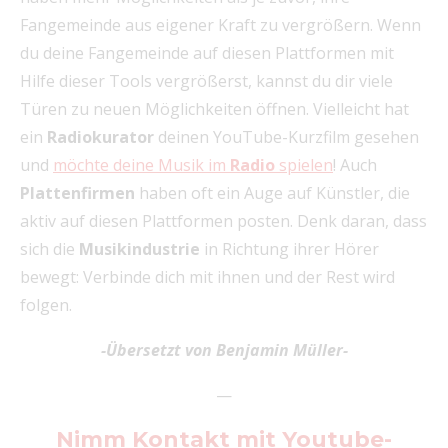
Fangemeinde aus eigener Kraft zu vergrößern. Wenn
du deine Fangemeinde auf diesen Plattformen mit
Hilfe dieser Tools vergrößerst, kannst du dir viele
Türen zu neuen Möglichkeiten öffnen. Vielleicht hat
ein
Radiokurator
deinen YouTube-Kurzfilm gesehen
und
möchte deine Musik im
Radio
spielen
! Auch
Plattenfirmen
haben oft ein Auge auf Künstler, die
aktiv auf diesen Plattformen posten. Denk daran, dass
sich die
Musikindustrie
in Richtung ihrer Hörer
bewegt: Verbinde dich mit ihnen und der Rest wird
folgen.
-Übersetzt von Benjamin Müller-
—
Nimm Kontakt mit Youtube-