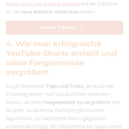
besten YouTube-Kanal-Kuratoren
auf der Plattform
an, die
neue Künstler entdecken
wollen.
4. Wie man erfolgreiche
YouTube-Shorts erstellt und
seine Fangemeinde
vergrößert
Es gibt bestimmte
Tipps und Tricks
, die du bei der
Erstellung deiner YouTube-Kurzfilme anwenden
kannst, um deine
Fangemeinde zu vergrößern
. Wie
bei jeder Social-Media-Plattform gibt es einen
Algorithmus, der bestimmte Videos gegenüber
anderen bevorzugt. Der Algorithmus für lange Videos