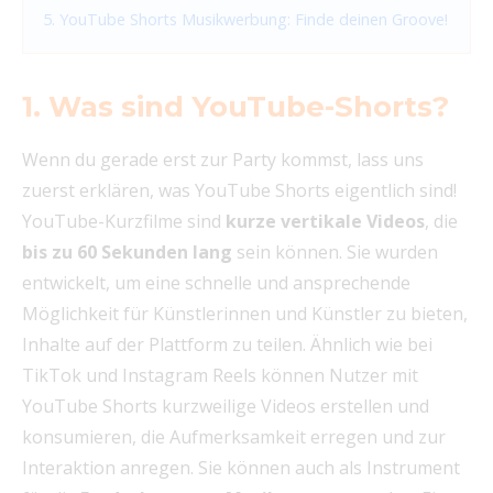
5. YouTube Shorts Musikwerbung: Finde deinen Groove!
1. Was sind YouTube-Shorts?
Wenn du gerade erst zur Party kommst, lass uns
zuerst erklären, was YouTube Shorts eigentlich sind!
YouTube-Kurzfilme sind
kurze vertikale Videos
, die
bis zu 60 Sekunden lang
sein können. Sie wurden
entwickelt, um eine schnelle und ansprechende
Möglichkeit für Künstlerinnen und Künstler zu bieten,
Inhalte auf der Plattform zu teilen. Ähnlich wie bei
TikTok und Instagram Reels können Nutzer mit
YouTube Shorts kurzweilige Videos erstellen und
konsumieren, die Aufmerksamkeit erregen und zur
Interaktion anregen. Sie können auch als Instrument