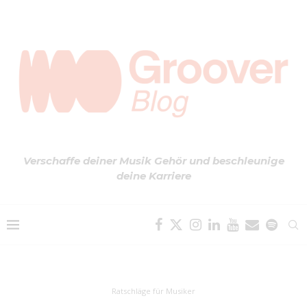
Verschaffe deiner Musik Gehör und beschleunige
deine Karriere
Ratschläge für Musiker