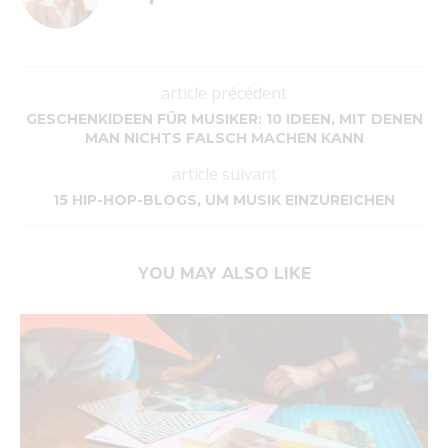
article précédent
GESCHENKIDEEN FÜR MUSIKER: 10 IDEEN, MIT DENEN
MAN NICHTS FALSCH MACHEN KANN
article suivant
15 HIP-HOP-BLOGS, UM MUSIK EINZUREICHEN
YOU MAY ALSO LIKE