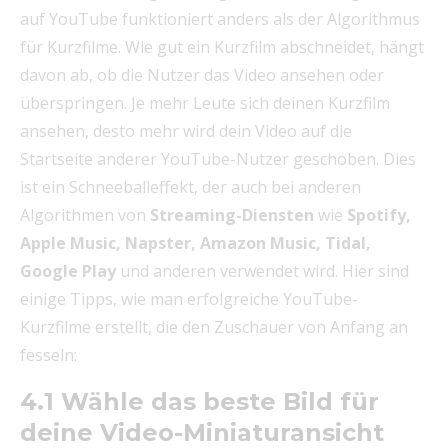
auf YouTube funktioniert anders als der Algorithmus
für Kurzfilme. Wie gut ein Kurzfilm abschneidet, hängt
davon ab, ob die Nutzer das Video ansehen oder
überspringen. Je mehr Leute sich deinen Kurzfilm
ansehen, desto mehr wird dein Video auf die
Startseite anderer YouTube-Nutzer geschoben. Dies
ist ein Schneeballeffekt, der auch bei anderen
Algorithmen von
Streaming-Diensten
wie
Spotify,
Apple Music, Napster, Amazon Music, Tidal,
Google Play
und anderen verwendet wird. Hier sind
einige Tipps, wie man erfolgreiche YouTube-
Kurzfilme erstellt, die den Zuschauer von Anfang an
fesseln:
4.1 Wähle das beste Bild für
deine Video-Miniaturansicht