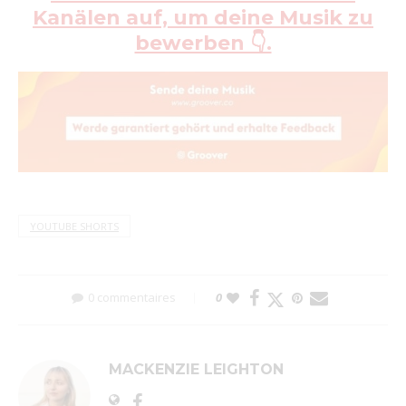
Kanälen auf, um deine Musik zu
bewerben 👇.
YOUTUBE SHORTS
0 commentaires
0
MACKENZIE LEIGHTON