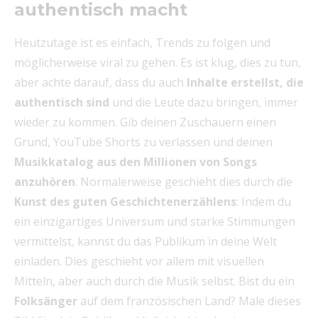
authentisch macht
Heutzutage ist es einfach, Trends zu folgen und
möglicherweise viral zu gehen. Es ist klug, dies zu tun,
aber achte darauf, dass du auch
Inhalte erstellst, die
authentisch sind
und die Leute dazu bringen, immer
wieder zu kommen. Gib deinen Zuschauern einen
Grund, YouTube Shorts zu verlassen und deinen
Musikkatalog aus den Millionen von Songs
anzuhören
. Normalerweise geschieht dies durch die
Kunst des guten Geschichtenerzählens
: Indem du
ein einzigartiges Universum und starke Stimmungen
vermittelst, kannst du das Publikum in deine Welt
einladen. Dies geschieht vor allem mit visuellen
Mitteln, aber auch durch die Musik selbst. Bist du ein
Folksänger
auf dem französischen Land? Male dieses