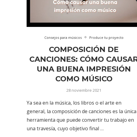
Consejos para músicos
Produce tu proyecto
COMPOSICIÓN DE
CANCIONES: CÓMO CAUSA
UNA BUENA IMPRESIÓN
COMO MÚSICO
28 noviembre 2021
Ya sea en la música, los libros o el arte en
general, la composición de canciones es la única
herramienta que puede convertir tu trabajo en
una travesía, cuyo objetivo final …