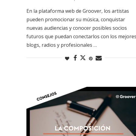
En la plataforma web de Groover, los artistas
pueden promocionar su música, conquistar
nuevas audiencias y conocer posibles socios
futuros que puedan conectarlos con los mejore
blogs, radios y profesionales …