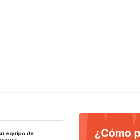
su equipo de