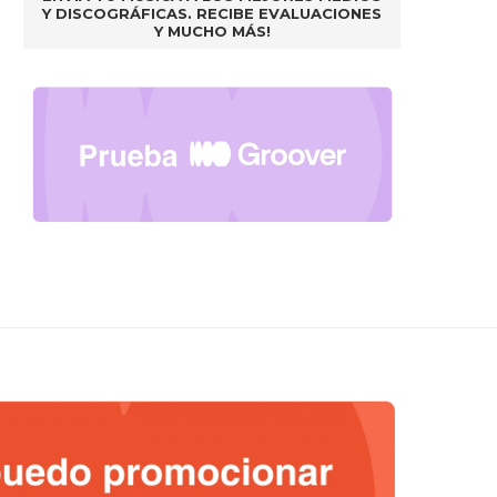
Y DISCOGRÁFICAS. RECIBE EVALUACIONES
Y MUCHO MÁS!