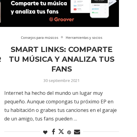
Consejos para músicos
Herramientas y socios
SMART LINKS: COMPARTE
R
TU MÚSICA Y ANALIZA TUS
FANS
30 septiembre 2021
Internet ha hecho del mundo un lugar muy
pequeño. Aunque compongas tu próximo EP en
tu habitación o grabes tus canciones en el garaje
de un amigo, tus fans pueden …