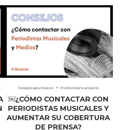
S
Consejos para músicos
Promociona tu proyecto
A
￼¿CÓMO CONTACTAR CON
N
PERIODISTAS MUSICALES Y
AUMENTAR SU COBERTURA
DE PRENSA?