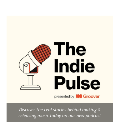
Discover the real stories behind making &
releasing music today on our new podcast