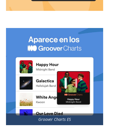
Groover Charts ES