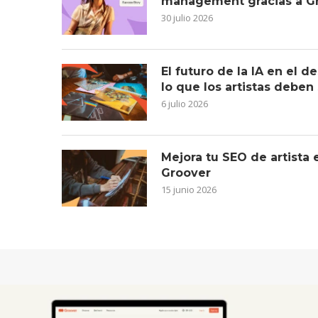
management gracias a G
30 julio 2026
El futuro de la IA en el 
lo que los artistas deben
6 julio 2026
Mejora tu SEO de artista
Groover
15 junio 2026