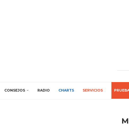
CONSEJOS
RADIO
CHARTS
SERVICIOS
PRUEB
M