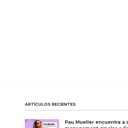
ARTÍCULOS RECIENTES
Pau Mueller encuentra a 