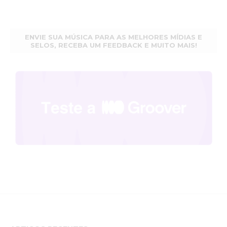
ENVIE SUA MÚSICA PARA AS MELHORES MÍDIAS E
SELOS, RECEBA UM FEEDBACK E MUITO MAIS!