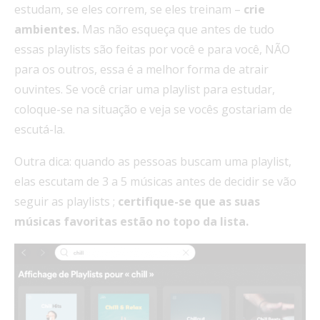
estudam, se eles correm, se eles treinam –
crie
ambientes.
Mas não esqueça que antes de tudo
essas playlists são feitas por você e para você, NÃO
para os outros, essa é a melhor forma de atrair
ouvintes. Se você criar uma playlist para estudar,
coloque-se na situação e veja se vocês gostariam de
escutá-la.
Outra dica: quando as pessoas buscam uma playlist,
elas escutam de 3 a 5 músicas antes de decidir se vão
seguir as playlists ;
certifique-se que as suas
músicas favoritas estão no topo da lista.