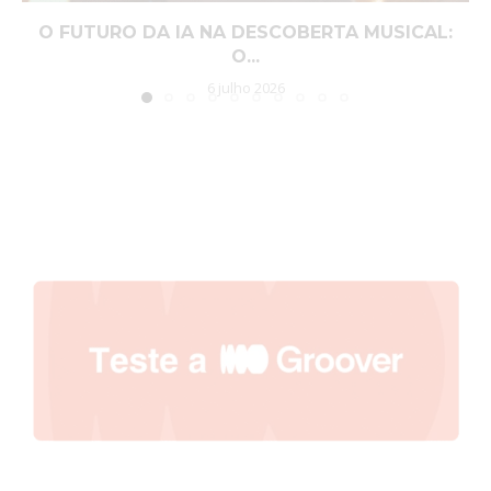
O FUTURO DA IA NA DESCOBERTA MUSICAL:
O...
6 julho 2026