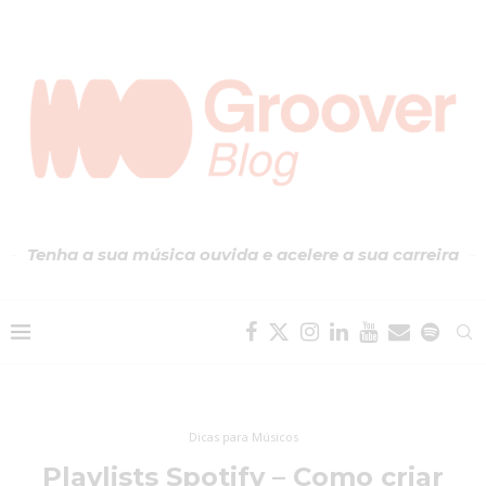
Tenha a sua música ouvida e acelere a sua carreira
Dicas para Músicos
Playlists Spotify – Como criar