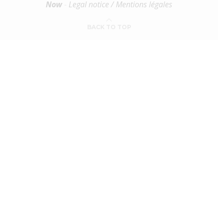
Now
-
Legal notice / Mentions légales
BACK TO TOP