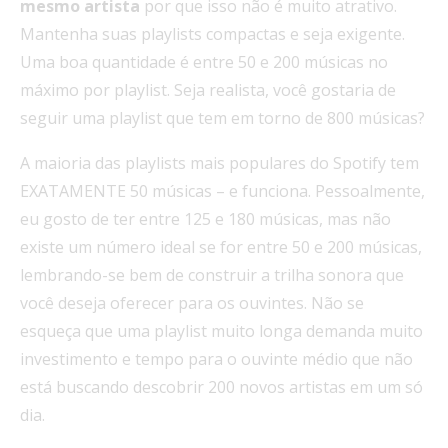
mesmo artista
por que isso não é muito atrativo.
Mantenha suas playlists compactas e seja exigente.
Uma boa quantidade é entre 50 e 200 músicas no
máximo por playlist. Seja realista, você gostaria de
seguir uma playlist que tem em torno de 800 músicas?
A maioria das playlists mais populares do Spotify tem
EXATAMENTE 50 músicas – e funciona. Pessoalmente,
eu gosto de ter entre 125 e 180 músicas, mas não
existe um número ideal se for entre 50 e 200 músicas,
lembrando-se bem de construir a trilha sonora que
você deseja oferecer para os ouvintes. Não se
esqueça que uma playlist muito longa demanda muito
investimento e tempo para o ouvinte médio que não
está buscando descobrir 200 novos artistas em um só
dia.