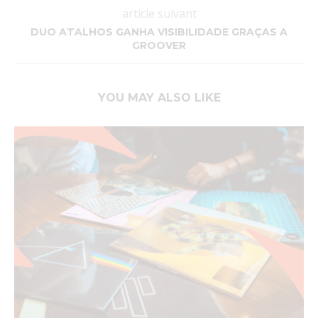
article suivant
DUO ATALHOS GANHA VISIBILIDADE GRAÇAS A
GROOVER
YOU MAY ALSO LIKE