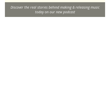
Discover the real stories behind making & releasing music
today on our new podcast