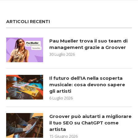
ARTICOLI RECENTI
Pau Mueller trova il suo team di
management grazie a Groover
30 Luglio 2026
Il futuro dell’IA nella scoperta
musicale: cosa devono sapere
gli artisti
6 Luglio 2026
Groover può aiutarti a migliorare
il tuo SEO su ChatGPT come
artista
15 Giugno 2026