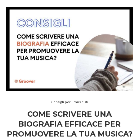
Consigli per i musicisti
COME SCRIVERE UNA
BIOGRAFIA EFFICACE PER
PROMUOVERE LA TUA MUSICA?