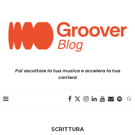
Fai ascoltare la tua musica e accelera la tua
carriera
SCRITTURA