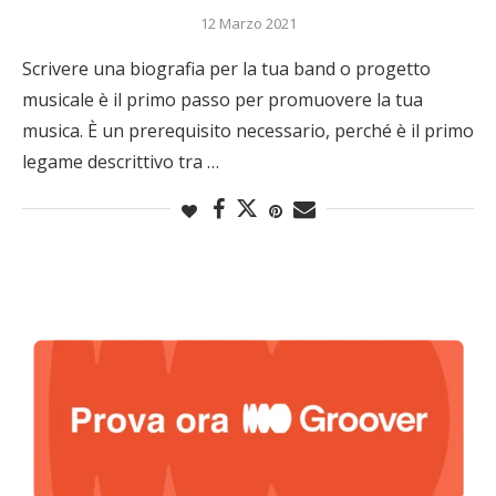
12 Marzo 2021
Scrivere una biografia per la tua band o progetto
musicale è il primo passo per promuovere la tua
musica. È un prerequisito necessario, perché è il primo
legame descrittivo tra …