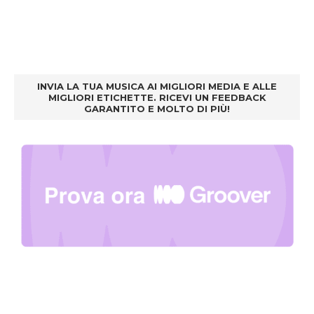
INVIA LA TUA MUSICA AI MIGLIORI MEDIA E ALLE
MIGLIORI ETICHETTE. RICEVI UN FEEDBACK
GARANTITO E MOLTO DI PIÙ!