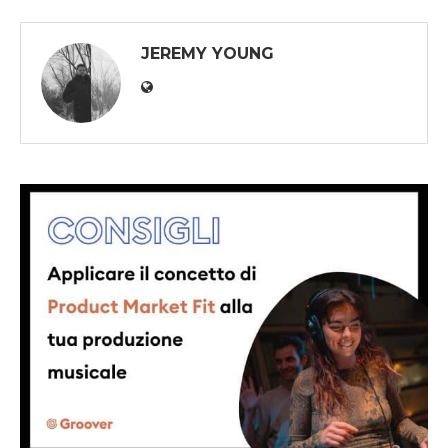
JEREMY YOUNG