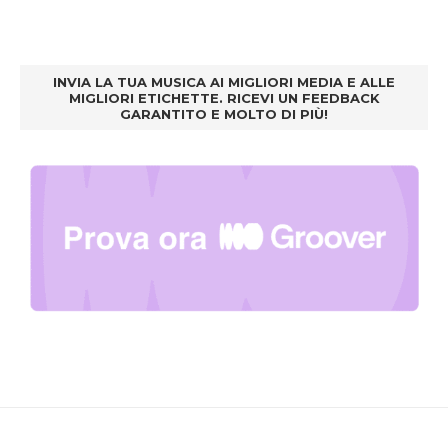
INVIA LA TUA MUSICA AI MIGLIORI MEDIA E ALLE
MIGLIORI ETICHETTE. RICEVI UN FEEDBACK
GARANTITO E MOLTO DI PIÙ!