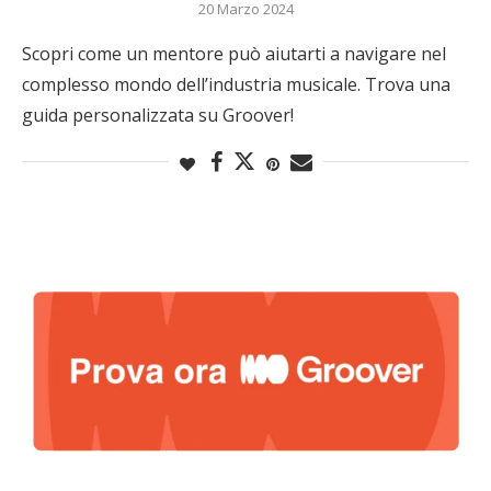
20 Marzo 2024
Scopri come un mentore può aiutarti a navigare nel
complesso mondo dell’industria musicale. Trova una
guida personalizzata su Groover!