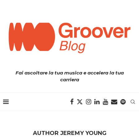
Fai ascoltare la tua musica e accelera la tua
carriera
AUTHOR
JEREMY YOUNG