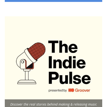
Discover the real stories behind making & releasing music