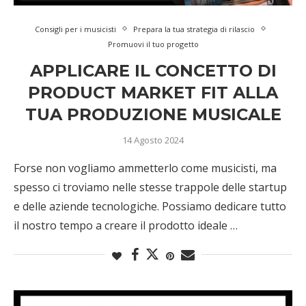
Consigli per i musicisti
Prepara la tua strategia di rilascio
Promuovi il tuo progetto
APPLICARE IL CONCETTO DI
PRODUCT MARKET FIT ALLA
TUA PRODUZIONE MUSICALE
14 Agosto 2024
Forse non vogliamo ammetterlo come musicisti, ma
spesso ci troviamo nelle stesse trappole delle startup
e delle aziende tecnologiche. Possiamo dedicare tutto
il nostro tempo a creare il prodotto ideale …