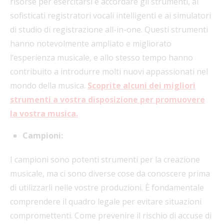
risorse per esercitarsi e accordare gli strumenti, ai
sofisticati registratori vocali intelligenti e ai simulatori
di studio di registrazione all-in-one. Questi strumenti
hanno notevolmente ampliato e migliorato
l’esperienza musicale, e allo stesso tempo hanno
contribuito a introdurre molti nuovi appassionati nel
mondo della musica.
Scoprite alcuni dei migliori
strumenti a vostra disposizione per promuovere
la vostra musica.
Campioni:
I campioni sono potenti strumenti per la creazione
musicale, ma ci sono diverse cose da conoscere prima
di utilizzarli nelle vostre produzioni. È fondamentale
comprendere il quadro legale per evitare situazioni
compromettenti. Come prevenire il rischio di accuse di