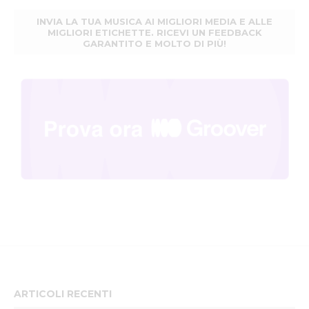
INVIA LA TUA MUSICA AI MIGLIORI MEDIA E ALLE
MIGLIORI ETICHETTE. RICEVI UN FEEDBACK
GARANTITO E MOLTO DI PIÙ!
ARTICOLI RECENTI