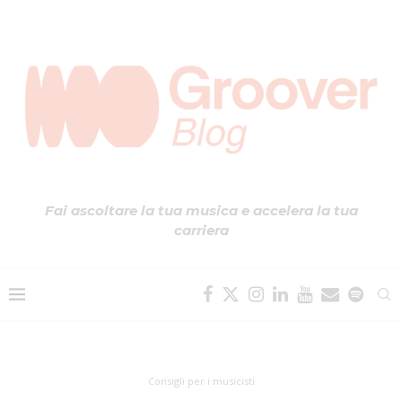
Fai ascoltare la tua musica e accelera la tua
carriera
Consigli per i musicisti