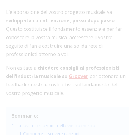
L’elaborazione
del vostro progetto musicale va
sviluppata con attenzione, passo dopo passo
.
Questo costituisce il fondamento essenziale per far
conoscere la vostra musica, accrescere il vostro
seguito di fan e costruire una solida rete di
professionisti attorno a voi.
Non esitate a
chiedere consigli ai professionisti
dell’industria musicale su
Groover
per ottenere un
feedback onesto e costruttivo sull’andamento del
vostro progetto musicale.
Sommario:
1. La fase di creazione della vostra musica
1.1 Comporre e scrivere canzoni