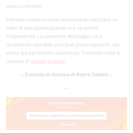
vostri confronti.
Potreste chiedervi come sia possibile realizzare un
video di alta qualità quando si è un artista
indipendente. La questione del budget sarà
certamente una delle principali preoccupazioni, ma
siamo qui per fornirvi assistenza. Troverete tutte le
risposte in
questo articolo.
– Tradotto in italiano di Pietro Calletti
–
—