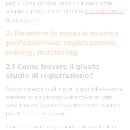
plagio? Come utilizzare i campioni in modo legale,
semplice e, possibilmente, gratuito?
Troverete tutte le
risposte qui
👈
2. Rendere la propria musica
professionale: registrazione,
mixing, mastering
2.1 Come trovare il giusto
studio di registrazione?
Ci sono numerosi studi musicali disponibili e la vostra
selezione sarà guidata naturalmente da vari criteri
come il budget, la posizione e altri fattori rilevanti da
prendere in considerazione.
A meno che non siate già famosi e disponiate di un