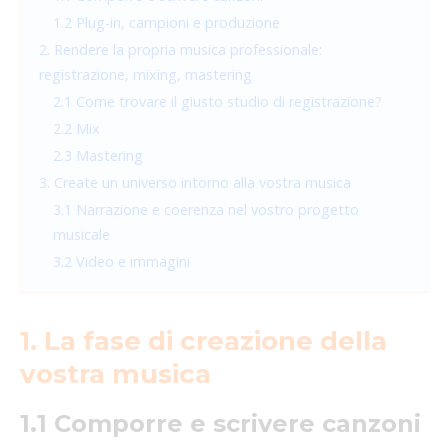
1.2 Plug-in, campioni e produzione
2. Rendere la propria musica professionale:
registrazione, mixing, mastering
2.1 Come trovare il giusto studio di registrazione?
2.2 Mix
2.3 Mastering
3. Create un universo intorno alla vostra musica
3.1 Narrazione e coerenza nel vostro progetto
musicale
3.2 Video e immagini
1. La fase di creazione della
vostra musica
1.1 Comporre e scrivere canzoni