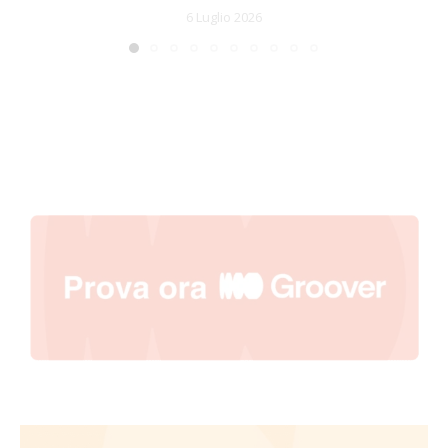
6 Luglio 2026