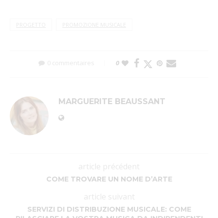
PROGETTO
PROMOZIONE MUSICALE
0 commentaires
0
MARGUERITE BEAUSSANT
article précédent
COME TROVARE UN NOME D’ARTE
article suivant
SERVIZI DI DISTRIBUZIONE MUSICALE: COME