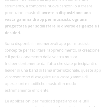
strumento, a comporre nuove canzoni o a creare
produzioni musicali,
avrete a disposizione una
vasta gamma di app per musicisti, ognuna
progettata per soddisfare le diverse esigenze e i
desideri.
Sono disponibili innumerevoli app per musicisti,
concepite per facilitare l’apprendimento, la creazione
e il perfezionamento della vostra musica.
Indipendentemente dal fatto che siate principianti o
leader di una band di fama internazionale, queste app
vi consentono di eseguire una vasta gamma di
operazioni e modifiche musicali in modo
estremamente efficiente.
Le applicazioni per musicisti spaziano dalle utili