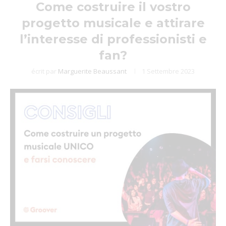
Come costruire il vostro
progetto musicale e attirare
l’interesse di professionisti e
fan?
écrit par
Marguerite Beaussant
1 Settembre 2023