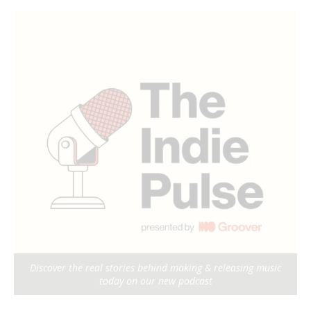
Discover the real stories behind making & releasing music
today on our new podcast