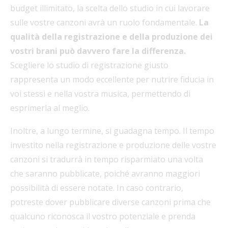
budget illimitato, la scelta dello studio in cui lavorare
sulle vostre canzoni avrà un ruolo fondamentale.
La
qualità della registrazione e della produzione dei
vostri brani può davvero fare la differenza.
Scegliere lo studio di registrazione giusto
rappresenta un modo eccellente per nutrire fiducia in
voi stessi e nella vostra musica, permettendo di
esprimerla al meglio.
Inoltre, a lungo termine, si guadagna tempo. Il tempo
investito nella registrazione e produzione delle vostre
canzoni si tradurrà in tempo risparmiato una volta
che saranno pubblicate, poiché avranno maggiori
possibilità di essere notate. In caso contrario,
potreste dover pubblicare diverse canzoni prima che
qualcuno riconosca il vostro potenziale e prenda