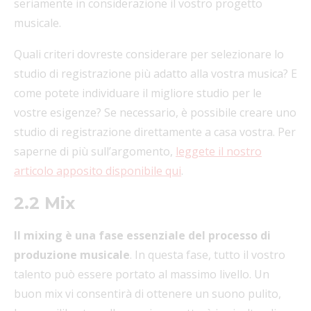
seriamente in considerazione il vostro progetto
musicale.
Quali criteri dovreste considerare per selezionare lo
studio di registrazione più adatto alla vostra musica? E
come potete individuare il migliore studio per le
vostre esigenze? Se necessario, è possibile creare uno
studio di registrazione direttamente a casa vostra. Per
saperne di più sull’argomento,
leggete il nostro
articolo apposito disponibile qui
.
2.2 Mix
Il mixing è una fase essenziale del processo di
produzione musicale
. In questa fase, tutto il vostro
talento può essere portato al massimo livello. Un
buon mix vi consentirà di ottenere un suono pulito,