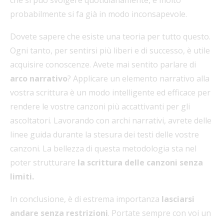
probabilmente si fa già in modo inconsapevole.
Dovete sapere che esiste una teoria per tutto questo.
Ogni tanto, per sentirsi più liberi e di successo, è utile
acquisire conoscenze. Avete mai sentito parlare di
arco narrativo
? Applicare un elemento narrativo alla
vostra scrittura è un modo intelligente ed efficace per
rendere le vostre canzoni più accattivanti per gli
ascoltatori. Lavorando con archi narrativi, avrete delle
linee guida durante la stesura dei testi delle vostre
canzoni. La bellezza di questa metodologia sta nel
poter strutturare
la scrittura delle canzoni senza
limiti.
In conclusione, è di estrema importanza
lasciarsi
andare senza restrizioni
. Portate sempre con voi un