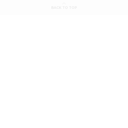
BACK TO TOP