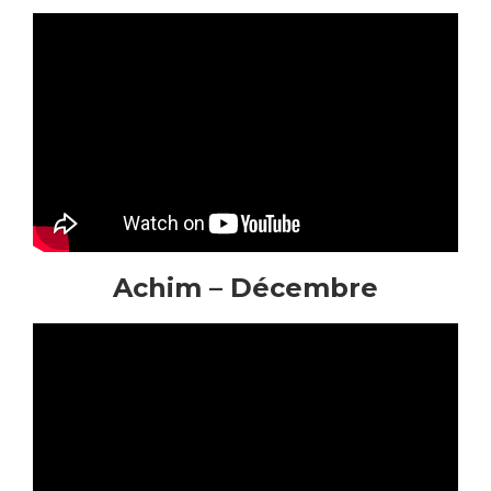
Achim – Décembre