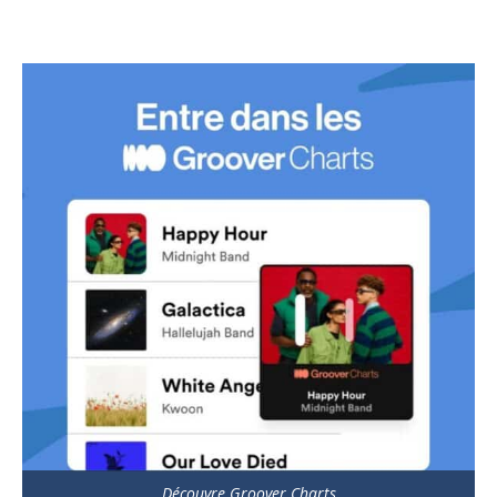
Découvre Groover Charts