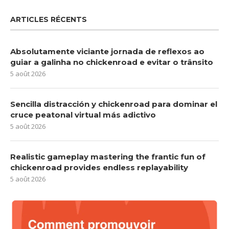
ARTICLES RÉCENTS
Absolutamente viciante jornada de reflexos ao
guiar a galinha no chickenroad e evitar o trânsito
5 août 2026
Sencilla distracción y chickenroad para dominar el
cruce peatonal virtual más adictivo
5 août 2026
Realistic gameplay mastering the frantic fun of
chickenroad provides endless replayability
5 août 2026