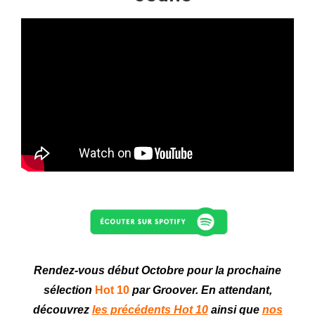
Rendez-vous début Octobre
pour la prochaine
sélection
Hot 10
par Groover. En attendant,
découvrez
les précédents Hot 10
ainsi que
nos