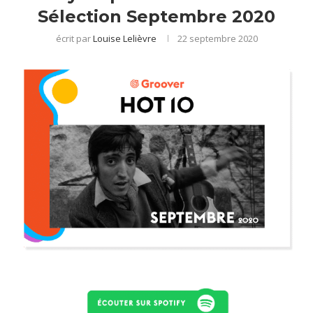
Sélection Septembre 2020
écrit par
Louise Lelièvre
22 septembre 2020