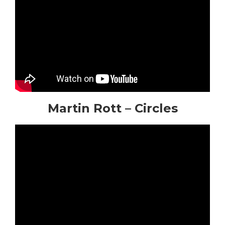
Martin Rott – Circles