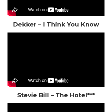
Dekker – I Think You Know
Stevie Bill – The Hotel***