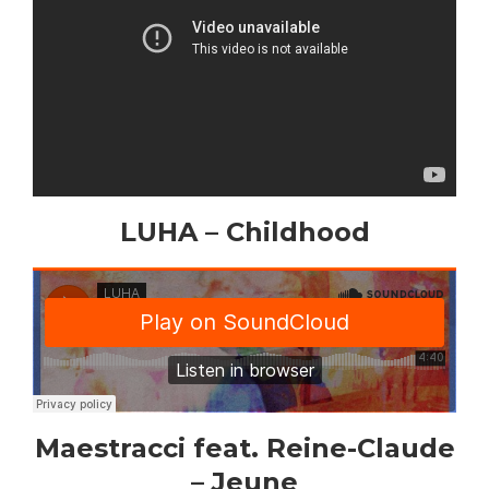
LUHA – Childhood
Maestracci feat. Reine-Claude
– Jeune