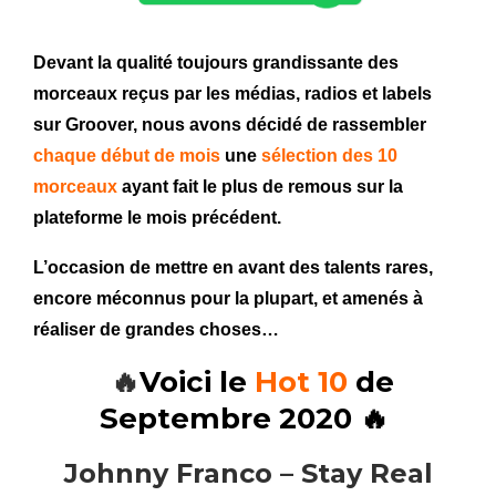
Devant la qualité toujours grandissante des
morceaux reçus par les médias, radios et labels
sur Groover, nous avons décidé de rassembler
chaque début de mois
une
sélection des 10
morceaux
ayant fait le plus de remous sur la
plateforme le mois précédent.
L’occasion de mettre en avant des talents rares,
encore méconnus pour la plupart, et amenés à
réaliser de grandes choses…
🔥
Voici le
Hot 10
de
Septembre 2020 🔥
Johnny Franco – Stay Real