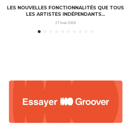
LES NOUVELLES FONCTIONNALITÉS QUE TOUS
LES ARTISTES INDÉPENDANTS...
27 mai 2026