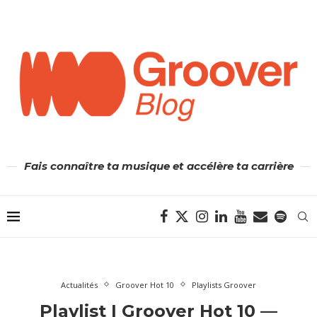
Fais connaître ta musique et accélère ta carrière
Actualités
Groover Hot 10
Playlists Groover
Playlist | Groover Hot 10 —