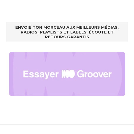
ENVOIE TON MORCEAU AUX MEILLEURS MÉDIAS,
RADIOS, PLAYLISTS ET LABELS, ÉCOUTE ET
RETOURS GARANTIS