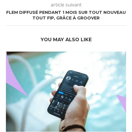
article suivant
FLEM DIFFUSÉ PENDANT 1 MOIS SUR TOUT NOUVEAU
TOUT FIP, GRÂCE À GROOVER
YOU MAY ALSO LIKE