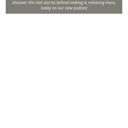
Discover the real stories behind making & releasing music
today on our new podcast