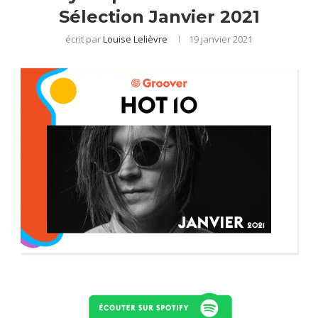
Sélection Janvier 2021
écrit par
Louise Lelièvre
19 janvier 2021