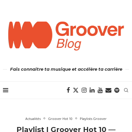
Fais connaître ta musique et accélère ta carrière
Actualités
Groover Hot 10
Playlists Groover
Playlist | Groover Hot 10 —