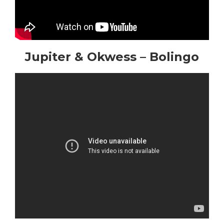
Jupiter & Okwess – Bolingo