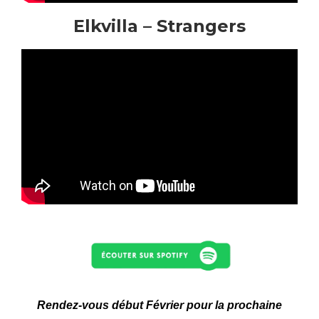
Elkvilla – Strangers​
Rendez-vous début Février
pour la prochaine