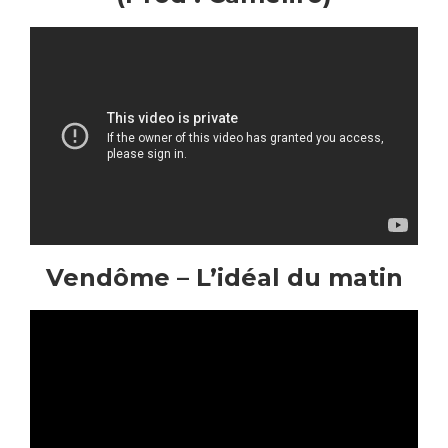
Vendôme – L’idéal du matin