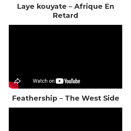
Laye kouyate – Afrique En
Retard
Feathership – The West Side