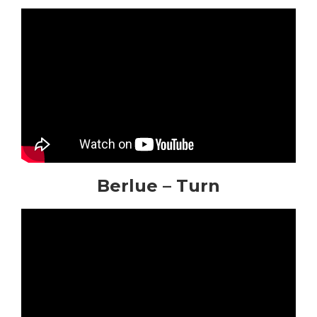
Berlue – Turn