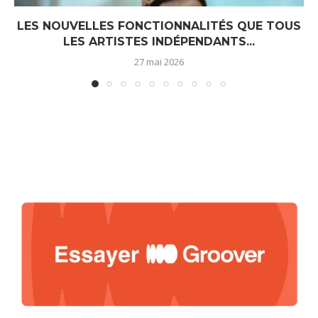
LES NOUVELLES FONCTIONNALITÉS QUE TOUS
LES ARTISTES INDÉPENDANTS...
27 mai 2026