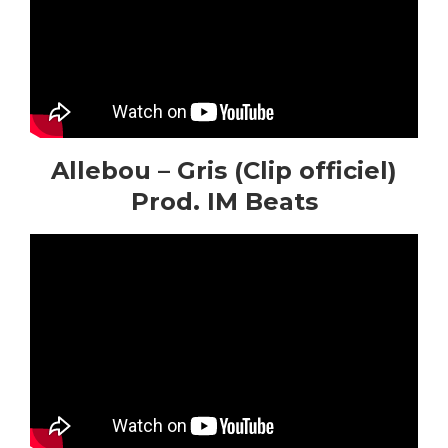
Allebou – Gris (Clip officiel)
Prod. IM Beats