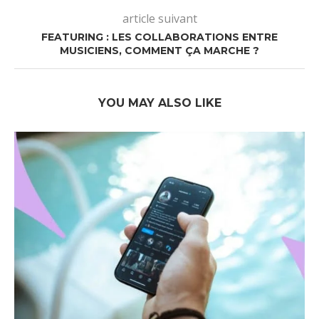
article suivant
FEATURING : LES COLLABORATIONS ENTRE
MUSICIENS, COMMENT ÇA MARCHE ?
YOU MAY ALSO LIKE