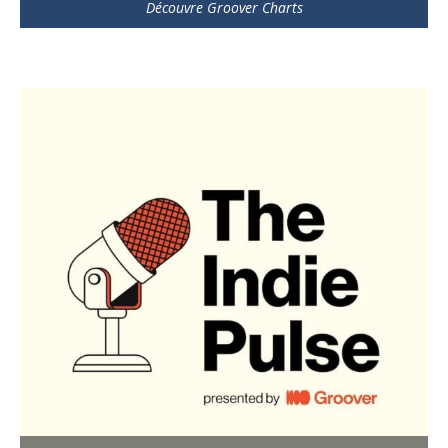
Découvre Groover Charts