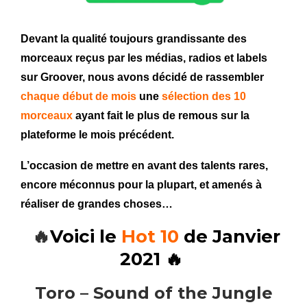
Devant la qualité toujours grandissante des
morceaux reçus par les médias, radios et labels
sur Groover, nous avons décidé de rassembler
chaque début de mois
une
sélection des 10
morceaux
ayant fait le plus de remous sur la
plateforme le mois précédent.
L’occasion de mettre en avant des talents rares,
encore méconnus pour la plupart, et amenés à
réaliser de grandes choses…
🔥
Voici le
Hot 10
de Janvier
2021 🔥
Toro – Sound of the Jungle