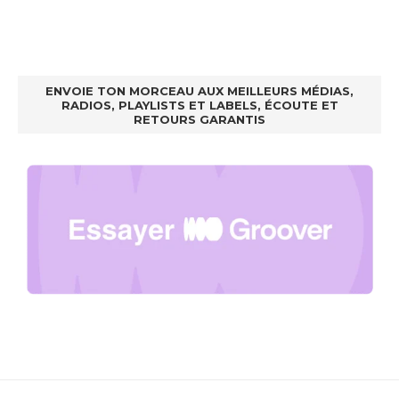
ENVOIE TON MORCEAU AUX MEILLEURS MÉDIAS,
RADIOS, PLAYLISTS ET LABELS, ÉCOUTE ET
RETOURS GARANTIS