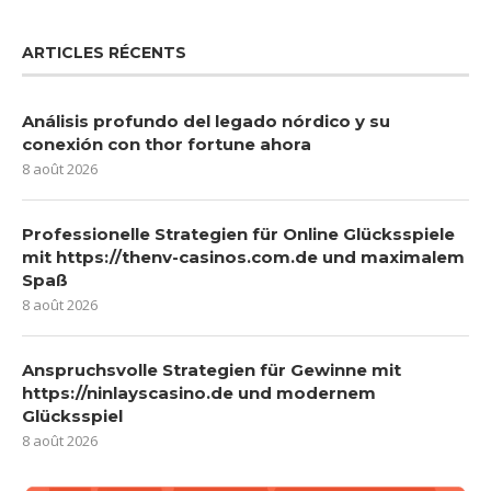
ARTICLES RÉCENTS
Análisis profundo del legado nórdico y su
conexión con thor fortune ahora
8 août 2026
Professionelle Strategien für Online Glücksspiele
mit https://thenv-casinos.com.de und maximalem
Spaß
8 août 2026
Anspruchsvolle Strategien für Gewinne mit
https://ninlayscasino.de und modernem
Glücksspiel
8 août 2026