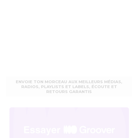
ENVOIE TON MORCEAU AUX MEILLEURS MÉDIAS,
RADIOS, PLAYLISTS ET LABELS, ÉCOUTE ET
RETOURS GARANTIS