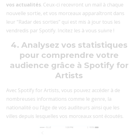
vos actualités
. Ceux-ci recevront un mail à chaque
nouvelle sortie, et vos morceaux apparaîtront dans
leur “Radar des sorties” qui est mis à jour tous les
vendredis par Spotify. Incitez les à vous suivre !
4. Analysez vos statistiques
pour comprendre votre
audience grâce à Spotify for
Artists
Avec Spotify for Artists, vous pouvez accéder à de
nombreuses informations comme le genre, la
nationalité ou l’âge de vos auditeurs ainsi que les
villes depuis lesquelles vos morceaux sont écoutés.