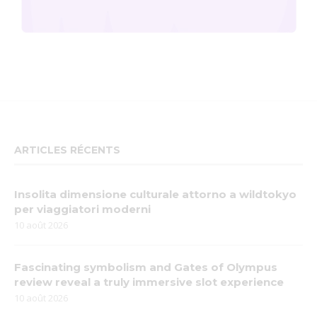
ARTICLES RÉCENTS
Insolita dimensione culturale attorno a wildtokyo
per viaggiatori moderni
10 août 2026
Fascinating symbolism and Gates of Olympus
review reveal a truly immersive slot experience
10 août 2026