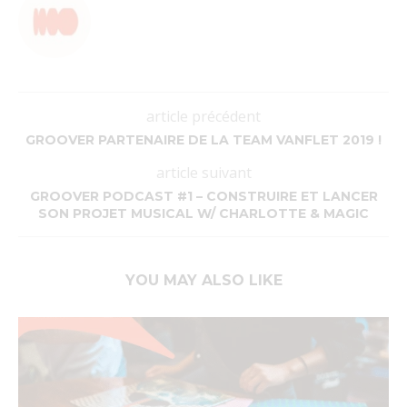
article précédent
GROOVER PARTENAIRE DE LA TEAM VANFLET 2019 !
article suivant
GROOVER PODCAST #1 – CONSTRUIRE ET LANCER
SON PROJET MUSICAL W/ CHARLOTTE & MAGIC
YOU MAY ALSO LIKE