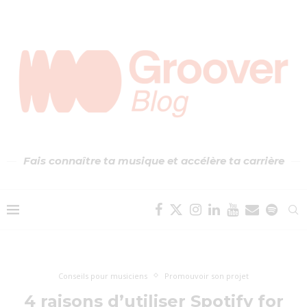
Fais connaître ta musique et accélère ta carrière
Conseils pour musiciens
Promouvoir son projet
4 raisons d’utiliser Spotify for