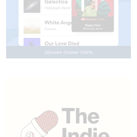
Découvre Groover Charts