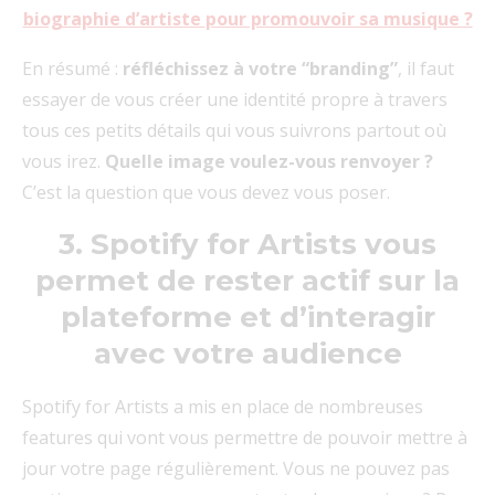
biographie d’artiste pour promouvoir sa musique ?
En résumé :
réfléchissez à votre “branding”
, il faut
essayer de vous créer une identité propre à travers
tous ces petits détails qui vous suivrons partout où
vous irez.
Quelle image voulez-vous renvoyer ?
C’est la question que vous devez vous poser.
3. Spotify for Artists vous
permet de rester actif sur la
plateforme et d’interagir
avec votre audience
Spotify for Artists a mis en place de nombreuses
features qui vont vous permettre de pouvoir mettre à
jour votre page régulièrement. Vous ne pouvez pas