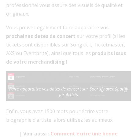
professionnel vous assure des visuels de qualité et
originaux.
Vous pouvez également faire apparaître
vos
prochaines dates de concert
sur votre profil (si les
tickets sont disponibles sur Songkick, Ticketmaster,
AXS ou Eventbrite), ainsi que tous les
produits issus
de votre merchandising
!
Faire apparaitre vos dates de concert sur Sportify avec Spotify
for Artists
Enfin, vous avez 1500 mots pour écrire votre
biographie d’artiste, alors utilisez les au mieux.
| Voir aussi :
Comment écrire une bonne