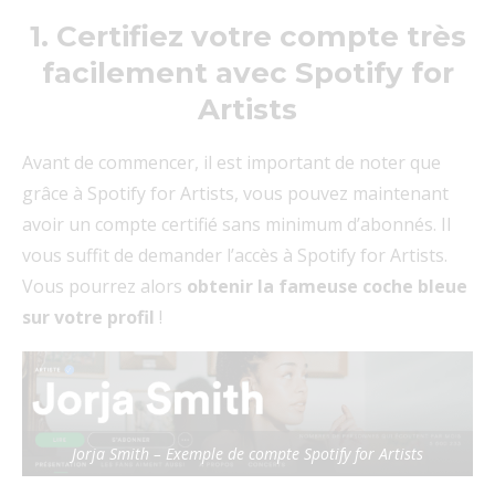
1. Certifiez votre compte très
facilement avec Spotify for
Artists
Avant de commencer, il est important de noter que
grâce à Spotify for Artists, vous pouvez maintenant
avoir un compte certifié sans minimum d’abonnés. Il
vous suffit de demander l’accès à Spotify for Artists.
Vous pourrez alors
obtenir la fameuse coche bleue
sur votre profil
!
Jorja Smith – Exemple de compte Spotify for Artists