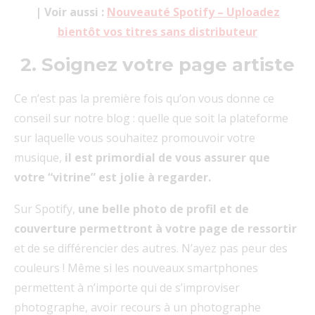
| Voir aussi :
Nouveauté Spotify – Uploadez
bientôt vos titres sans distributeur
2. Soignez votre page artiste
Ce n’est pas la première fois qu’on vous donne ce
conseil sur notre blog : quelle que soit la plateforme
sur laquelle vous souhaitez promouvoir votre
musique,
il est primordial de vous assurer que
votre “vitrine” est jolie à regarder.
Sur Spotify,
une belle photo de profil et de
couverture permettront à votre page de ressortir
et de se différencier des autres. N’ayez pas peur des
couleurs ! Même si les nouveaux smartphones
permettent à n’importe qui de s’improviser
photographe, avoir recours à un photographe