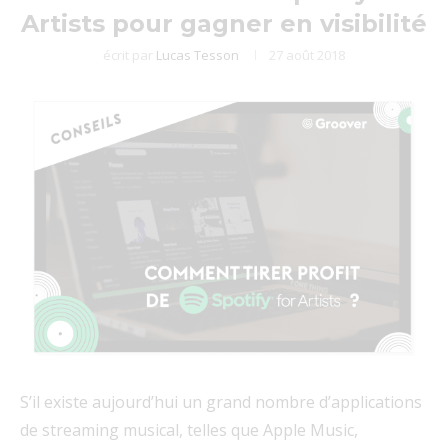
Artists pour gagner en visibilité
écrit par
Lucas Tesson
27 août 2018
S’il existe aujourd’hui un grand nombre d’applications
de streaming musical, telles que Apple Music,