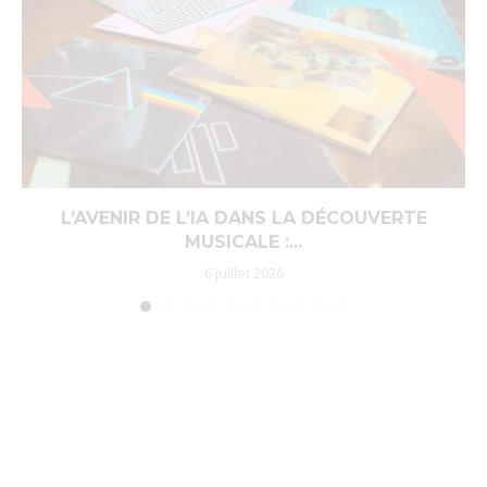
L’AVENIR DE L’IA DANS LA DÉCOUVERTE
MUSICALE :...
6 juillet 2026