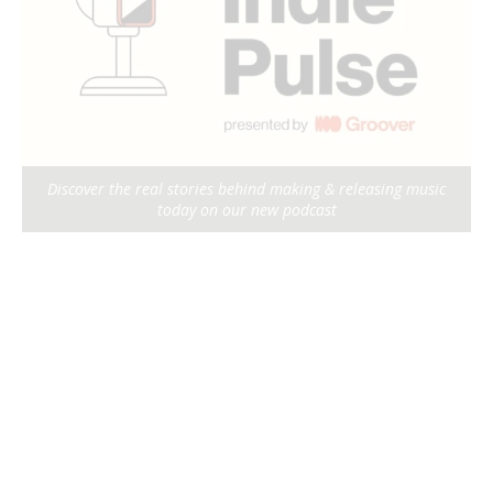
Discover the real stories behind making & releasing music
today on our new podcast