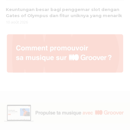
Keuntungan besar bagi penggemar slot dengan
Gates of Olympus dan fitur uniknya yang menarik
10 août 2026