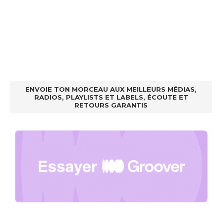
ENVOIE TON MORCEAU AUX MEILLEURS MÉDIAS,
RADIOS, PLAYLISTS ET LABELS, ÉCOUTE ET
RETOURS GARANTIS