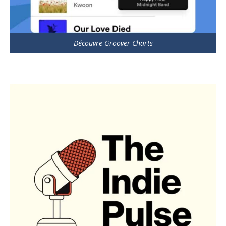
Découvre Groover Charts