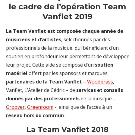
le cadre de l’opération Team
Vanflet 2019
La Team Vanflet est composée chaque année de
musiciens et d’artistes
, sélectionnés par des
professionnels de la musique, qui bénéficient d’un
soutien en profondeur leur permettant de développer
leur projet. Cette aide se compose d’un
soutien
matériel
offert par les sponsors et marques
partenaires de la Team Vanflet
–
Woodbrass
,
Vanflet, L’Atelier de Cédric – de
services et conseils
donnés par des professionnels
de la musique –
Groover
,
Greenroom
-, ainsi que de l’accès à un
réseau hors du commun
.
La Team Vanflet 2018