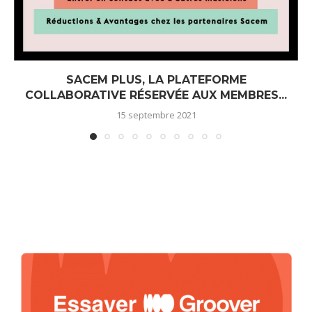
SACEM PLUS, LA PLATEFORME
COLLABORATIVE RÉSERVÉE AUX MEMBRES...
15 septembre 2021