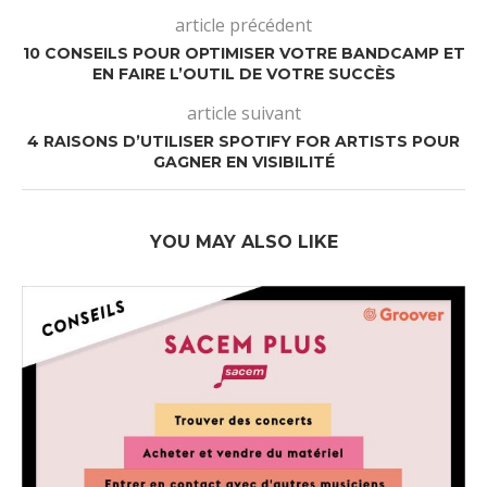
article précédent
10 CONSEILS POUR OPTIMISER VOTRE BANDCAMP ET
EN FAIRE L’OUTIL DE VOTRE SUCCÈS
article suivant
4 RAISONS D’UTILISER SPOTIFY FOR ARTISTS POUR
GAGNER EN VISIBILITÉ
YOU MAY ALSO LIKE