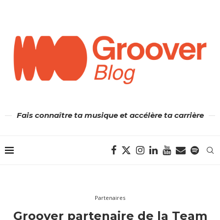
Fais connaître ta musique et accélère ta carrière
Partenaires
Groover partenaire de la Team