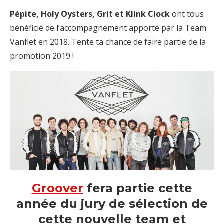
Pépite, Holy Oysters, Grit et Klink Clock
ont tous
bénéficié de l’accompagnement apporté par la Team
Vanflet en 2018. Tente ta chance de faire partie de la
promotion 2019 !
Groover
fera partie cette
année du jury de sélection de
cette nouvelle team et