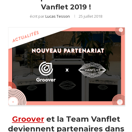
Vanflet 2019 !
écrit par
Lucas Tesson
25 juillet 2018
Groover
et la Team Vanflet
deviennent partenaires dans