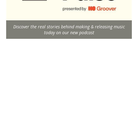
Discover the real stories behind making & releasing music
today on our new podcast