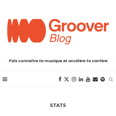
Fais connaître ta musique et accélère ta carrière
STATS