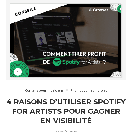
Conseils pour musiciens
Promouvoir son projet
4 RAISONS D’UTILISER SPOTIFY
FOR ARTISTS POUR GAGNER
EN VISIBILITÉ
27 août 2018