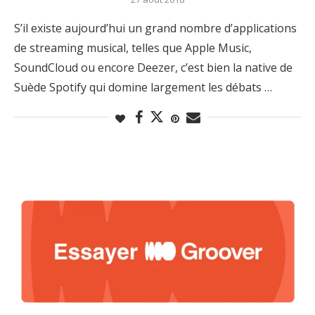
S’il existe aujourd’hui un grand nombre d’applications
de streaming musical, telles que Apple Music,
SoundCloud ou encore Deezer, c’est bien la native de
Suède Spotify qui domine largement les débats …