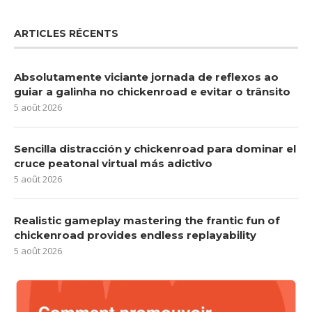
ARTICLES RÉCENTS
Absolutamente viciante jornada de reflexos ao
guiar a galinha no chickenroad e evitar o trânsito
5 août 2026
Sencilla distracción y chickenroad para dominar el
cruce peatonal virtual más adictivo
5 août 2026
Realistic gameplay mastering the frantic fun of
chickenroad provides endless replayability
5 août 2026