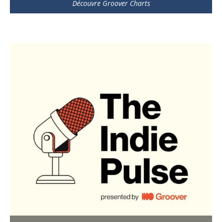
Découvre Groover Charts