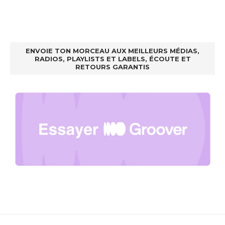
ENVOIE TON MORCEAU AUX MEILLEURS MÉDIAS,
RADIOS, PLAYLISTS ET LABELS, ÉCOUTE ET
RETOURS GARANTIS