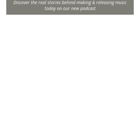
Discover the real stories behind making & releasing music
today on our new podcast