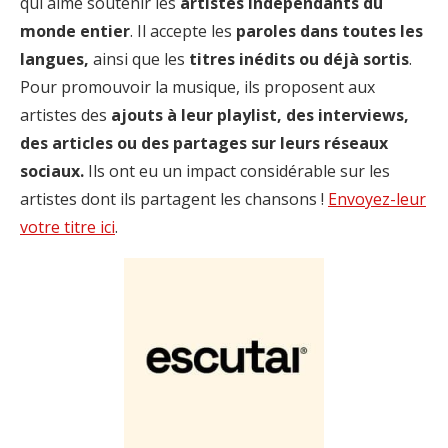
qui aime soutenir les
artistes indépendants du
monde entier
. Il accepte les
paroles dans toutes les
langues,
ainsi que les
titres inédits ou déjà sortis
.
Pour promouvoir la musique, ils proposent aux
artistes des
ajouts à leur playlist, des interviews,
des articles ou des partages sur leurs réseaux
sociaux.
Ils ont eu un impact considérable sur les
artistes dont ils partagent les chansons !
Envoyez-leur
votre titre ici
.