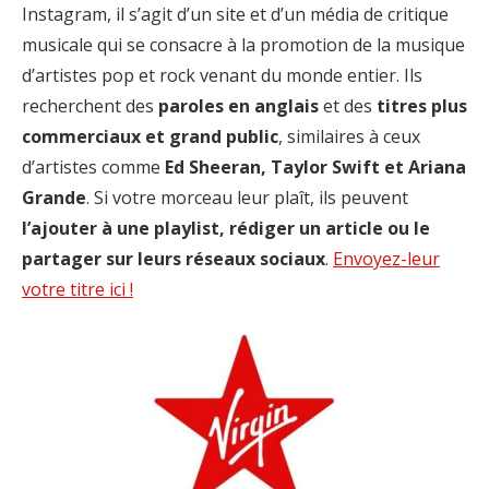
Instagram, il s’agit d’un site et d’un média de critique
musicale qui se consacre à la promotion de la musique
d’artistes pop et rock venant du monde entier. Ils
recherchent des
paroles en anglais
et des
titres plus
commerciaux et grand public
, similaires à ceux
d’artistes comme
Ed Sheeran, Taylor Swift et Ariana
Grande
. Si votre morceau leur plaît, ils peuvent
l’ajouter à une playlist, rédiger un article ou le
partager sur leurs réseaux sociaux
.
Envoyez-leur
votre titre ici !