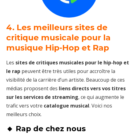
4.
Les meilleurs sites de
critique musicale pour la
musique Hip-Hop et Rap
Les
sites de critiques musicales pour le hip-hop et
le rap
peuvent être très utiles pour accroître la
visibilité de la carrière d’un artiste. Beaucoup de ces
médias proposent des
liens directs vers vos titres
sur les services de streaming
, ce qui augmente le
trafic vers votre
catalogue musical
. Voici nos
meilleurs choix.
🔸 Rap de chez nous