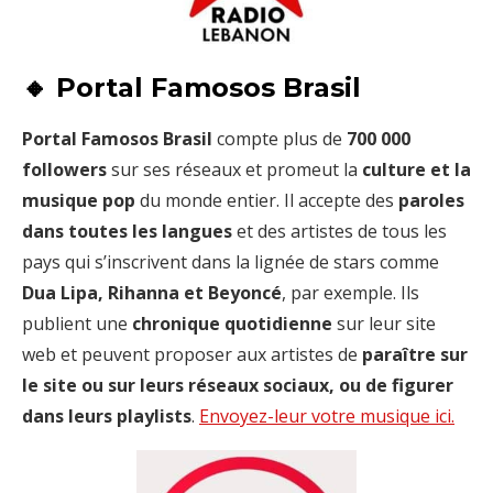
🔸 Portal Famosos Brasil
Portal Famosos Brasil
compte plus de
700 000
followers
sur ses réseaux et promeut la
culture et la
musique pop
du monde entier. Il accepte des
paroles
dans toutes les langues
et des artistes de tous les
pays qui s’inscrivent dans la lignée de stars comme
Dua Lipa, Rihanna et Beyoncé
, par exemple. Ils
publient une
chronique quotidienne
sur leur site
web et peuvent proposer aux artistes de
paraître sur
le site ou sur leurs réseaux sociaux, ou de figurer
dans leurs playlists
.
Envoyez-leur votre musique ici.