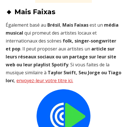
🔸 Mais Faixas
Également basé au
Brésil
,
Mais Faixas
est un
média
musical
qui promeut des artistes locaux et
internationaux des scènes
folk, singer-songwriter
et pop
. Il peut proposer aux artistes un
article sur
leurs réseaux sociaux ou un partage sur leur site
web ou leur playlist Spotify
. Si vous faites de la
musique similaire à
Taylor Swift, Seu Jorge ou Tiago
Iorc
,
envoyez-leur votre titre ici.