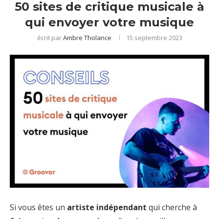
50 sites de critique musicale à
qui envoyer votre musique
écrit par
Ambre Tholance
15 septembre 2023
Si vous êtes un
artiste indépendant
qui cherche à