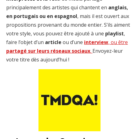
principalement des artistes qui chantent en
anglais,
en portugais ou en espagnol
, mais il est ouvert aux
propositions provenant du monde entier. S’ils aiment
votre style, vous pouvez être ajouté à une
playlist
,
faire l’objet d’un
article
ou d’une
interview
, ou être
partagé sur leurs réseaux sociaux
.
Envoyez-leur
votre titre dès aujourd’hui !