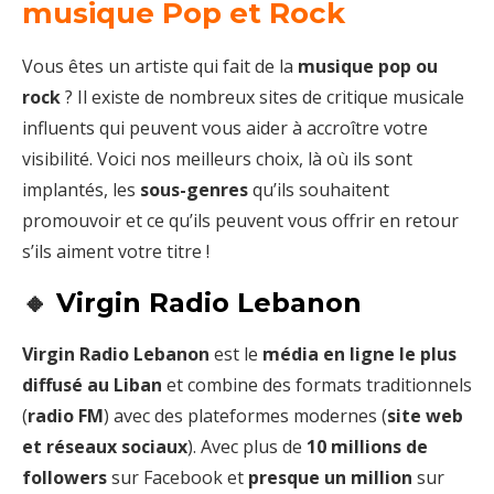
musique Pop et Rock
Vous êtes un artiste qui fait de la
musique pop ou
rock
? Il existe de nombreux sites de critique musicale
influents qui peuvent vous aider à accroître votre
visibilité. Voici nos meilleurs choix, là où ils sont
implantés, les
sous-genres
qu’ils souhaitent
promouvoir et ce qu’ils peuvent vous offrir en retour
s’ils aiment votre titre !
🔸
Virgin Radio Lebanon
Virgin Radio Lebanon
est le
média en ligne le plus
diffusé au Liban
et combine des formats traditionnels
(
radio FM
) avec des plateformes modernes (
site web
et réseaux sociaux
). Avec plus de
10 millions de
followers
sur Facebook et
presque un million
sur