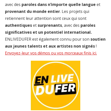
avec des
paroles dans n’importe quelle langue
et
provenant du monde entier
. Les projets qui
retiennent leur attention sont ceux qui sont
authentiques
et
surprenants
, avec des
paroles
significatives et un potentiel international.
ENLIVEDUFER est également connu pour son
soutien
aux jeunes talents et aux artistes non signés
!
Envoyez-leur vos démos ou vos morceaux finis ici.