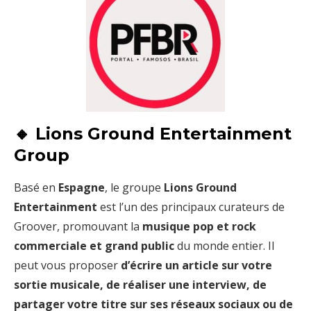
🔸 Lions Ground Entertainment
Group
Basé en
Espagne
, le groupe
Lions Ground
Entertainment
est l’un des principaux curateurs de
Groover, promouvant la
musique pop et rock
commerciale et grand public
du monde entier. Il
peut vous proposer
d’écrire un article sur votre
sortie musicale, de réaliser une interview, de
partager votre titre sur ses réseaux sociaux ou de