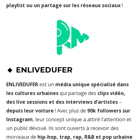
playlist ou un partage sur les réseaux sociaux
!
🔸 ENLIVEDUFER
ENLIVEDUFER
est un
média unique spécialisé dans
les cultures urbaines
qui partage des
clips vidéo,
des live sessions et des interviews d’artistes
–
depuis leur voiture
! Avec plus de
90k followers sur
Instagram
, leur concept unique a attiré l’attention et
un public dévoué. Ils sont ouverts à recevoir des
morceaux de
hip-hop, trap, rap, R&B et pop urbaine