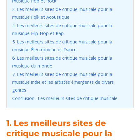
musique Pop et Rock
2. Les meilleurs sites de critique musicale pour la
musique Folk et Acoustique
4. Les meilleurs sites de critique musicale pour la
musique Hip-Hop et Rap
5. Les meilleurs sites de critique musicale pour la
musique Électronique et Dance
6. Les meilleurs sites de critique musicale pour la
musique du monde
7. Les meilleurs sites de critique musicale pour la
musique indie et les artistes émergents de divers
genres
Conclusion : Les meilleurs sites de critique musicale
1. Les meilleurs sites de
critique musicale pour la