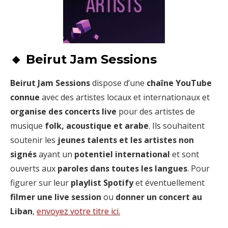
🔸 Beirut Jam Sessions
Beirut Jam Sessions
dispose d’une
chaîne YouTube
connue
avec des artistes locaux et internationaux et
organise des concerts live
pour des artistes de
musique
folk, acoustique et arabe
. Ils souhaitent
soutenir les
jeunes talents et les artistes non
signés
ayant un
potentiel international
et sont
ouverts aux
paroles dans toutes les langues
. Pour
figurer sur leur
playlist Spotify
et éventuellement
filmer une live
session
ou
donner un concert au
Liban
,
envoyez votre titre ici.