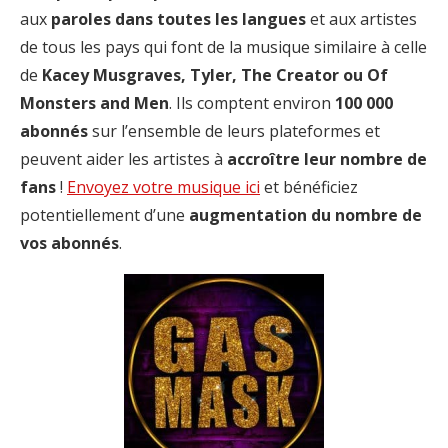
aux
paroles dans toutes les langues
et aux artistes
de tous les pays qui font de la musique similaire à celle
de
Kacey Musgraves, Tyler, The Creator ou Of
Monsters and Men
. Ils comptent environ
100 000
abonnés
sur l’ensemble de leurs plateformes et
peuvent aider les artistes à
accroître leur nombre de
fans
!
Envoyez votre musique ici
et bénéficiez
potentiellement d’une
augmentation du nombre de
vos abonnés
.