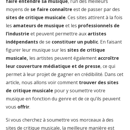
faire entendre sa musique
, l’un des meilleurs
moyens de
se faire connaître
est de passer par des
sites de critique musicale
. Ces sites attirent à la fois
les
amateurs de musique
et les
professionnels de
l’industrie
et peuvent permettre aux
artistes
indépendants
de se
constituer un public
. En faisant
figurer leur musique sur les
sites de critique
musicale,
les artistes peuvent également
accroître
leur couverture médiatique et de presse
, ce qui
permet à leur projet de gagner en crédibilité. Dans cet
article, nous allons voir comment
trouver des sites
de critique musicale
pour y soumettre votre
musique en fonction du genre et de ce qu’ils peuvent
vous
offrir
.
Si vous cherchez à soumettre vos morceaux à des
sites de critique musicale, la meilleure manière est