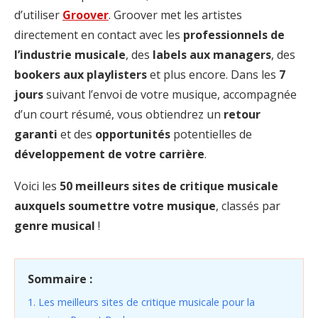
d’utiliser
Groover
. Groover met les artistes
directement en contact avec les
professionnels de
l’industrie musicale
, des
labels aux managers
, des
bookers aux playlisters
et plus encore. Dans les
7
jours
suivant l’envoi de votre musique, accompagnée
d’un court résumé, vous obtiendrez un
retour
garanti
et des
opportunités
potentielles de
développement de votre carrière
.
Voici les
50 meilleurs sites de critique musicale
auxquels soumettre votre musique
, classés par
genre musical
!
Sommaire :
1. Les meilleurs sites de critique musicale pour la