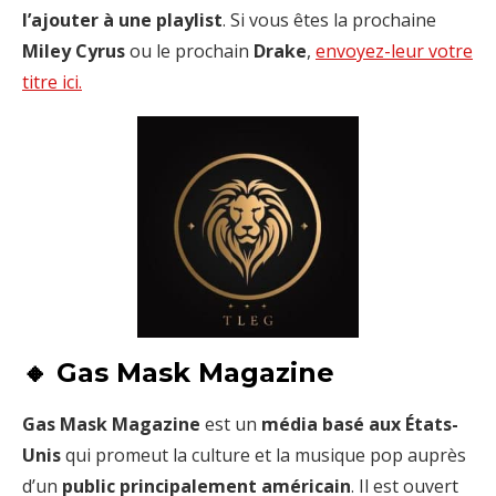
l’ajouter à une playlist
. Si vous êtes la prochaine
Miley Cyrus
ou le prochain
Drake
,
envoyez-leur votre
titre ici.
🔸 Gas Mask Magazine
Gas Mask Magazine
est un
média basé aux États-
Unis
qui promeut la culture et la musique pop auprès
d’un
public principalement américain
. Il est ouvert