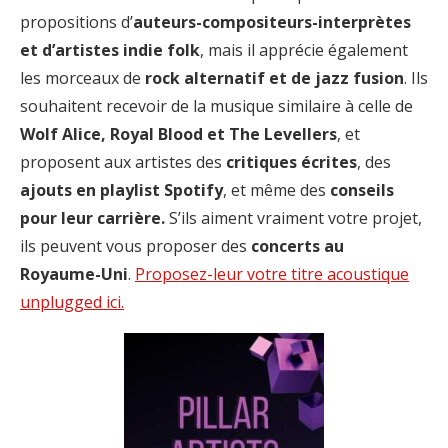
propositions d’
auteurs-compositeurs-interprètes
et d’artistes indie folk
, mais il apprécie également
les morceaux de
rock alternatif et de jazz fusion
. Ils
souhaitent recevoir de la musique similaire à celle de
Wolf Alice, Royal Blood et The Levellers
, et
proposent aux artistes des
critiques écrites
, des
ajouts en playlist Spotify
, et même des
conseils
pour leur carrière.
S’ils aiment vraiment votre projet,
ils peuvent vous proposer des
concerts au
Royaume-Uni
.
Proposez-leur votre titre acoustique
unplugged ici.