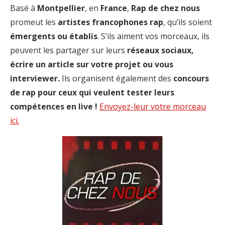
Basé à
Montpellier
, en
France
,
Rap de chez nous
promeut les
artistes francophones rap
, qu’ils soient
émergents ou établis
. S’ils aiment vos morceaux, ils
peuvent les partager sur leurs
réseaux sociaux,
écrire un article sur votre projet ou vous
interviewer.
Ils organisent également des
concours
de rap pour ceux qui veulent tester leurs
compétences en live !
Envoyez-leur votre morceau
ici.