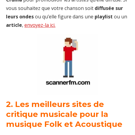
vous souhaitez que votre chanson soit
diffusée sur
leurs ondes
ou qu’elle figure dans une
playlist
ou un
article
,
envoyez-la ici.
2.
Les meilleurs sites de
critique musicale pour la
musique Folk et Acoustique