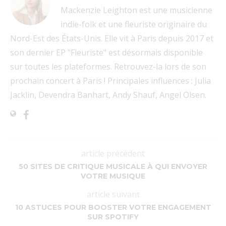
Mackenzie Leighton est une musicienne
indie-folk et une fleuriste originaire du
Nord-Est des États-Unis. Elle vit à Paris depuis 2017 et
son dernier EP "Fleuriste" est désormais disponible
sur toutes les plateformes. Retrouvez-la lors de son
prochain concert à Paris ! Principales influences : Julia
Jacklin, Devendra Banhart, Andy Shauf, Angel Olsen.
article précédent
50 SITES DE CRITIQUE MUSICALE À QUI ENVOYER
VOTRE MUSIQUE
article suivant
10 ASTUCES POUR BOOSTER VOTRE ENGAGEMENT
SUR SPOTIFY