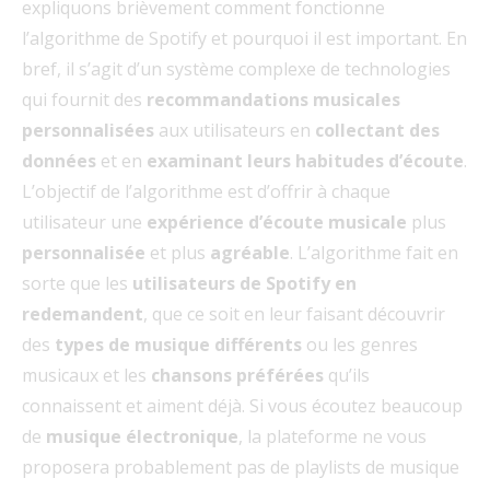
expliquons brièvement comment fonctionne
l’algorithme de Spotify et pourquoi il est important. En
bref, il s’agit d’un système complexe de technologies
qui fournit des
recommandations musicales
personnalisées
aux utilisateurs en
collectant des
données
et en
examinant leurs habitudes d’écoute
.
L’objectif de l’algorithme est d’offrir à chaque
utilisateur une
expérience d’écoute musicale
plus
personnalisée
et plus
agréable
. L’algorithme fait en
sorte que les
utilisateurs de Spotify en
redemandent
, que ce soit en leur faisant découvrir
des
types de musique différents
ou les genres
musicaux et les
chansons préférées
qu’ils
connaissent et aiment déjà. Si vous écoutez beaucoup
de
musique électronique
, la plateforme ne vous
proposera probablement pas de playlists de musique