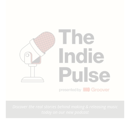
Discover the real stories behind making & releasing music
today on our new podcast