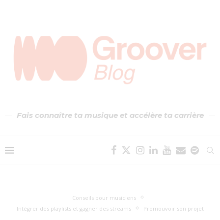
Fais connaître ta musique et accélère ta carrière
Conseils pour musiciens
Intégrer des playlists et gagner des streams
Promouvoir son projet