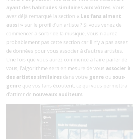
ayant des habitudes similaires aux vôtres
. Vous
avez déjà remarqué la section
« Les fans aiment
aussi »
sur le profil d’un artiste ? Si vous venez de
commencer à sortir de la musique, vous n’aurez
probablement pas cette section car il n’y a pas assez
de données pour vous associer à d’autres artistes.
Une fois que vous aurez commencé à faire parler de
vous, l’algorithme sera en mesure de vous
associer à
des artistes similaires
dans votre
genre
ou
sous-
genre
que vos fans écoutent, ce qui vous permettra
d’attirer de
nouveaux auditeurs
.