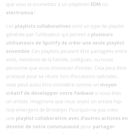
que vous la soumettez à un playlister
EDM
ou
electronica
!
Les
playlists collaboratives
sont un type de playlist
générée par l’utilisateur qui permet à
plusieurs
utilisateurs de Spotify de créer une seule playlist
ensemble
. Ces playlists peuvent être partagées entre
amis, membres de la famille, collègues, ou toute
personne que vous choisissez d’inviter. Cela peut être
pratique pour se réunir lors d’occasions spéciales,
mais peut aussi être considéré comme un
moyen
créatif de développer votre fanbase
si vous êtes
un artiste. Imaginons que vous soyez un artiste hip-
hop émergent de Brooklyn. Pourquoi ne pas créer
une
playlist collaborative avec d’autres artistes en
devenir de votre communauté
pour
partager