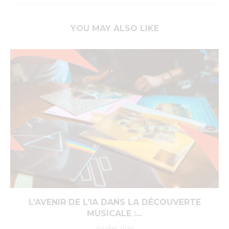
YOU MAY ALSO LIKE
L’AVENIR DE L’IA DANS LA DÉCOUVERTE
MUSICALE :...
6 juillet 2026