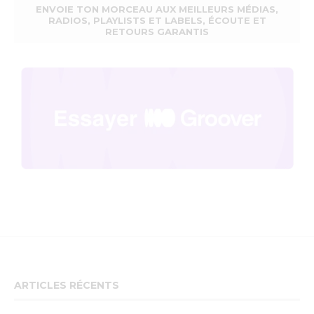
ENVOIE TON MORCEAU AUX MEILLEURS MÉDIAS,
RADIOS, PLAYLISTS ET LABELS, ÉCOUTE ET
RETOURS GARANTIS
ARTICLES RÉCENTS