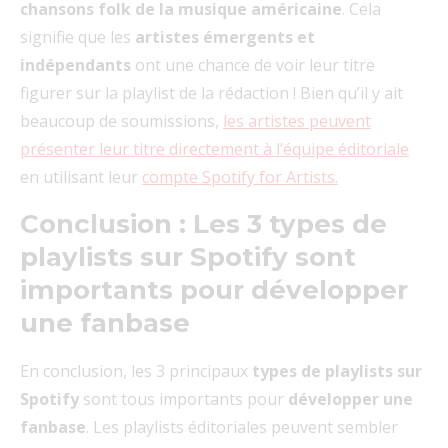
chansons folk de la musique américaine
. Cela
signifie que les
artistes émergents et
indépendants
ont une chance de voir leur titre
figurer sur la playlist de la rédaction ! Bien qu’il y ait
beaucoup de soumissions,
les artistes peuvent
présenter leur titre directement à l’équipe éditoriale
en utilisant leur
compte Spotify for Artists.
Conclusion : Les 3 types de
playlists sur Spotify sont
importants pour développer
une fanbase
En conclusion, les 3 principaux
types de playlists sur
Spotify
sont tous importants pour
développer une
fanbase
. Les playlists éditoriales peuvent sembler