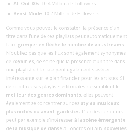
All Out 80s
: 10.4 Million de Followers
Beast Mode
: 10.2 Million de Followers
Comme vous pouvez le constater, la présence d’un
titre dans l’une de ces playlists peut automatiquement
faire
grimper en flèche le nombre de vos streams
.
N’oubliez pas que les flux sont également synonymes
de
royalties
, de sorte que la présence d’un titre dans
une playlist éditoriale peut également s’avérer
intéressante sur le plan financier pour les artistes. Si
de nombreuses playlists éditoriales rassemblent le
meilleur des genres dominants
, elles peuvent
également se concentrer sur des
styles musicaux
plus nichés ou avant-gardistes
. L’un des curateurs
peut par exemple s’intéresser à la
scène émergente
de la musique de danse
à Londres ou aux
nouvelles