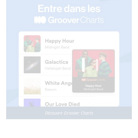
Découvre Groover Charts