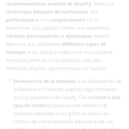
recommandation avancés de Spotify,
basés sur
l’historique d’écoute de l’utilisateur
, ses
préférences
et son
comportement
sur la
plateforme. Ces playlists offrent une expérience
d’
écoute personnalisée
et
dynamique
, faisant
découvrir aux utilisateurs
différents types de
musique
et les aidant à redécouvrir leurs anciens
morceaux préférés. Voici quelques-unes des
meilleures playlists algorithmiques sur Spotify :
Découvertes de la semaine :
Les Découvertes de
la Semaine est l’une des playlists algorithmiques
les plus populaires de Spotify. Elle est
mise à jour
tous les lundis
et propose une sélection de
chansons adaptées à vos goûts musicaux en
fonction de votre historique d’écoute et de vos