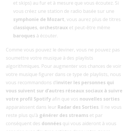
et skips) au fur et à mesure que vous écoutez. Si
vous créez une station de radio basée sur une
symphonie de Mozart
, vous aurez plus de titres
classiques
,
orchestraux
et peut-être même
baroques
à écouter.
Comme vous pouvez le deviner, vous ne pouvez pas
soumettre votre musique à des playlists
algorithmiques. Pour augmenter vos chances de voir
votre musique figurer dans ce type de playlists, nous
vous recommandons d’
inviter les personnes qui
vous suivent sur d’autres réseaux sociaux à suivre
votre profil Spotify
afin que vos
nouvelles sorties
apparaissent dans leur
Radar des Sorties
. Il ne vous
reste plus qu’à
générer des streams
et par
conséquent des
données
qui vous aideront à vous