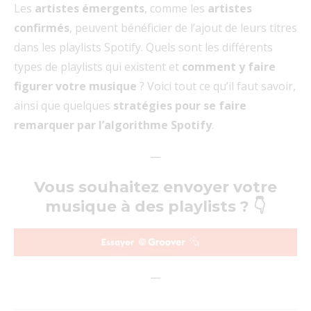
Les
artistes émergents
, comme les
artistes
confirmés
, peuvent bénéficier de l’ajout de leurs titres
dans les playlists Spotify. Quels sont les différents
types de playlists qui existent et
comment y faire
figurer votre musique
? Voici tout ce qu’il faut savoir,
ainsi que quelques
stratégies pour se faire
remarquer par l’algorithme Spotify
.
—
Vous souhaitez envoyer votre
musique à des playlists ? 👇
—