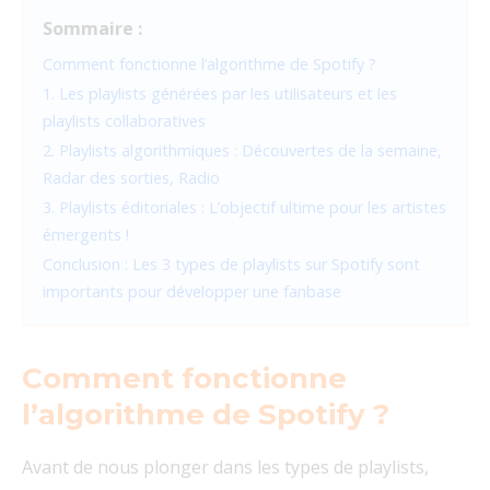
Sommaire :
Comment fonctionne l’algorithme de Spotify ?
1. Les playlists générées par les utilisateurs et les
playlists collaboratives
2. Playlists algorithmiques : Découvertes de la semaine,
Radar des sorties, Radio
3. Playlists éditoriales : L’objectif ultime pour les artistes
émergents !
Conclusion : Les 3 types de playlists sur Spotify sont
importants pour développer une fanbase
Comment fonctionne
l’algorithme de Spotify ?
Avant de nous plonger dans les types de playlists,