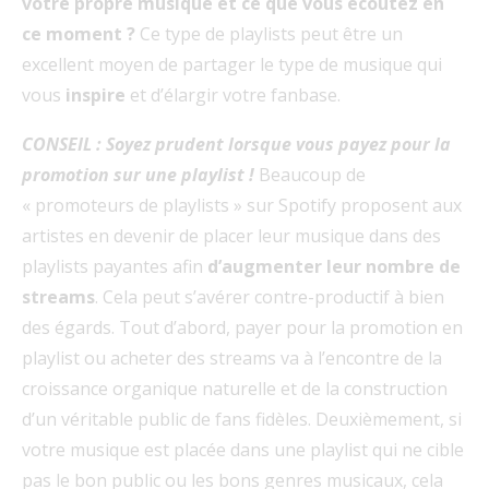
votre propre musique et ce que vous écoutez en
ce moment ?
Ce type de playlists peut être un
excellent moyen de partager le type de musique qui
vous
inspire
et d’élargir votre fanbase.
CONSEIL : Soyez prudent lorsque vous payez pour la
promotion sur une playlist
!
Beaucoup de
« promoteurs de playlists » sur Spotify proposent aux
artistes en devenir de placer leur musique dans des
playlists payantes afin
d’augmenter leur nombre de
streams
. Cela peut s’avérer contre-productif à bien
des égards. Tout d’abord, payer pour la promotion en
playlist ou acheter des streams va à l’encontre de la
croissance organique naturelle et de la construction
d’un véritable public de fans fidèles. Deuxièmement, si
votre musique est placée dans une playlist qui ne cible
pas le bon public ou les bons genres musicaux, cela