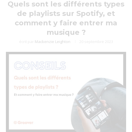
Quels sont les différents types
de playlists sur Spotify, et
comment y faire entrer ma
musique ?
écrit par
Mackenzie Leighton
20 septembre 2023