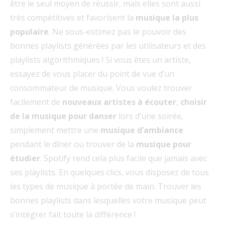
être le seul moyen de réussir, mais elles sont aussi
très compétitives et favorisent la
musique la plus
populaire
. Ne sous-estimez pas le pouvoir des
bonnes playlists générées par les utilisateurs et des
playlists algorithmiques ! Si vous êtes un artiste,
essayez de vous placer du point de vue d’un
consommateur de musique. Vous voulez trouver
facilement de
nouveaux artistes à écouter
,
choisir
de la musique pour danser
lors d’une soirée,
simplement mettre une
musique d’ambiance
pendant le dîner ou trouver de la
musique pour
étudier
. Spotify rend cela plus facile que jamais avec
ses playlists. En quelques clics, vous disposez de tous
les types de musique à portée de main. Trouver les
bonnes playlists dans lesquelles votre musique peut
s’intégrer fait toute la différence !