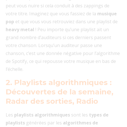
peut vous nuire si cela conduit à des zappings de
votre titre. Imaginez que vous fassiez de la
musique
pop
et que vous vous retrouviez dans une playlist de
heavy metal
! Peu importe qu’une playlist ait un
grand nombre d’auditeurs si ces derniers passent
votre chanson. Lorsqu’un auditeur passe une
chanson, c’est une donnée négative pour l’algorithme
de Spotify, ce qui repousse votre musique en bas de
l’échelle.
2. Playlists algorithmiques :
Découvertes de la semaine,
Radar des sorties, Radio
Les
playlists algorithmiques
sont les
types de
playlists
générées par les
algorithmes de