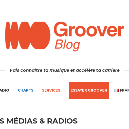
Fais connaître ta musique et accélère ta carrière
ADIO
CHARTS
SERVICES
ESSAYER GROOVER
FRA
S MÉDIAS & RADIOS