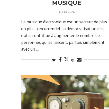
MUSIQUE
6 juin 2024
La musique électronique est un secteur de plus
en plus concurrentiel : la démocratisation des
outils contribue à augmenter le nombre de
personnes qui se lancent, parfois simplement
avec un …