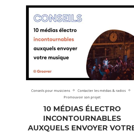
Conseils pour musiciens
Contacter les médias & radios
Promouvoir son projet
10 MÉDIAS ÉLECTRO
INCONTOURNABLES
AUXQUELS ENVOYER VOTR