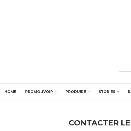
HOME
PROMOUVOIR
PRODUIRE
STORIES
R
CONTACTER LE