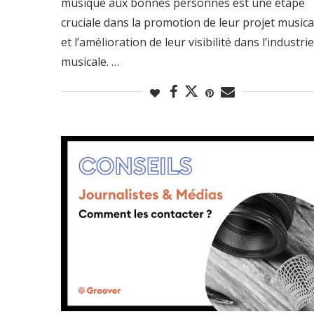
musique aux bonnes personnes est une étape
cruciale dans la promotion de leur projet musica
et l’amélioration de leur visibilité dans l’industrie
musicale. …