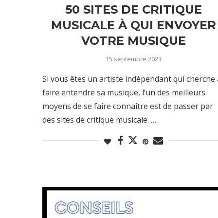
50 SITES DE CRITIQUE
MUSICALE À QUI ENVOYER
VOTRE MUSIQUE
15 septembre 2023
Si vous êtes un artiste indépendant qui cherche 
faire entendre sa musique, l’un des meilleurs
moyens de se faire connaître est de passer par
des sites de critique musicale. …