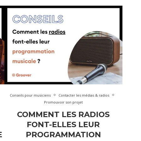
Conseils pour musiciens
Contacter les médias & radios
Promouvoir son projet
COMMENT LES RADIOS
FONT-ELLES LEUR
E
PROGRAMMATION