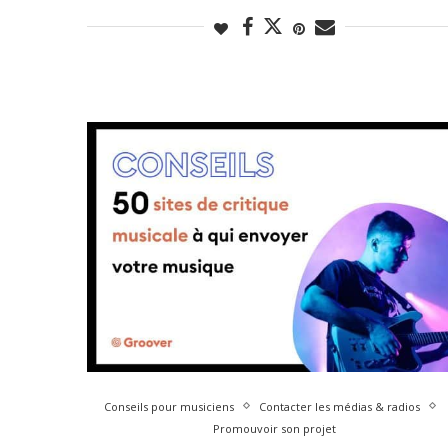
Conseils pour musiciens
Contacter les médias & radios
Promouvoir son projet