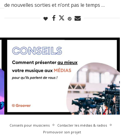
de nouvelles sorties et n’ont pas le temps …
Conseils pour musiciens
Contacter les médias & radios
Promouvoir son projet