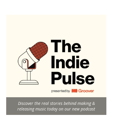
Discover the real stories behind making &
releasing music today on our new podcast