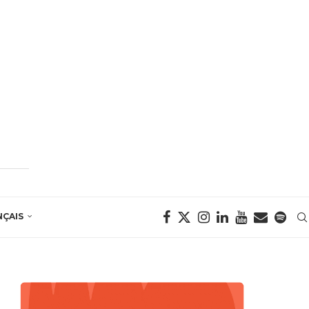
NÇAIS