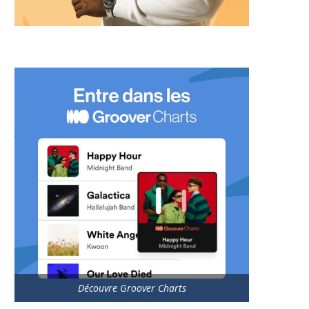
Découvre Groover Charts