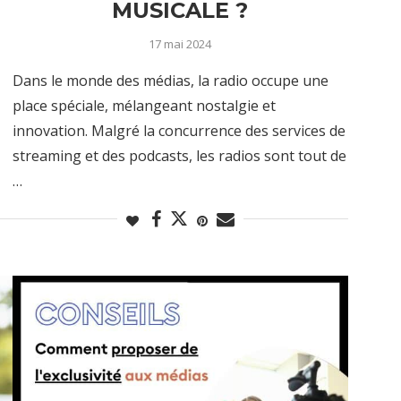
MUSICALE ?
17 mai 2024
Dans le monde des médias, la radio occupe une
place spéciale, mélangeant nostalgie et
innovation. Malgré la concurrence des services de
streaming et des podcasts, les radios sont tout de
…