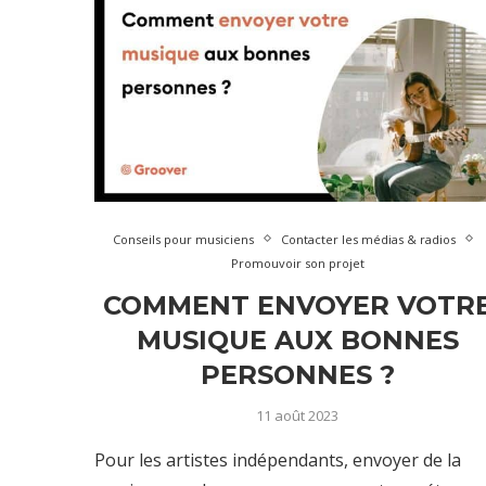
Conseils pour musiciens
Contacter les médias & radios
Promouvoir son projet
COMMENT ENVOYER VOTR
MUSIQUE AUX BONNES
PERSONNES ?
11 août 2023
Pour les artistes indépendants, envoyer de la