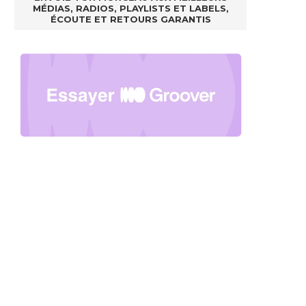
MÉDIAS, RADIOS, PLAYLISTS ET LABELS,
ÉCOUTE ET RETOURS GARANTIS