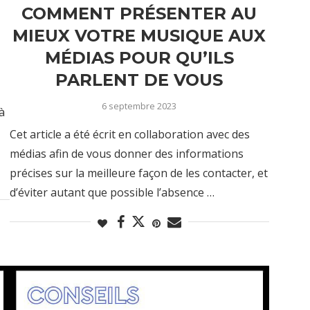
COMMENT PRÉSENTER AU
MIEUX VOTRE MUSIQUE AUX
MÉDIAS POUR QU’ILS
PARLENT DE VOUS
6 septembre 2023
à
Cet article a été écrit en collaboration avec des
médias afin de vous donner des informations
précises sur la meilleure façon de les contacter, et
d’éviter autant que possible l’absence …