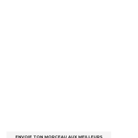
ENVOIE TON MORCEAU AUX MEILLEURS