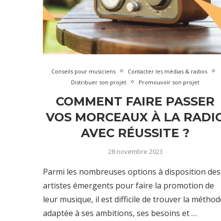
Conseils pour musiciens
Contacter les médias & radios
Distribuer son projet
Promouvoir son projet
COMMENT FAIRE PASSER
VOS MORCEAUX À LA RADI
AVEC RÉUSSITE ?
28 novembre 2023
Parmi les nombreuses options à disposition des
artistes émergents pour faire la promotion de
leur musique, il est difficile de trouver la méthod
adaptée à ses ambitions, ses besoins et …