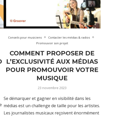
Conseils pour musiciens
Contacter les médias & radios
Promouvoir son projet
COMMENT PROPOSER DE
O
L’EXCLUSIVITÉ AUX MÉDIAS
POUR PROMOUVOIR VOTRE
MUSIQUE
23 novembre 2023
Se démarquer et gagner en visibilité dans les
e
médias est un challenge de taille pour les artistes.
Les journalistes musicaux reçoivent énormément