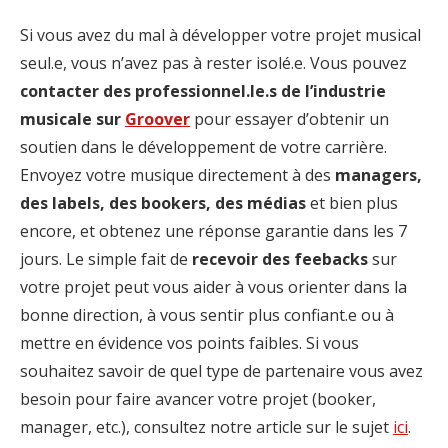
Si vous avez du mal à développer votre projet musical
seul.e, vous n’avez pas à rester isolé.e. Vous pouvez
contacter des professionnel.le.s de
l’industrie
musicale sur
Groover
pour essayer d’obtenir un
soutien dans le développement de votre carrière.
Envoyez votre musique directement à des
managers,
des labels, des bookers, des médias
et bien plus
encore, et obtenez une réponse garantie dans les 7
jours. Le simple fait de
recevoir des feebacks
sur
votre projet peut vous aider à vous orienter dans la
bonne direction, à vous sentir plus confiant.e ou à
mettre en évidence vos points faibles. Si vous
souhaitez savoir de quel type de partenaire vous avez
besoin pour faire avancer votre projet (booker,
manager, etc.), consultez notre article sur le sujet
ici
.