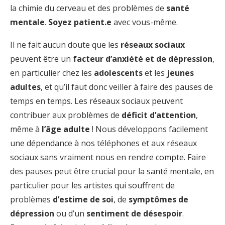
la chimie du cerveau et des problèmes de
santé
mentale
.
Soyez patient.e
avec vous-même.
Il ne fait aucun doute que les
réseaux sociaux
peuvent être un
facteur d’anxiété et de dépression
,
en particulier chez les
adolescents
et les
jeunes
adultes
, et qu’il faut donc veiller à faire des pauses de
temps en temps. Les réseaux sociaux peuvent
contribuer aux problèmes de
déficit d’attention
,
même à
l’âge adulte
! Nous développons facilement
une dépendance à nos téléphones et aux réseaux
sociaux sans vraiment nous en rendre compte. Faire
des pauses peut être crucial pour la santé mentale, en
particulier pour les artistes qui souffrent de
problèmes
d’estime de soi
, de
symptômes de
dépression
ou d’un
sentiment de désespoir
.