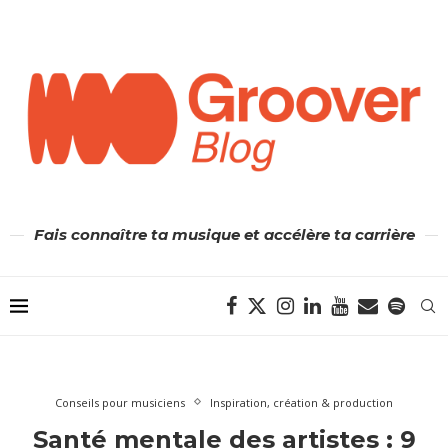
Fais connaître ta musique et accélère ta carrière
Conseils pour musiciens
Inspiration, création & production
Santé mentale des artistes : 9