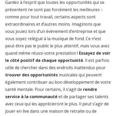
Gardez à l’esprit que toutes les opportunités qui se
présentent ne sont pas forcément les meilleures –
comme pour tout travail, certains aspects sont
extraordinaires et d’autres moins. Imaginons que
vous jouiez lors d’un événement d’entreprise et que
vous soyez relégué à la musique de fond. Ce n’est
peut-être pas le public le plus attentif, mais vous avez
quand même réussi votre prestation !
Essayez de voir
le côté positif de chaque opportunité
. Il est parfois
utile de chercher dans des endroits inattendus pour
trouver des opportunités
musicales qui peuvent
également contribuer au bon développement de votre
santé mentale. Pour certains, il s’agit de
rendre
service à la communauté
et de partager ses talents
avec ceux qui les apprécieront le plus. Il peut s’agir de
jouer en live dans une maison de retraite ou de