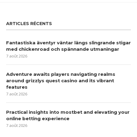
ARTICLES RÉCENTS
Fantastiska äventyr väntar längs slingrande stigar
med chickenroad och spännande utmaningar
7 août 2026
Adventure awaits players navigating realms
around grizzlys quest casino and its vibrant
features
7 août 2026
Practical insights into mostbet and elevating your
online betting experience
7 août 2026