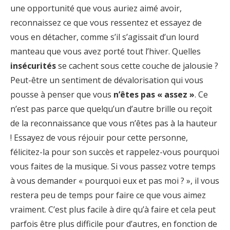
une opportunité que vous auriez aimé avoir,
reconnaissez ce que vous ressentez et essayez de
vous en détacher, comme s’il s’agissait d’un lourd
manteau que vous avez porté tout l’hiver. Quelles
insécurités
se cachent sous cette couche de jalousie ?
Peut-être un sentiment de dévalorisation qui vous
pousse à penser que vous
n’êtes pas « assez »
. Ce
n’est pas parce que quelqu’un d’autre brille ou reçoit
de la reconnaissance que vous n’êtes pas à la hauteur
! Essayez de vous réjouir pour cette personne,
félicitez-la pour son succès et rappelez-vous pourquoi
vous faites de la musique. Si vous passez votre temps
à vous demander « pourquoi eux et pas moi ? », il vous
restera peu de temps pour faire ce que vous aimez
vraiment. C’est plus facile à dire qu’à faire et cela peut
parfois être plus difficile pour d’autres, en fonction de