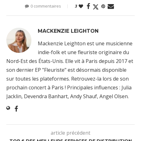
0 commentaires
3
MACKENZIE LEIGHTON
Mackenzie Leighton est une musicienne
indie-folk et une fleuriste originaire du
Nord-Est des États-Unis. Elle vit à Paris depuis 2017 et
son dernier EP "Fleuriste" est désormais disponible
sur toutes les plateformes. Retrouvez-la lors de son
prochain concert à Paris ! Principales influences : Julia
Jacklin, Devendra Banhart, Andy Shauf, Angel Olsen.
article précédent