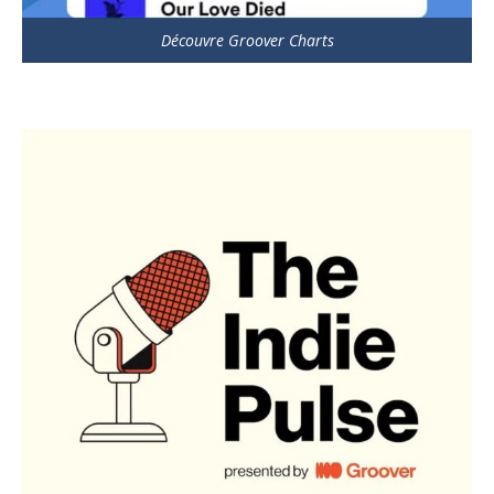
Découvre Groover Charts