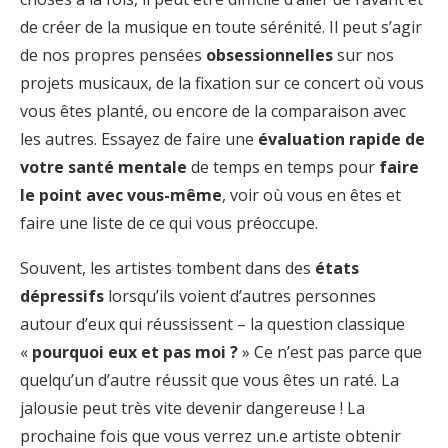
de créer de la musique en toute sérénité. Il peut s’agir
de nos propres pensées
obsessionnelles
sur nos
projets musicaux, de la fixation sur ce concert où vous
vous êtes planté, ou encore de la comparaison avec
les autres. Essayez de faire une
évaluation rapide de
votre santé mentale
de temps en temps pour
faire
le point avec vous-même
, voir où vous en êtes et
faire une liste de ce qui vous préoccupe.
Souvent, les artistes tombent dans des
états
dépressifs
lorsqu’ils voient d’autres personnes
autour d’eux qui réussissent – la question classique
«
pourquoi eux et pas moi ?
» Ce n’est pas parce que
quelqu’un d’autre réussit que vous êtes un raté. La
jalousie peut très vite devenir dangereuse ! La
prochaine fois que vous verrez un.e artiste obtenir