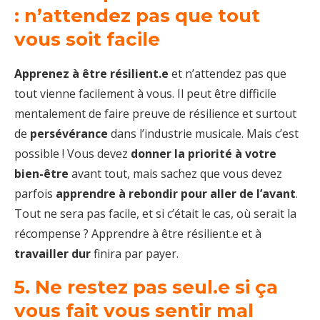
: n’attendez pas que tout
vous soit facile
Apprenez à être résilient.e
et n’attendez pas que
tout vienne facilement à vous. Il peut être difficile
mentalement de faire preuve de résilience et surtout
de
persévérance
dans l’industrie musicale. Mais c’est
possible ! Vous devez
donner la priorité à votre
bien-être
avant tout, mais sachez que vous devez
parfois
apprendre à rebondir pour aller de l’avant
.
Tout ne sera pas facile, et si c’était le cas, où serait la
récompense ? Apprendre à être résilient.e et à
travailler dur
finira par payer.
5. Ne restez pas seul.e si ça
vous fait vous sentir mal