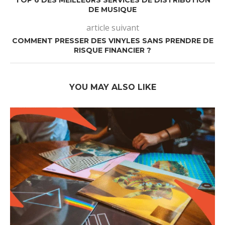
TOP 6 DES MEILLEURS SERVICES DE DISTRIBUTION
DE MUSIQUE
article suivant
COMMENT PRESSER DES VINYLES SANS PRENDRE DE
RISQUE FINANCIER ?
YOU MAY ALSO LIKE