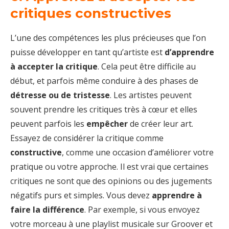
critiques constructives
L’une des compétences les plus précieuses que l’on
puisse développer en tant qu’artiste est
d’apprendre
à accepter la critique
. Cela peut être difficile au
début, et parfois même conduire à des phases de
détresse ou de tristesse
. Les artistes peuvent
souvent prendre les critiques très à cœur et elles
peuvent parfois les
empêcher
de créer leur art.
Essayez de considérer la critique comme
constructive
, comme une occasion d’améliorer votre
pratique ou votre approche. Il est vrai que certaines
critiques ne sont que des opinions ou des jugements
négatifs purs et simples. Vous devez
apprendre à
faire la différence
. Par exemple, si vous envoyez
votre morceau à une playlist musicale sur Groover et