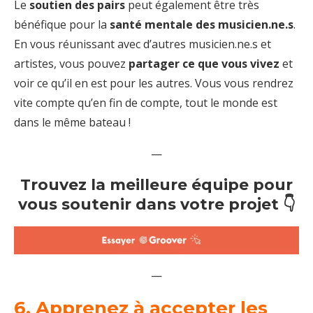
Le
soutien des pairs
peut également être très
bénéfique pour la
santé mentale des musicien.ne.s
.
En vous réunissant avec d’autres musicien.ne.s et
artistes, vous pouvez
partager ce que vous vivez
et
voir ce qu’il en est pour les autres. Vous vous rendrez
vite compte qu’en fin de compte, tout le monde est
dans le même bateau !
—
Trouvez la meilleure équipe pour
vous soutenir dans votre projet 👇
—
6. Apprenez à accepter les