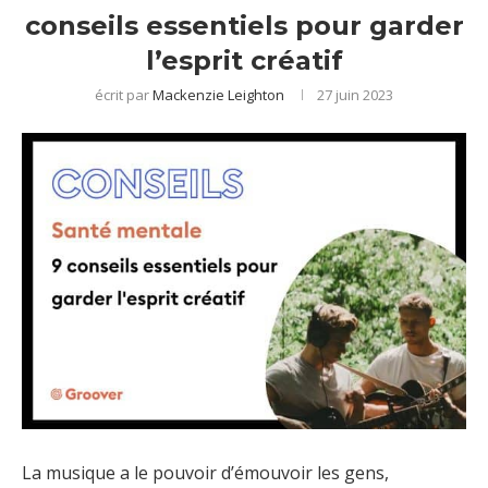
conseils essentiels pour garder
l’esprit créatif
écrit par
Mackenzie Leighton
27 juin 2023
La musique a le pouvoir d’émouvoir les gens,