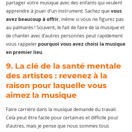
partager votre musique avec des enfants qui veulent
apprendre à jouer d’un instrument. Sachez que
vous
avez beaucoup à offrir
, même si vous ne figurez pas
au palmarès ! Souvent, le fait de faire de la musique et
de chanter avec d’autres personnes peut rapidement
vous rappeler
pourquoi vous avez choisi la musique
en premier lieu
.
9. La clé de la santé mentale
des artistes
: revenez à la
raison pour laquelle vous
aimez la musique
Faire carrière dans la musique demande du travail.
Cela peut être facile pour certain.es et difficile pour
d’autres, mais je pense que nous sommes tous