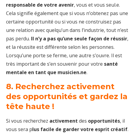
responsable de votre avenir
, vous et vous seul.e.
Cela signifie également que si vous n’obtenez pas une
certaine opportunité ou si vous ne construisez pas
une relation avec quelqu’un dans l’industrie, tout n’est
pas perdu.
Il n’y a pas qu’une seule façon de réussir
,
et la réussite est différente selon les personnes.
Lorsqu’une porte se ferme, une autre s’ouvre. Il est
très important de s’en souvenir pour votre
santé
mentale en tant que musicien.ne
.
8. Recherchez activement
des opportunités et gardez la
tête haute !
Si vous recherchez
activement
des
opportunités
, il
vous sera p
lus facile de garder votre esprit créatif
.