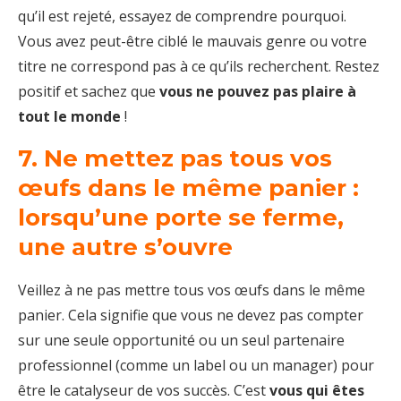
qu’il est rejeté, essayez de comprendre pourquoi.
Vous avez peut-être ciblé le mauvais genre ou votre
titre ne correspond pas à ce qu’ils recherchent. Restez
positif et sachez que
vous ne pouvez pas plaire à
tout le monde
!
7. Ne mettez pas tous vos
œufs dans le même panier :
lorsqu’une porte se ferme,
une autre s’ouvre
Veillez à ne pas mettre tous vos œufs dans le même
panier. Cela signifie que vous ne devez pas compter
sur une seule opportunité ou un seul partenaire
professionnel (comme un label ou un manager) pour
être le catalyseur de vos succès. C’est
vous qui êtes