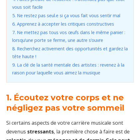
vous soit facile
5. Ne restez pas seul.e si ça vous fait vous sentir mal
6. Apprenez à accepter les critiques constructives
7. Ne mettez pas tous vos œufs dans le même panier :
lorsqu’une porte se ferme, une autre s’ouvre
8. Recherchez activement des opportunités et gardez la
tête haute !
9. La clé de la santé mentale des artistes : revenez à la
raison pour laquelle vous aimez la musique
1. Écoutez votre corps et ne
négligez pas votre sommeil
Si certains aspects de votre carrière musicale sont
devenus
stressants
, la première chose à faire est de