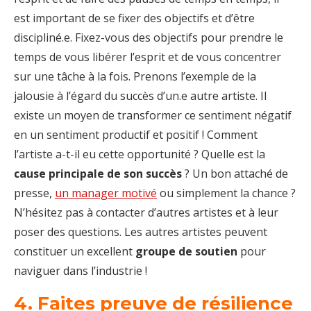
est important de se fixer des objectifs et d’être
discipliné.e. Fixez-vous des objectifs pour prendre le
temps de vous libérer l’esprit et de vous concentrer
sur une tâche à la fois. Prenons l’exemple de la
jalousie à l’égard du succès d’un.e autre artiste. Il
existe un moyen de transformer ce sentiment négatif
en un sentiment productif et positif ! Comment
l’artiste a-t-il eu cette opportunité ? Quelle est la
cause principale de son succès
? Un bon attaché de
presse,
un manager motivé
ou simplement la chance ?
N’hésitez pas à contacter d’autres artistes et à leur
poser des questions. Les autres artistes peuvent
constituer un excellent
groupe de soutien
pour
naviguer dans l’industrie !
4. Faites preuve de résilience