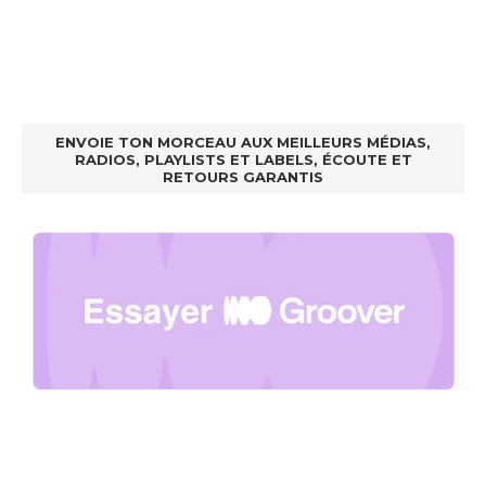
ENVOIE TON MORCEAU AUX MEILLEURS MÉDIAS,
RADIOS, PLAYLISTS ET LABELS, ÉCOUTE ET
RETOURS GARANTIS