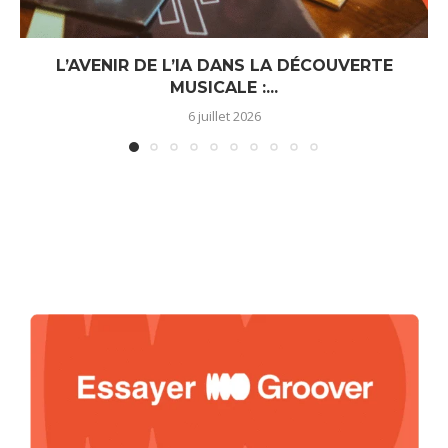
L’AVENIR DE L’IA DANS LA DÉCOUVERTE
MUSICALE :...
6 juillet 2026