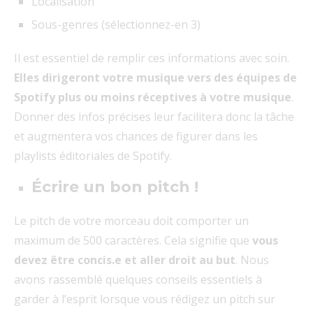
Localisation
Sous-genres (sélectionnez-en 3)
Il est essentiel de remplir ces informations avec soin.
Elles dirigeront votre musique vers des équipes de
Spotify plus ou moins réceptives à votre musique
.
Donner des infos précises leur facilitera donc la tâche
et augmentera vos chances de figurer dans les
playlists éditoriales de Spotify.
Écrire un bon pitch !
Le pitch de votre morceau doit comporter un
maximum de 500 caractères. Cela signifie que
vous
devez être concis.e et aller droit au but
. Nous
avons rassemblé quelques conseils essentiels à
garder à l’esprit lorsque vous rédigez un pitch sur