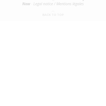
Now
-
Legal notice / Mentions légales
BACK TO TOP