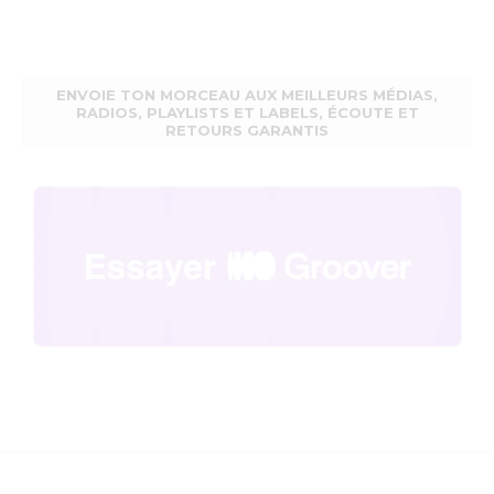
ENVOIE TON MORCEAU AUX MEILLEURS MÉDIAS,
RADIOS, PLAYLISTS ET LABELS, ÉCOUTE ET
RETOURS GARANTIS