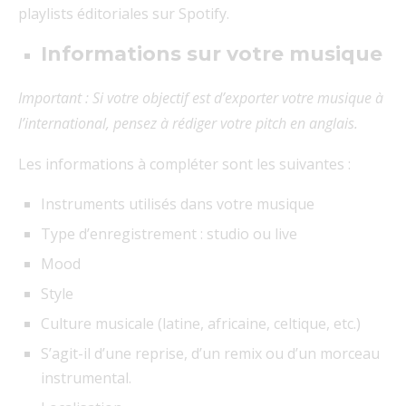
playlists éditoriales sur Spotify.
Informations sur votre musique
Important : Si votre objectif est d’exporter votre musique à
l’international, pensez à rédiger votre pitch en anglais.
Les informations à compléter sont les suivantes :
Instruments utilisés dans votre musique
Type d’enregistrement : studio ou live
Mood
Style
Culture musicale (latine, africaine, celtique, etc.)
S’agit-il d’une reprise, d’un remix ou d’un morceau
instrumental.