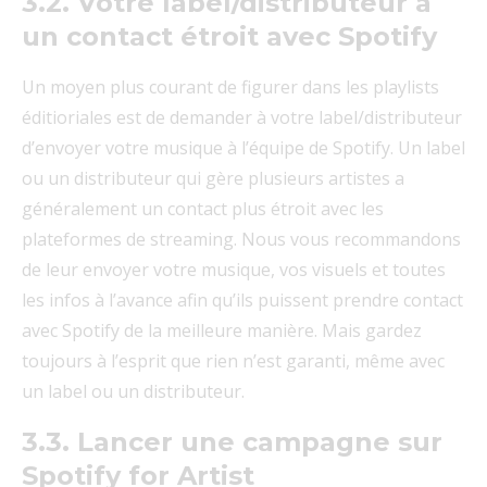
3.2. Votre label/distributeur a
un contact étroit avec Spotify
Un moyen plus courant de figurer dans les playlists
éditioriales est de demander à votre label/distributeur
d’envoyer votre musique à l’équipe de Spotify. Un label
ou un distributeur qui gère plusieurs artistes a
généralement un contact plus étroit avec les
plateformes de streaming. Nous vous recommandons
de leur envoyer votre musique, vos visuels et toutes
les infos à l’avance afin qu’ils puissent prendre contact
avec Spotify de la meilleure manière. Mais gardez
toujours à l’esprit que rien n’est garanti, même avec
un label ou un distributeur.
3.3. Lancer une campagne sur
Spotify for Artist