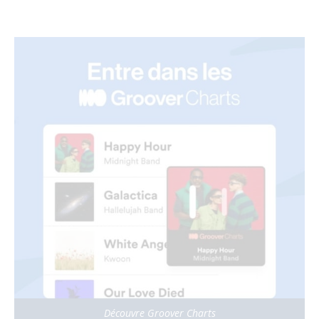
Découvre Groover Charts