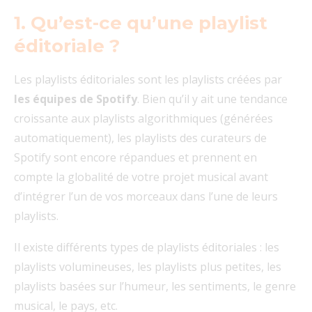
1. Qu’est-ce qu’une playlist
éditoriale ?
Les playlists éditoriales sont les playlists créées par
les équipes de Spotify
. Bien qu’il y ait une tendance
croissante aux playlists algorithmiques (générées
automatiquement), les playlists des curateurs de
Spotify sont encore répandues et prennent en
compte la globalité de votre projet musical avant
d’intégrer l’un de vos morceaux dans l’une de leurs
playlists.
Il existe différents types de playlists éditoriales : les
playlists volumineuses, les playlists plus petites, les
playlists basées sur l’humeur, les sentiments, le genre
musical, le pays, etc.