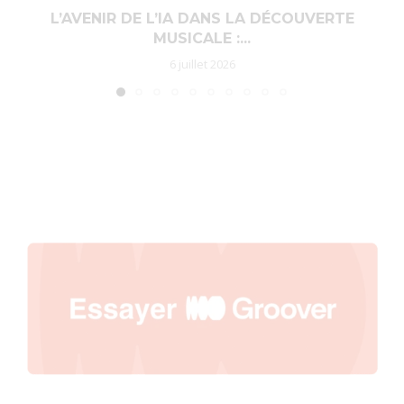
L’AVENIR DE L’IA DANS LA DÉCOUVERTE
MUSICALE :...
6 juillet 2026