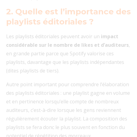
2. Quelle est l’importance des
playlists éditoriales ?
Les playlists éditoriales peuvent avoir un
impact
considérable sur le nombre de likes et d’auditeurs
,
en grande partie parce que Spotify valorise ces
playlists, davantage que les playlists indépendantes
(dites playlists de tiers).
Autre point important pour comprendre l’élaboration
des playlists éditoriales : une playlist gagne en volume
et en pertinence lorsqu’elle compte de nombreux
auditeurs, c’est-à-dire lorsque les gens reviennent
régulièrement écouter la playlist. La composition des
playlists se fera donc le plus souvent en fonction du
potentiel de répétition des morceaux.