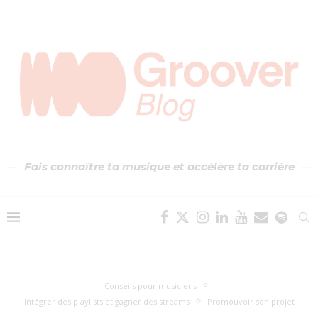
Fais connaître ta musique et accélère ta carrière
Conseils pour musiciens
Intégrer des playlists et gagner des streams
Promouvoir son projet