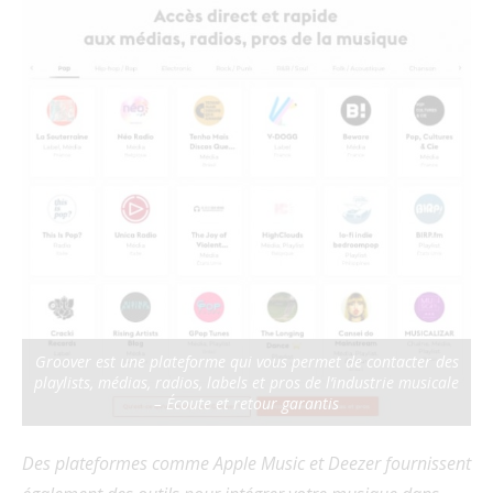
Groover est une plateforme qui vous permet de contacter des
playlists, médias, radios, labels et pros de l’industrie musicale
– Écoute et retour garantis
Des plateformes comme Apple Music et Deezer fournissent