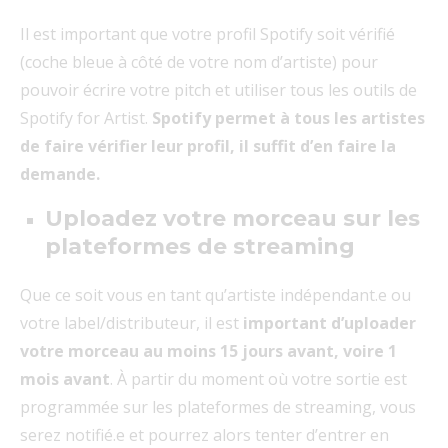
Il est important que votre profil Spotify soit vérifié
(coche bleue à côté de votre nom d’artiste) pour
pouvoir écrire votre pitch et utiliser tous les outils de
Spotify for Artist.
Spotify permet à tous les artistes
de faire vérifier leur profil, il suffit d’en faire la
demande.
Uploadez votre morceau sur les
plateformes de streaming
Que ce soit vous en tant qu’artiste indépendant.e ou
votre label/distributeur, il est
important d’uploader
votre morceau au moins 15 jours avant, voire 1
mois avant
. À partir du moment où votre sortie est
programmée sur les plateformes de streaming, vous
serez notifié.e et pourrez alors tenter d’entrer en