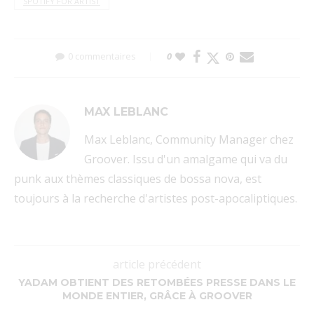
SPOTIFY FOR ARTIST
0 commentaires
0
MAX LEBLANC
Max Leblanc, Community Manager chez
Groover. Issu d'un amalgame qui va du
punk aux thèmes classiques de bossa nova, est
toujours à la recherche d'artistes post-apocaliptiques.
article précédent
YADAM OBTIENT DES RETOMBÉES PRESSE DANS LE
MONDE ENTIER, GRÂCE À GROOVER