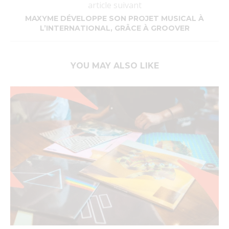
article suivant
MAXYME DÉVELOPPE SON PROJET MUSICAL À
L’INTERNATIONAL, GRÂCE À GROOVER
YOU MAY ALSO LIKE