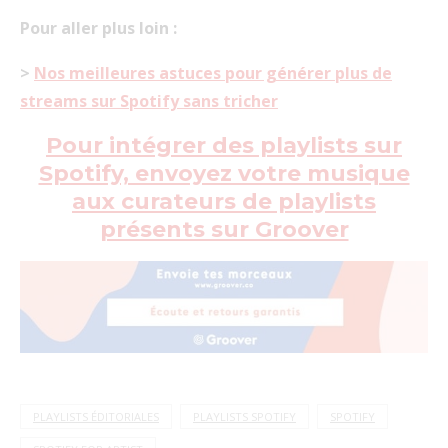
Pour aller plus loin :
>
Nos meilleures astuces pour générer plus de
streams sur Spotify sans tricher
Pour intégrer des playlists sur
Spotify, envoyez votre musique
aux curateurs de playlists
présents sur Groover
PLAYLISTS ÉDITORIALES
PLAYLISTS SPOTIFY
SPOTIFY