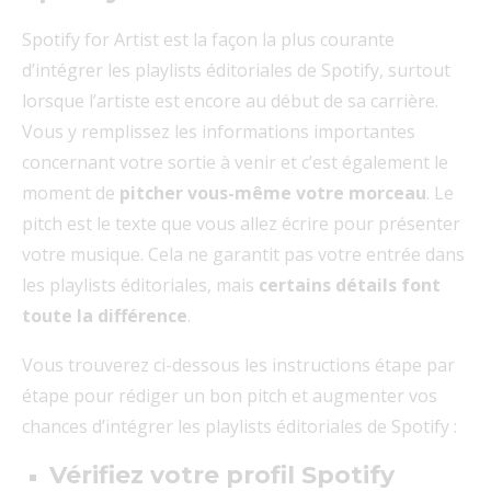
Spotify for Artist est la façon la plus courante
d’intégrer les playlists éditoriales de Spotify, surtout
lorsque l’artiste est encore au début de sa carrière.
Vous y remplissez les informations importantes
concernant votre sortie à venir et c’est également le
moment de
pitcher vous-même votre morceau
. Le
pitch est le texte que vous allez écrire pour présenter
votre musique. Cela ne garantit pas votre entrée dans
les playlists éditoriales, mais
certains détails font
toute la différence
.
Vous trouverez ci-dessous les instructions étape par
étape pour rédiger un bon pitch et augmenter vos
chances d’intégrer les playlists éditoriales de Spotify :
Vérifiez votre profil Spotify