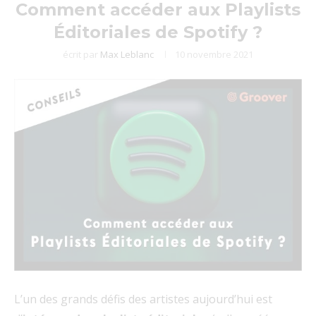
Comment accéder aux Playlists
Éditoriales de Spotify ?
écrit par
Max Leblanc
10 novembre 2021
L’un des grands défis des artistes aujourd’hui est