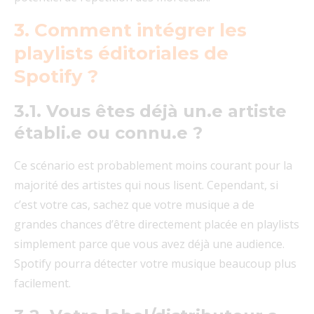
3. Comment intégrer les
playlists éditoriales de
Spotify ?
3.1. Vous êtes déjà un.e artiste
établi.e ou connu.e ?
Ce scénario est probablement moins courant pour la
majorité des artistes qui nous lisent. Cependant, si
c’est votre cas, sachez que votre musique a de
grandes chances d’être directement placée en playlists
simplement parce que vous avez déjà une audience.
Spotify pourra détecter votre musique beaucoup plus
facilement.