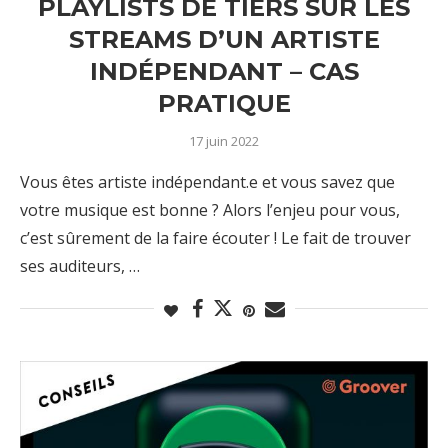
PLAYLISTS DE TIERS SUR LES
STREAMS D’UN ARTISTE
INDÉPENDANT – CAS
PRATIQUE
17 juin 2022
Vous êtes artiste indépendant.e et vous savez que
votre musique est bonne ? Alors l’enjeu pour vous,
c’est sûrement de la faire écouter ! Le fait de trouver
ses auditeurs, …