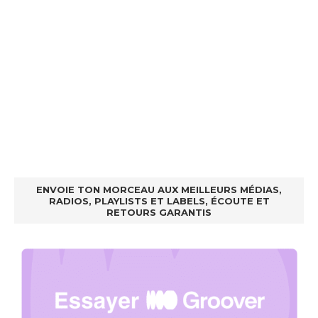
ENVOIE TON MORCEAU AUX MEILLEURS MÉDIAS,
RADIOS, PLAYLISTS ET LABELS, ÉCOUTE ET
RETOURS GARANTIS