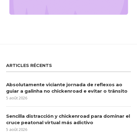
ARTICLES RÉCENTS
Absolutamente viciante jornada de reflexos ao
guiar a galinha no chickenroad e evitar o trânsito
5 août 2026
Sencilla distracción y chickenroad para dominar el
cruce peatonal virtual más adictivo
5 août 2026