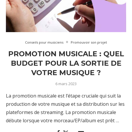
Conseils pour musiciens
Promouvoir son projet
PROMOTION MUSICALE : QUEL
BUDGET POUR LA SORTIE DE
VOTRE MUSIQUE ?
6 mars 2023
La promotion musicale est l’étape cruciale qui suit la
production de votre musique et sa distribution sur les
plateformes de streaming. La promotion musicale
débute lorsque votre morceau/EP/album est prêt …