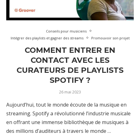
Conseils pour musiciens
Intégrer des playlists et gagner des streams
Promouvoir son projet
COMMENT ENTRER EN
CONTACT AVEC LES
CURATEURS DE PLAYLISTS
SPOTIFY ?
26 mai 2023
Aujourd’hui, tout le monde écoute de la musique en
streaming. Spotify a révolutionné l’industrie musicale
en offrant une immense bibliothèque de musiques à
des millions d’auditeurs à travers le monde …