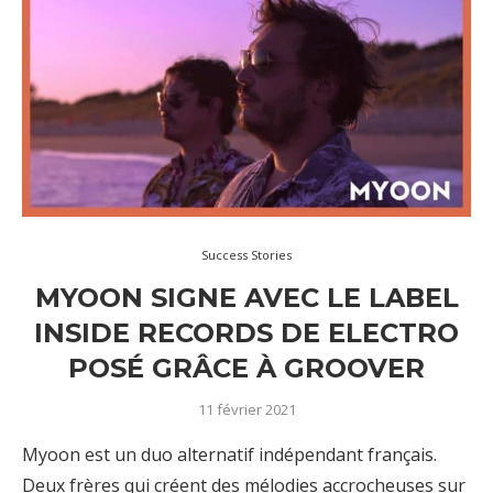
Success Stories
MYOON SIGNE AVEC LE LABEL
INSIDE RECORDS DE ELECTRO
POSÉ GRÂCE À GROOVER
11 février 2021
Myoon est un duo alternatif indépendant français.
Deux frères qui créent des mélodies accrocheuses sur