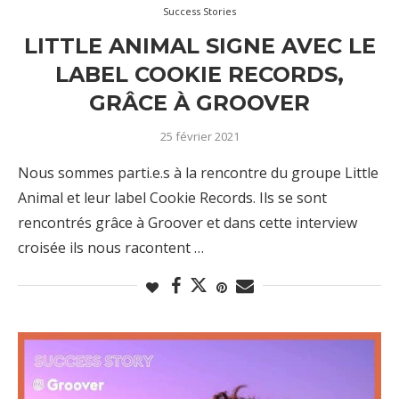
Success Stories
LITTLE ANIMAL SIGNE AVEC LE
LABEL COOKIE RECORDS,
GRÂCE À GROOVER
25 février 2021
Nous sommes parti.e.s à la rencontre du groupe Little
Animal et leur label Cookie Records. Ils se sont
rencontrés grâce à Groover et dans cette interview
croisée ils nous racontent …