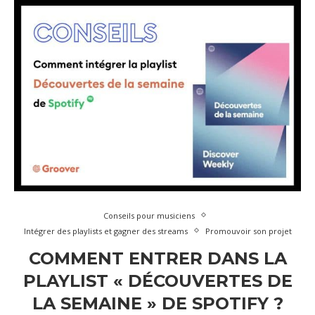
Conseils pour musiciens
Intégrer des playlists et gagner des streams
Promouvoir son projet
COMMENT ENTRER DANS LA
PLAYLIST « DÉCOUVERTES DE
LA SEMAINE » DE SPOTIFY ?