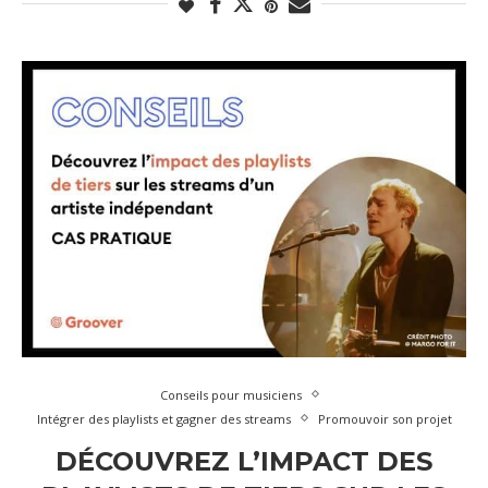
Conseils pour musiciens
Intégrer des playlists et gagner des streams
Promouvoir son projet
DÉCOUVREZ L’IMPACT DES