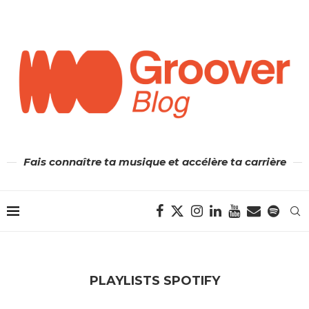
Fais connaître ta musique et accélère ta carrière
PLAYLISTS SPOTIFY