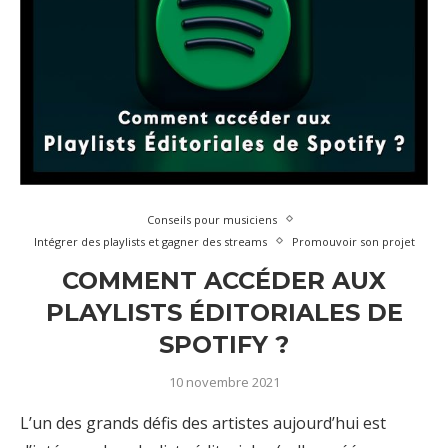
Conseils pour musiciens
Intégrer des playlists et gagner des streams
Promouvoir son projet
COMMENT ACCÉDER AUX
PLAYLISTS ÉDITORIALES DE
SPOTIFY ?
10 novembre 2021
L’un des grands défis des artistes aujourd’hui est