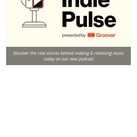
Discover the real stories behind making & releasing music
today on our new podcast