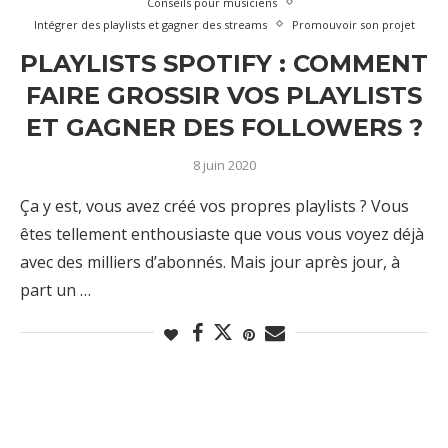
Conseils pour musiciens
Intégrer des playlists et gagner des streams
Promouvoir son projet
PLAYLISTS SPOTIFY : COMMENT
FAIRE GROSSIR VOS PLAYLISTS
ET GAGNER DES FOLLOWERS ?
8 juin 2020
Ça y est, vous avez créé vos propres playlists ? Vous
êtes tellement enthousiaste que vous vous voyez déjà
avec des milliers d’abonnés. Mais jour après jour, à
part un …