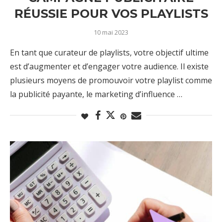
RÉUSSIE POUR VOS PLAYLISTS
10 mai 2023
En tant que curateur de playlists, votre objectif ultime
est d’augmenter et d’engager votre audience. Il existe
plusieurs moyens de promouvoir votre playlist comme
la publicité payante, le marketing d’influence …