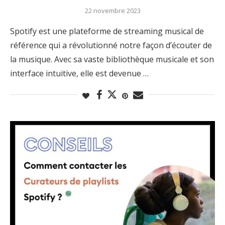
22 novembre 2023
Spotify est une plateforme de streaming musical de
référence qui a révolutionné notre façon d’écouter de
la musique. Avec sa vaste bibliothèque musicale et son
interface intuitive, elle est devenue …