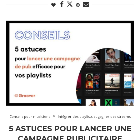
Conseils pour musiciens
Intégrer des playlists et gagner des streams
5 ASTUCES POUR LANCER UNE
CAMPAGNE PUBLICITAIRE