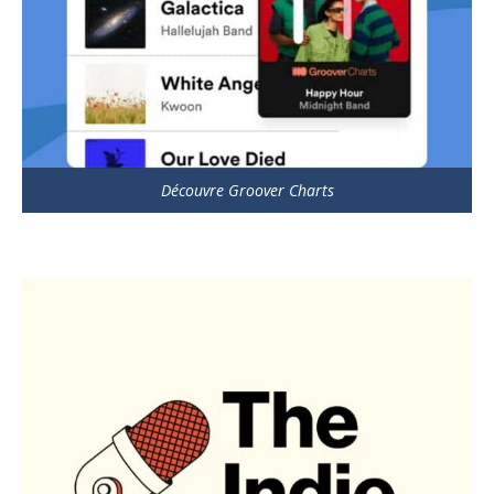
Découvre Groover Charts