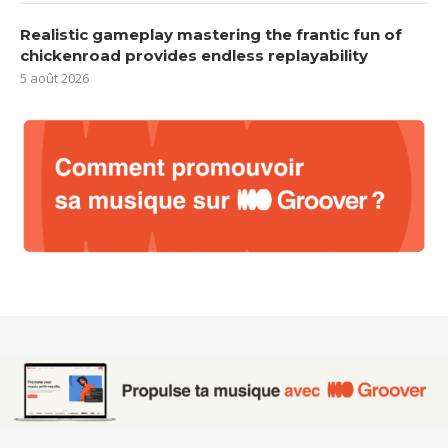
Realistic gameplay mastering the frantic fun of
chickenroad provides endless replayability
5 août 2026