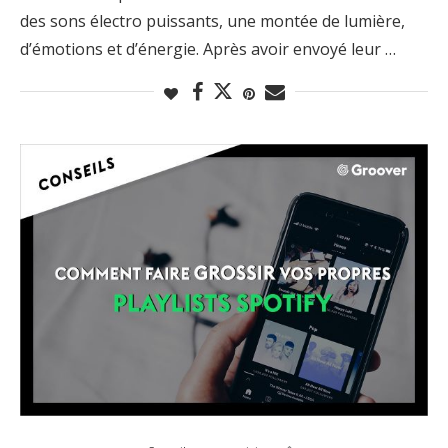
des sons électro puissants, une montée de lumière,
d’émotions et d’énergie. Après avoir envoyé leur …