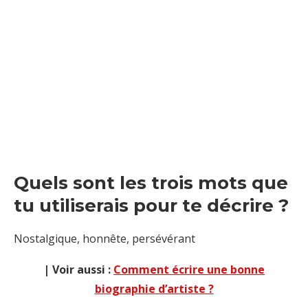
Quels sont les trois mots que
tu utiliserais pour te décrire ?
Nostalgique, honnête, persévérant
| Voir aussi :
Comment écrire une bonne
biographie d’artiste ?