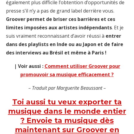
également plus difficile l’obtention d’opportunités de
presse s’il n’y a pas de grand label derrière vous.
Groover permet de briser ces barrières et ces
limites imposées aux artistes indépendants
. Et je
suis vraiment reconnaissant d’avoir réussi à
entrer
dans des playlists en Inde ou au Japon et de faire
des interviews au Brésil et même à Paris !
| Voir aussi :
Comment utiliser Groover pour
promouvoir sa musique efficacement ?
– Traduit par Marguerite Beaussant –
Toi aussi tu veux exporter ta
musique dans le monde entier
? Envoie ta musique dès
maintenant sur Groover en