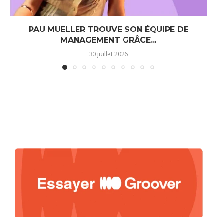
PAU MUELLER TROUVE SON ÉQUIPE DE
MANAGEMENT GRÂCE...
30 juillet 2026