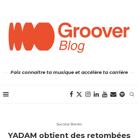
Fais connaître ta musique et accélère ta carrière
Success Stories
YADAM obtient des retombées