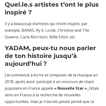
Quel.le.s artistes t’ont le plus
inspiré ?
Il y a beaucoup d’artistes qui m’ont inspiré, par
exemple, BANKS, Ry X, Lorde, Christine and The
Queens, Carla Morrison, Billie Eilish, etc.
YADAM, peux-tu nous parler
de ton histoire jusqu’à
aujourd’hui ?
J’ai commencé à écrire et composer de la musique en
2018, après avoir participé à un concours de chant
populaire en France appelé
« Nouvelle Star ».
J’étais
venu en France à la recherche de nouvelles
opportunités, mais je n’aurais jamais pensé que ce