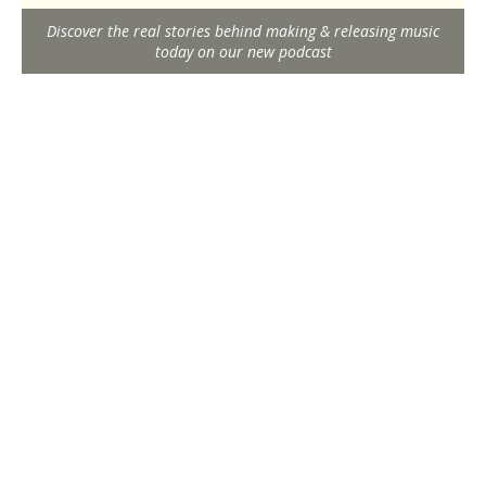
Discover the real stories behind making & releasing music
today on our new podcast