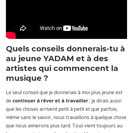
Quels conseils donnerais-tu à
au jeune YADAM et à des
artistes qui commencent la
musique ?
Le seul conseil que je donnerais à moi plus jeune est
de
continuer à rêver et à travailler
; je dirais aussi
que les choses arrivent petit à petit et que parfois,
même sans le savoir, nous travaillons à quelque chose
que nous aimerons plus tard. Tout vient toujours au