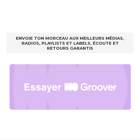
ENVOIE TON MORCEAU AUX MEILLEURS MÉDIAS,
RADIOS, PLAYLISTS ET LABELS, ÉCOUTE ET
RETOURS GARANTIS