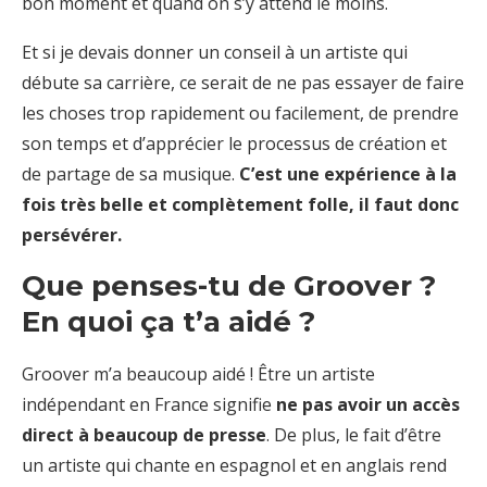
bon moment et quand on s’y attend le moins.
Et si je devais donner un conseil à un artiste qui
débute sa carrière, ce serait de ne pas essayer de faire
les choses trop rapidement ou facilement, de prendre
son temps et d’apprécier le processus de création et
de partage de sa musique.
C’est une expérience à la
fois très belle et complètement folle, il faut donc
persévérer.
Que penses-tu de Groover ?
En quoi ça t’a aidé ?
Groover m’a beaucoup aidé ! Être un artiste
indépendant en France signifie
ne pas avoir un accès
direct à beaucoup de presse
. De plus, le fait d’être
un artiste qui chante en espagnol et en anglais rend