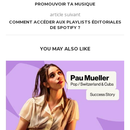
PROMOUVOIR TA MUSIQUE
article suivant
COMMENT ACCÉDER AUX PLAYLISTS ÉDITORIALES
DE SPOTIFY ?
YOU MAY ALSO LIKE