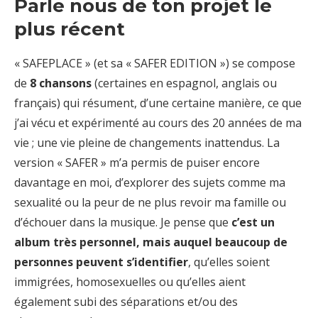
Parle nous de ton projet le
plus récent
« SAFEPLACE » (et sa « SAFER EDITION ») se compose
de
8 chansons
(certaines en espagnol, anglais ou
français) qui résument, d’une certaine manière, ce que
j’ai vécu et expérimenté au cours des 20 années de ma
vie ; une vie pleine de changements inattendus. La
version « SAFER » m’a permis de puiser encore
davantage en moi, d’explorer des sujets comme ma
sexualité ou la peur de ne plus revoir ma famille ou
d’échouer dans la musique. Je pense que
c’est un
album très personnel, mais auquel beaucoup de
personnes peuvent s’identifier
, qu’elles soient
immigrées, homosexuelles ou qu’elles aient
également subi des séparations et/ou des