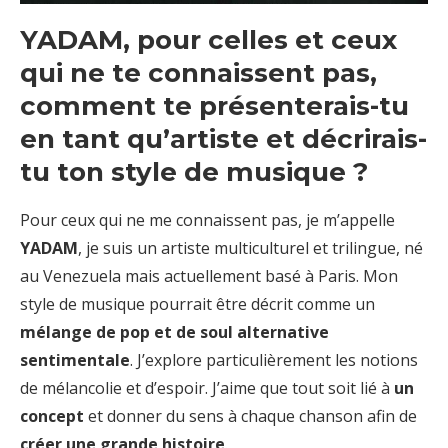
YADAM, pour celles et ceux
qui ne te connaissent pas,
comment te présenterais-tu
en tant qu’artiste et décrirais-
tu ton style de musique ?
Pour ceux qui ne me connaissent pas, je m’appelle
YADAM
, je suis un artiste multiculturel et trilingue, né
au Venezuela mais actuellement basé à Paris. Mon
style de musique pourrait être décrit comme un
mélange de pop et de soul alternative
sentimentale
. J’explore particulièrement les notions
de mélancolie et d’espoir. J’aime que tout soit lié à
un
concept
et donner du sens à chaque chanson afin de
créer une grande histoire
.