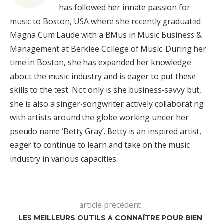
has followed her innate passion for
music to Boston, USA where she recently graduated
Magna Cum Laude with a BMus in Music Business &
Management at Berklee College of Music. During her
time in Boston, she has expanded her knowledge
about the music industry and is eager to put these
skills to the test. Not only is she business-savvy but,
she is also a singer-songwriter actively collaborating
with artists around the globe working under her
pseudo name ‘Betty Gray’. Betty is an inspired artist,
eager to continue to learn and take on the music
industry in various capacities.
article précédent
LES MEILLEURS OUTILS À CONNAÎTRE POUR BIEN