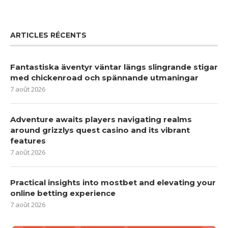
ARTICLES RÉCENTS
Fantastiska äventyr väntar längs slingrande stigar
med chickenroad och spännande utmaningar
7 août 2026
Adventure awaits players navigating realms
around grizzlys quest casino and its vibrant
features
7 août 2026
Practical insights into mostbet and elevating your
online betting experience
7 août 2026