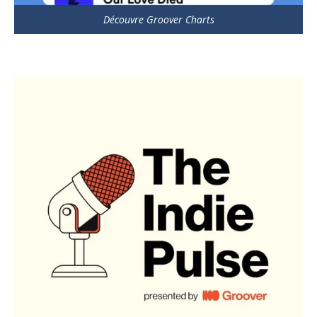
Découvre Groover Charts