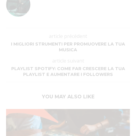
article précédent
I MIGLIORI STRUMENTI PER PROMUOVERE LA TUA
MUSICA
article suivant
PLAYLIST SPOTIFY: COME FAR CRESCERE LA TUA
PLAYLIST E AUMENTARE I FOLLOWERS
YOU MAY ALSO LIKE