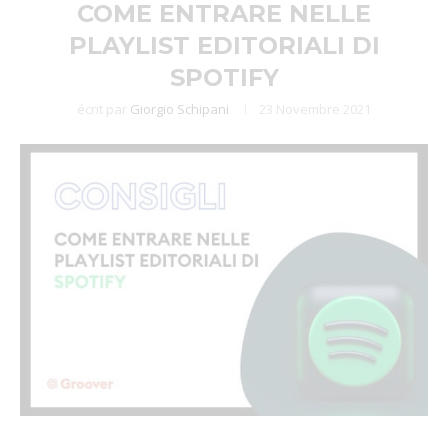
COME ENTRARE NELLE
PLAYLIST EDITORIALI DI
SPOTIFY
écrit par
Giorgio Schipani
23 Novembre 2021