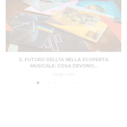
IL FUTURO DELL’IA NELLA SCOPERTA
MUSICALE: COSA DEVONO...
6 Luglio 2026