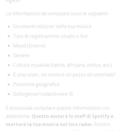
inglese.
Le informazioni da compilare sono le seguenti:
Strumenti utilizzati nella tua musica
Tipo di registrazione: studio o live
Mood (Umore)
Genere
Cultura musicale (latina, africana, celtica, ecc.)
È una cover, un remix o un pezzo strumentale?
Posizione geografica
Sottogeneri (selezionare 3)
È essenziale compilare queste informazioni con
attenzione.
Questo aiuterà lo staff di Spotify e
metterà la tua musica nel loro radar.
Fornire