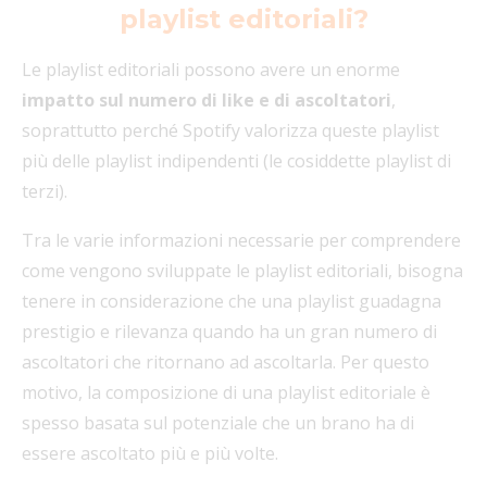
playlist editoriali?
Le playlist editoriali possono avere un enorme
impatto sul numero di like e di ascoltatori
,
soprattutto perché Spotify valorizza queste playlist
più delle playlist indipendenti (le cosiddette playlist di
terzi).
Tra le varie informazioni necessarie per comprendere
come vengono sviluppate le playlist editoriali, bisogna
tenere in considerazione che una playlist guadagna
prestigio e rilevanza quando ha un gran numero di
ascoltatori che ritornano ad ascoltarla. Per questo
motivo, la composizione di una playlist editoriale è
spesso basata sul potenziale che un brano ha di
essere ascoltato più e più volte.