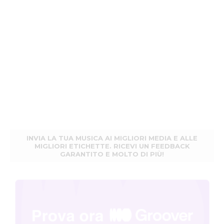
INVIA LA TUA MUSICA AI MIGLIORI MEDIA E ALLE
MIGLIORI ETICHETTE. RICEVI UN FEEDBACK
GARANTITO E MOLTO DI PIÙ!