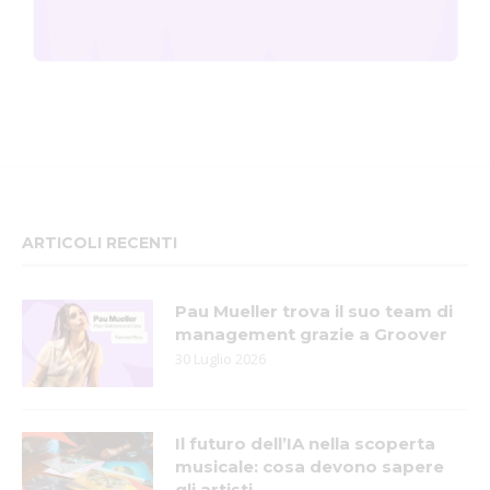
ARTICOLI RECENTI
Pau Mueller trova il suo team di
management grazie a Groover
30 Luglio 2026
Il futuro dell’IA nella scoperta
musicale: cosa devono sapere
gli artisti