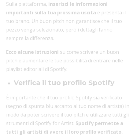
Sulla piattaforma,
inserisci le informazioni
importanti sulla tua prossima uscita
e presenta il
tuo brano. Un buon pitch non garantisce che il tuo
pezzo venga selezionato, però i dettagli fanno
sempre la differenza.
Ecco alcune istruzioni
su come scrivere un buon
pitch e aumentare le tue possibilità di entrare nelle
playlist editoriali di Spotify:
Verifica il tuo profilo Spotify
È importante che il tuo profilo Spotify sia verificato
(segno di spunta blu accanto al tuo nome di artista) in
modo da poter scrivere il tuo pitch e utilizzare tutti gli
strumenti di Spotify for Artist.
Spotify permette a
tutti gli artisti di avere il loro profilo verificato,