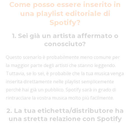
Come posso essere inserito in
una playlist editoriale di
Spotify?
1. Sei già un artista affermato o
conosciuto?
Questo scenario è probabilmente meno comune per
la maggior parte degli artisti che stanno leggendo.
Tuttavia, se lo sei, è probabile che la tua musica venga
inserita direttamente nelle playlist semplicemente
perché hai già un pubblico. Spotify sarà in grado di
rintracciare la vostra musica molto più facilmente.
2. La tua etichetta/distributore ha
una stretta relazione con Spotify