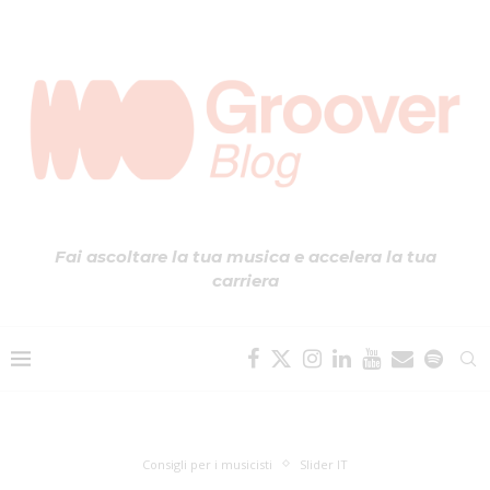
Fai ascoltare la tua musica e accelera la tua
carriera
Consigli per i musicisti
Slider IT