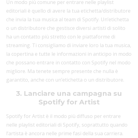
Un modo più comune per entrare nelle playlist
editoriali è quello di avere la tua etichetta/distributore
che invia la tua musica al team di Spotify. Un’etichetta
o un distributore che gestisce diversi artisti di solito
ha un contatto più stretto con le piattaforme di
streaming. Ti consigliamo di inviare loro la tua musica,
la copertina e tutte le informazioni in anticipo in modo
che possano entrare in contatto con Spotify nel modo
migliore. Ma tenete sempre presente che nulla è
garantito, anche con un’etichetta o un distributore.
3. Lanciare una campagna su
Spotify for Artist
Spotify for Artist è il modo più diffuso per entrare
nelle playlist editoriali di Spotify, soprattutto quando
l’artista è ancora nelle prime fasi della sua carriera.