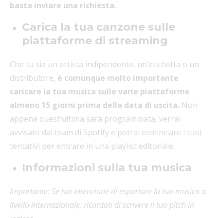
basta inviare una richiesta.
Carica la tua canzone sulle
piattaforme di streaming
Che tu sia un artista indipendente, un’etichetta o un
distributore,
è comunque molto importante
caricare la tua musica sulle varie piattaforme
almeno 15 giorni prima della data di uscita.
Non
appena quest’ultima sarà programmata, verrai
avvisato dal team di Spotify e potrai cominciare i tuoi
tentativi per entrare in una playlist editoriale.
Informazioni sulla tua musica
Importante: Se hai intenzione di esportare la tua musica a
livello internazionale, ricordati di scrivere il tuo pitch in