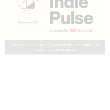
Discover the real stories behind making & releasing music
today on our new podcast