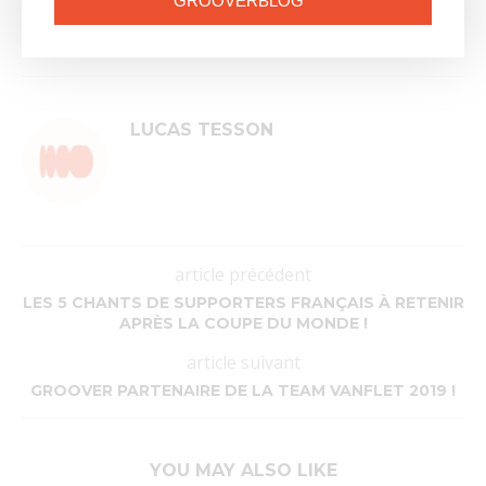
GROOVERBLOG
0 commentaires
1
LUCAS TESSON
article précédent
LES 5 CHANTS DE SUPPORTERS FRANÇAIS À RETENIR
APRÈS LA COUPE DU MONDE !
article suivant
GROOVER PARTENAIRE DE LA TEAM VANFLET 2019 !
YOU MAY ALSO LIKE