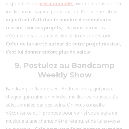
disponibles en
précommande
, avec en bonus un titre
inédit, un packaging premium, etc. Par ailleurs, il est
important d’afficher le nombre d’exemplaires
restants sur vos projets
, cela vous permettra
d’écouler beaucoup plus vite la fin de votre stock.
Créer de la rareté autour de votre projet musical,
c’est lui donner encore plus de valeur.
9. Postulez au Bandcamp
Weekly Show
Bandcamp collabore avec Andrew Jarvis, qui poste
chaque quinzaine un mix des meilleures nouveautés
sélectionnées par ses soins. On vous conseille
d’écouter ce qu’il propose pour voir si votre style de
musique a une chance d’être retenu, et de lui envoyer
un morceau !
Cela peut vous faire gagner au moins