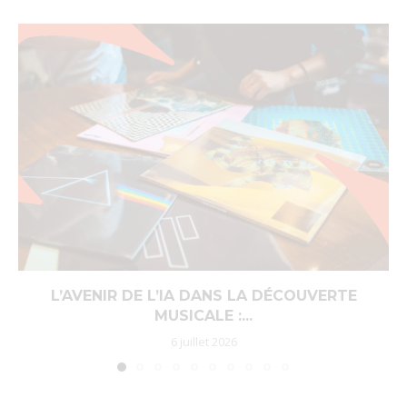
L’AVENIR DE L’IA DANS LA DÉCOUVERTE
MUSICALE :...
6 juillet 2026