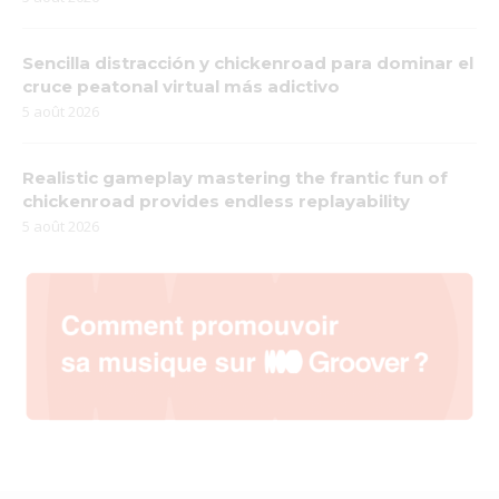
Sencilla distracción y chickenroad para dominar el
cruce peatonal virtual más adictivo
5 août 2026
Realistic gameplay mastering the frantic fun of
chickenroad provides endless replayability
5 août 2026