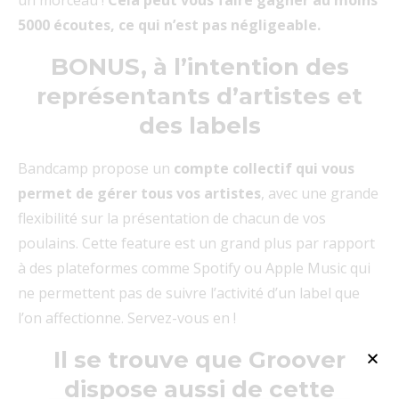
5000 écoutes, ce qui n’est pas négligeable.
BONUS, à l’intention des
représentants d’artistes et
des labels
Bandcamp propose un
compte collectif qui vous
permet de gérer tous vos artistes
, avec une grande
flexibilité sur la présentation de chacun de vos
poulains. Cette feature est un grand plus par rapport
à des plateformes comme Spotify ou Apple Music qui
ne permettent pas de suivre l’activité d’un label que
l’on affectionne. Servez-vous en !
Il se trouve que Groover
dispose aussi de cette