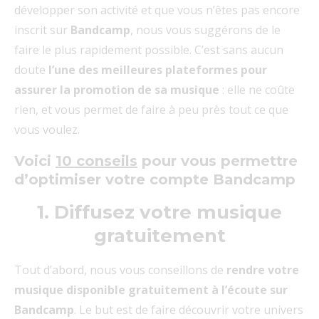
développer son activité et que vous n’êtes pas encore
inscrit sur
Bandcamp
, nous vous suggérons de le
faire le plus rapidement possible. C’est sans aucun
doute
l’une des meilleures plateformes pour
assurer la promotion de sa musique
: elle ne coûte
rien, et vous permet de faire à peu près tout ce que
vous voulez.
Voici
10 conseils
pour vous permettre
d’optimiser votre compte Bandcamp
1. Diffusez votre musique
gratuitement
Tout d’abord, nous vous conseillons de
rendre votre
musique disponible gratuitement à l’écoute sur
Bandcamp
. Le but est de faire découvrir votre univers