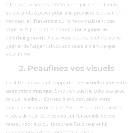
à tous vos visiteurs. Il reste rare que des auditeurs
soient prêts à payer pour une première écoute d’un
morceau et d’un artiste qu’ils ne connaissent pas.
Vous avez par contre intérêt à
faire payer le
téléchargement
. Ainsi, vous pouvez tout de même
gagner de l’argent si vos auditeurs aiment ce que
vous faites.
2. Peaufinez vos visuels
Il est très important d’apporter des
visuels cohérents
avec votre musique
. Si votre visuel ne colle pas avec
ce que l’auditeur s’attend à écouter, alors votre
musique ne marchera pas. Assurez-vous d’avoir des
visuels de qualité, présents sur l’ensemble de vos
réseaux sociaux qui rassurent l’auditeur et lui
donnent envie d’écouter votre musique.