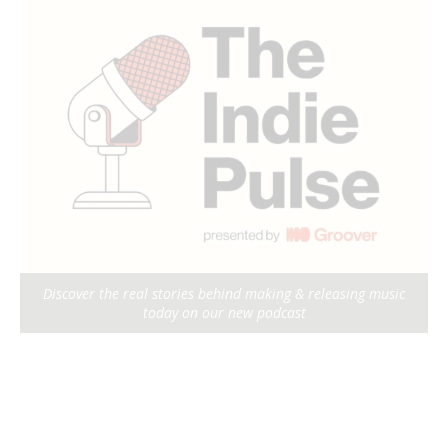
Discover the real stories behind making & releasing music
today on our new podcast