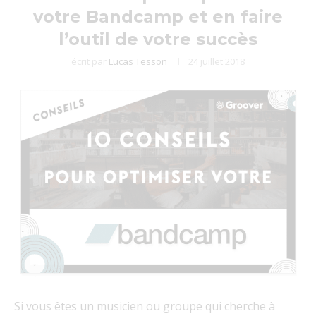
votre Bandcamp et en faire
l’outil de votre succès
écrit par
Lucas Tesson
24 juillet 2018
Si vous êtes un musicien ou groupe qui cherche à