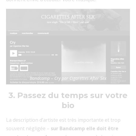
Bandcamp – Cry par Cigarettes After Sex
3. Passez du temps sur votre
bio
La description d’artiste est très importante et trop
souvent négligée –
sur Bandcamp elle doit être