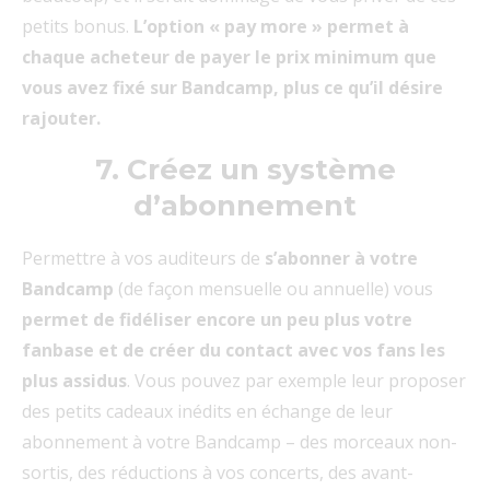
petits bonus.
L’option « pay more » permet à
chaque acheteur de payer le prix minimum que
vous avez fixé sur Bandcamp, plus ce qu’il désire
rajouter.
7. Créez un système
d’abonnement
Permettre à vos auditeurs de
s’abonner à votre
Bandcamp
(de façon mensuelle ou annuelle) vous
permet de fidéliser encore un peu plus votre
fanbase et de créer du contact avec vos fans les
plus assidus
. Vous pouvez par exemple leur proposer
des petits cadeaux inédits en échange de leur
abonnement à votre Bandcamp – des morceaux non-
sortis, des réductions à vos concerts, des avant-