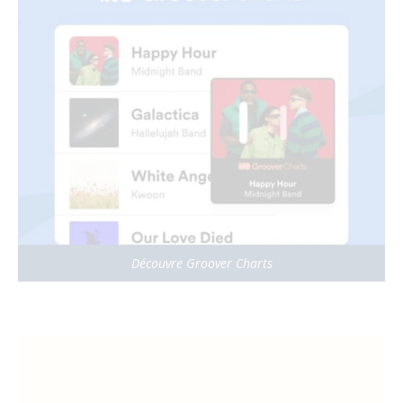
Découvre Groover Charts