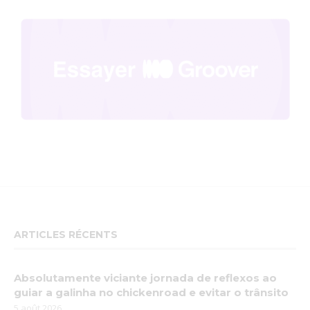
ARTICLES RÉCENTS
Absolutamente viciante jornada de reflexos ao
guiar a galinha no chickenroad e evitar o trânsito
5 août 2026