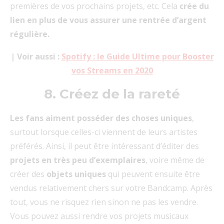
premières de vos prochains projets, etc. Cela
crée du
lien en plus de vous assurer une rentrée d’argent
régulière.
| Voir aussi :
Spotify : le Guide Ultime pour Booster
vos Streams en 2020
8. Créez de la rareté
Les fans aiment posséder des choses uniques
,
surtout lorsque celles-ci viennent de leurs artistes
préférés. Ainsi, il peut être intéressant d’éditer des
projets en très peu d’exemplaires
, voire même de
créer des
objets uniques
qui peuvent ensuite être
vendus relativement chers sur votre Bandcamp. Après
tout, vous ne risquez rien sinon ne pas les vendre.
Vous pouvez aussi rendre vos projets musicaux