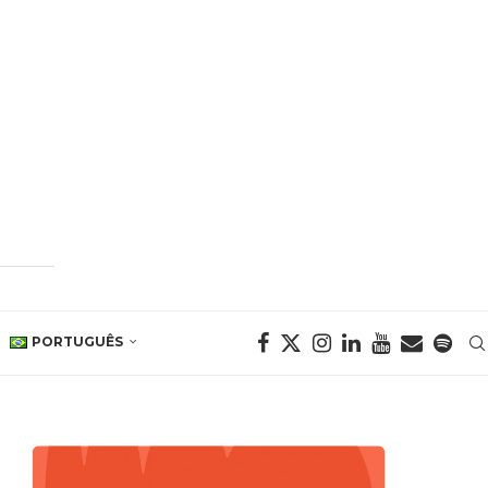
PORTUGUÊS