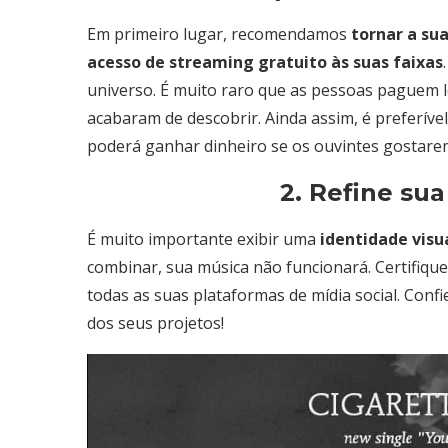
Em primeiro lugar, recomendamos
tornar a sua
acesso de streaming gratuito às suas faixas
universo. É muito raro que as pessoas paguem l
acabaram de descobrir. Ainda assim, é preferív
poderá ganhar dinheiro se os ouvintes gostare
2. Refine sua
É muito importante exibir uma
identidade visu
combinar, sua música não funcionará. Certifique
todas as suas plataformas de mídia social. Conf
dos seus projetos!