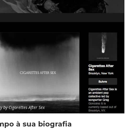
 by Cigarettes After Sex
mpo à sua biografia