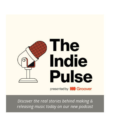
Discover the real stories behind making &
releasing music today on our new podcast