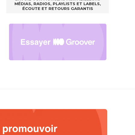
MÉDIAS, RADIOS, PLAYLISTS ET LABELS,
ÉCOUTE ET RETOURS GARANTIS