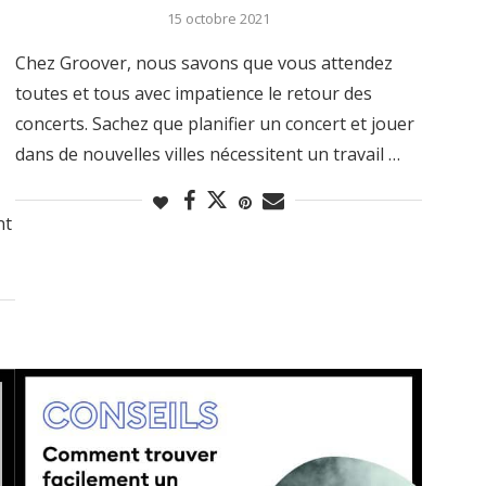
15 octobre 2021
Chez Groover, nous savons que vous attendez
toutes et tous avec impatience le retour des
concerts. Sachez que planifier un concert et jouer
dans de nouvelles villes nécessitent un travail …
nt