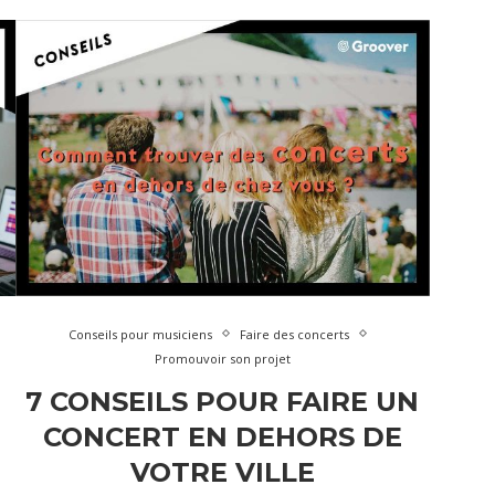
Conseils pour musiciens
Faire des concerts
Promouvoir son projet
7 CONSEILS POUR FAIRE UN
CONCERT EN DEHORS DE
VOTRE VILLE