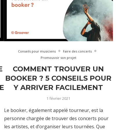
Conseils pour musiciens
Faire des concerts
Promouvoir son projet
E
COMMENT TROUVER UN
BOOKER ? 5 CONSEILS POUR
E
Y ARRIVER FACILEMENT
1 février 2021
Le booker, également appelé tourneur, est la
personne chargée de trouver des concerts pour
les artistes, et d’organiser leurs tournées. Que