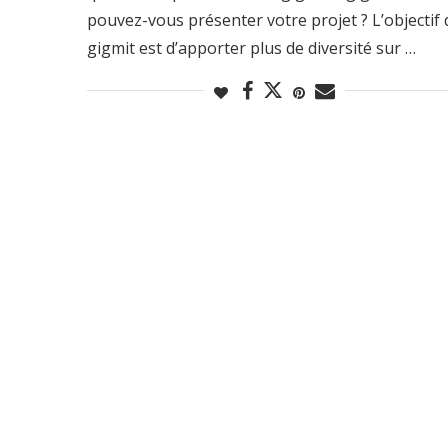
pouvez-vous présenter votre projet ? L’objectif 
gigmit est d’apporter plus de diversité sur …