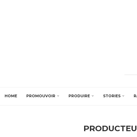
HOME
PROMOUVOIR
PRODUIRE
STORIES
R
PRODUCTEU