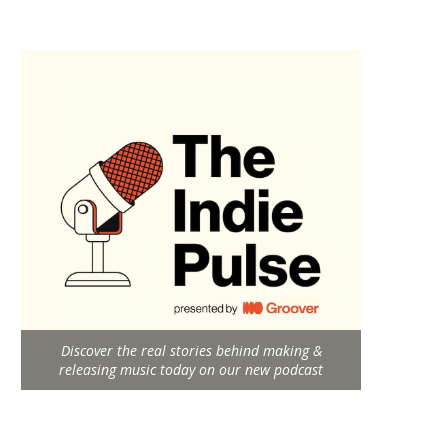
Discover the real stories behind making &
releasing music today on our new podcast