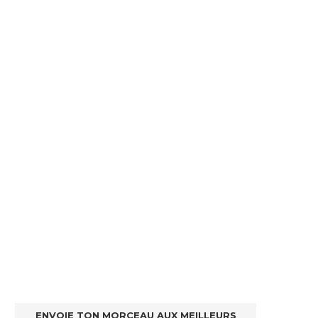
ENVOIE TON MORCEAU AUX MEILLEURS