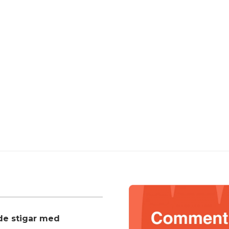
nde stigar med