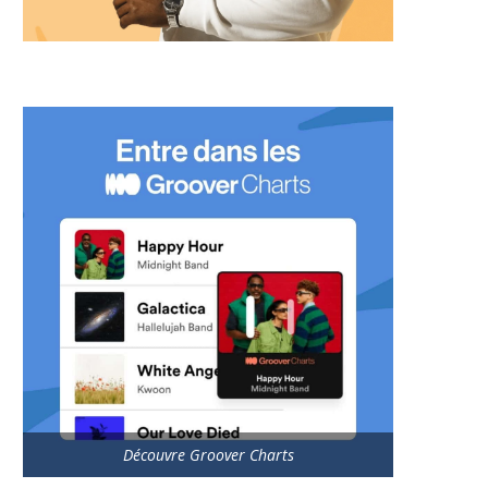
Découvre Groover Charts