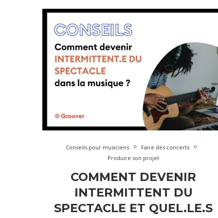
Conseils pour musiciens
Faire des concerts
Produire son projet
COMMENT DEVENIR
INTERMITTENT DU
SPECTACLE ET QUEL.LE.S