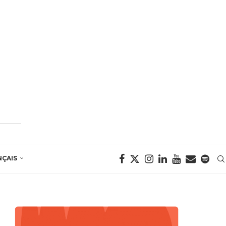
NÇAIS