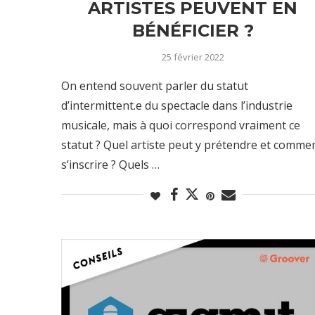
ARTISTES PEUVENT EN
BÉNÉFICIER ?
25 février 2022
On entend souvent parler du statut
d’intermittent.e du spectacle dans l’industrie
musicale, mais à quoi correspond vraiment ce
statut ? Quel artiste peut y prétendre et comme
s’inscrire ? Quels …