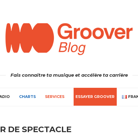
Fais connaître ta musique et accélère ta carrière
ADIO
CHARTS
SERVICES
ESSAYER GROOVER
FRA
R DE SPECTACLE