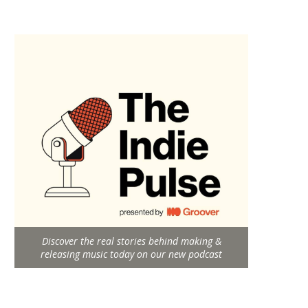
Discover the real stories behind making &
releasing music today on our new podcast