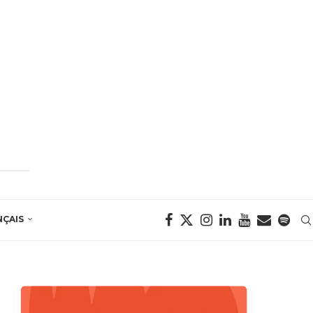
NÇAIS