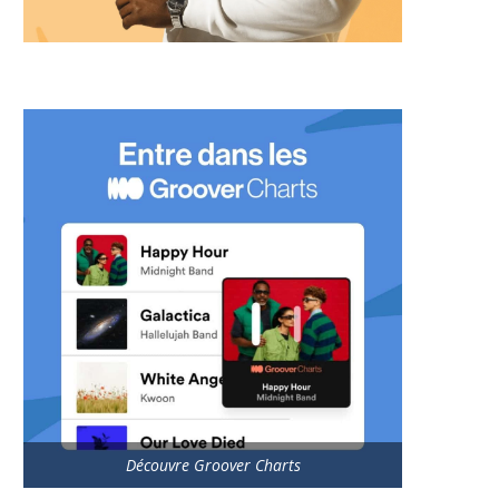
Découvre Groover Charts