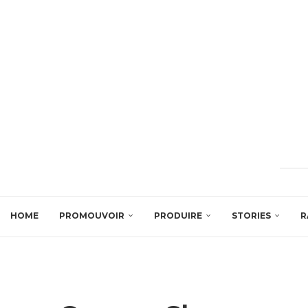
HOME
PROMOUVOIR
PRODUIRE
STORIES
R