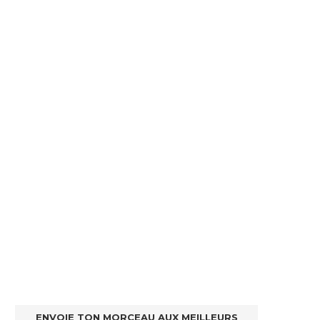
ENVOIE TON MORCEAU AUX MEILLEURS