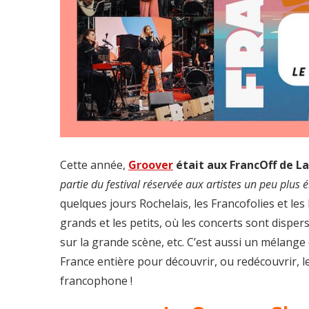
Cette année,
Groover
était aux FrancOff de La
partie du festival réservée aux artistes un peu plus 
quelques jours Rochelais, les Francofolies et les
grands et les petits, où les concerts sont dispers
sur la grande scène, etc. C’est aussi un mélange d
France entière pour découvrir, ou redécouvrir, l
francophone !