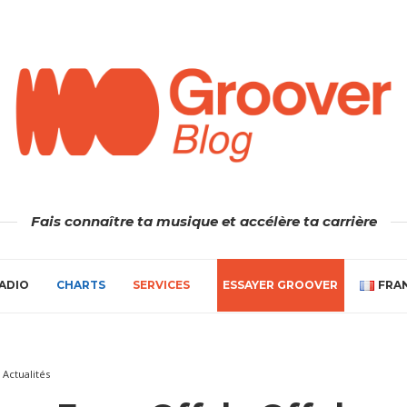
Fais connaître ta musique et accélère ta carrière
ADIO
CHARTS
SERVICES
ESSAYER GROOVER
FRA
Actualités