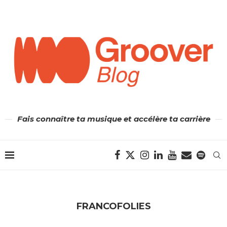
Fais connaître ta musique et accélère ta carrière
FRANCOFOLIES