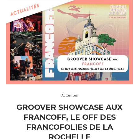
Actualités
GROOVER SHOWCASE AUX
FRANCOFF, LE OFF DES
FRANCOFOLIES DE LA
ROCHELLE