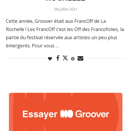
28 juillet 2021
Cette année, Groover était aux FrancOff de La
Rochelle ! Les FrancOff c’est les Off des Francofolies, la
partie du festival réservée aux artistes un peu plus
émergents. Pour vous …