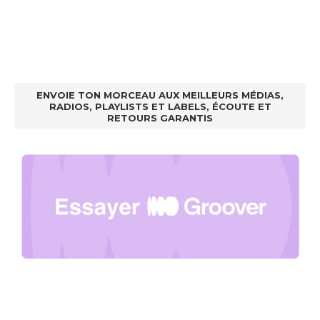
ENVOIE TON MORCEAU AUX MEILLEURS MÉDIAS,
RADIOS, PLAYLISTS ET LABELS, ÉCOUTE ET
RETOURS GARANTIS