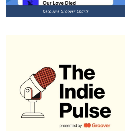
Découvre Groover Charts