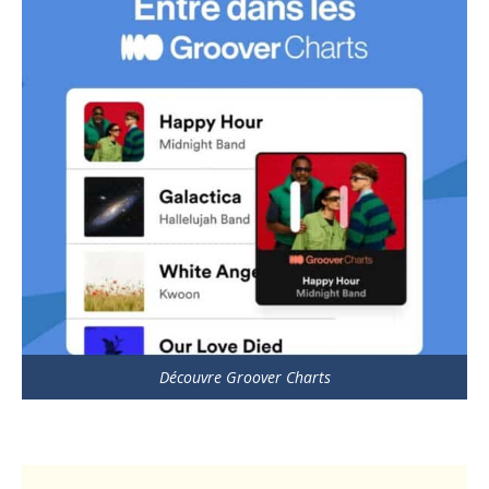
Découvre Groover Charts