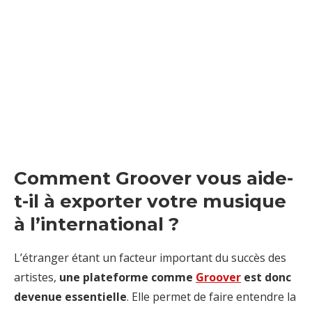
Comment Groover vous aide-
t-il à exporter votre musique
à l’international ?
L’étranger étant un facteur important du succès des
artistes,
une plateforme comme
Groover
est donc
devenue essentielle
. Elle permet de faire entendre la