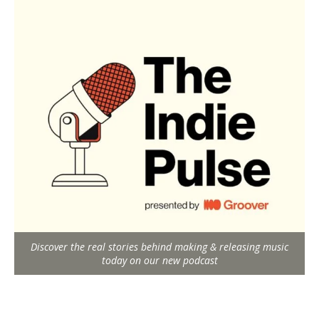
Discover the real stories behind making & releasing music
today on our new podcast