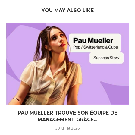
YOU MAY ALSO LIKE
PAU MUELLER TROUVE SON ÉQUIPE DE
MANAGEMENT GRÂCE...
30 juillet 2026