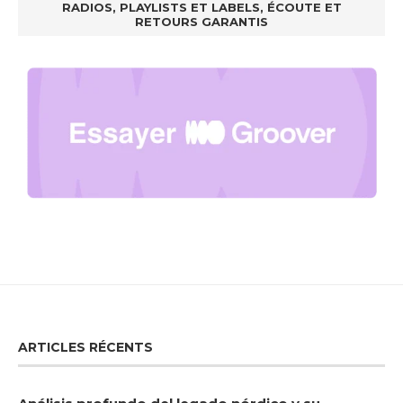
RADIOS, PLAYLISTS ET LABELS, ÉCOUTE ET
RETOURS GARANTIS
ARTICLES RÉCENTS