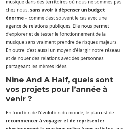
musique dans des territoires où nous ne sommes pas
chez nous,
sans avoir à dépenser un budget
énorme
– comme c’est souvent le cas avec une
agence de relations publiques. Elle nous permet
d’explorer et de tester le fonctionnement de la
musique sans vraiment prendre de risques majeurs.
En outre, c’est aussi un moyen d’élargir notre réseau
et de nouer des relations avec des personnes
partageant les mêmes idées.
Nine And A Half, quels sont
vos projets pour l’année à
venir ?
En fonction de l’évolution du monde, le plan est de
recommencer à voyager et de représenter
physiquement la musique grâce à nos artistes
, aux