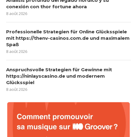
Análisis profundo del legado nórdico y su
conexión con thor fortune ahora
8 août 2026
Professionelle Strategien für Online Glücksspiele
mit https://thenv-casinos.com.de und maximalem
Spaß
8 août 2026
Anspruchsvolle Strategien für Gewinne mit
https://ninlayscasino.de und modernem
Glücksspiel
8 août 2026