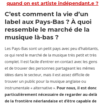
quand on est artiste indépendant.e ?
C’est comment la vie d’un
label aux Pays-Bas ? À quoi
ressemble le marché de la
musique là-bas ?
Les Pays-Bas sont un petit pays avec peu d’habitants,
ce qui rend le marché de la musique très petit et très
complet. Il est facile d’entrer en contact avec les gens
et de trouver des personnes partageant les mêmes
idées dans le secteur, mais il est assez difficile de
trouver un public pour la musique anglaise ou
instrumentale « alternative ».
Pour nous, il est donc
particulièrement nécessaire de regarder au-delà
de la frontière néerlandaise et d’être capable de