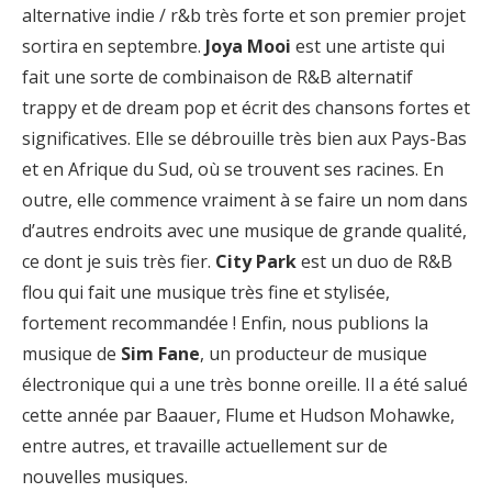
alternative indie / r&b très forte et son premier projet
sortira en septembre.
Joya Mooi
est une artiste qui
fait une sorte de combinaison de R&B alternatif
trappy et de dream pop et écrit des chansons fortes et
significatives. Elle se débrouille très bien aux Pays-Bas
et en Afrique du Sud, où se trouvent ses racines. En
outre, elle commence vraiment à se faire un nom dans
d’autres endroits avec une musique de grande qualité,
ce dont je suis très fier.
City Park
est un duo de R&B
flou qui fait une musique très fine et stylisée,
fortement recommandée ! Enfin, nous publions la
musique de
Sim Fane
, un producteur de musique
électronique qui a une très bonne oreille. Il a été salué
cette année par Baauer, Flume et Hudson Mohawke,
entre autres, et travaille actuellement sur de
nouvelles musiques.