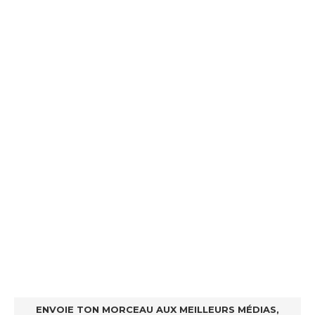
ENVOIE TON MORCEAU AUX MEILLEURS MÉDIAS,