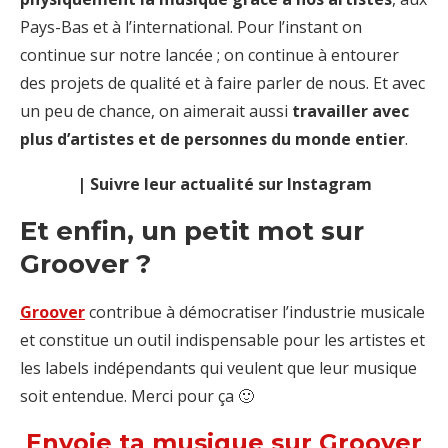
Pays-Bas et à l’international. Pour l’instant on
continue sur notre lancée ; on continue à entourer
des projets de qualité et à faire parler de nous. Et avec
un peu de chance, on aimerait aussi
travailler avec
plus d’artistes et de personnes du monde entier
.
| Suivre leur actualité sur Instagram
Et enfin, un petit mot sur
Groover ?
Groover
contribue à démocratiser l’industrie musicale
et constitue un outil indispensable pour les artistes et
les labels indépendants qui veulent que leur musique
soit entendue. Merci pour ça 🙂
Envoie ta musique sur Groover