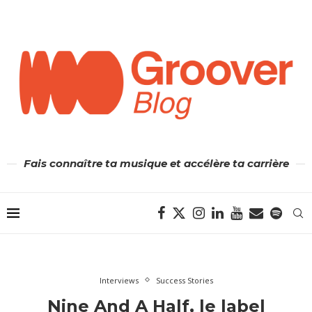
Fais connaître ta musique et accélère ta carrière
Interviews
Success Stories
Nine And A Half, le label