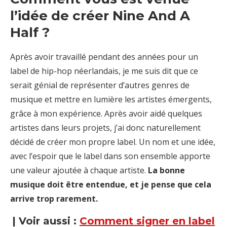
l’idée de créer Nine And A
Half ?
Après avoir travaillé pendant des années pour un
label de hip-hop néerlandais, je me suis dit que ce
serait génial de représenter d’autres genres de
musique et mettre en lumière les artistes émergents,
grâce à mon expérience. Après avoir aidé quelques
artistes dans leurs projets, j’ai donc naturellement
décidé de créer mon propre label. Un nom et une idée,
avec l’espoir que le label dans son ensemble apporte
une valeur ajoutée à chaque artiste.
La bonne
musique doit être entendue, et je pense que cela
arrive trop rarement.
| Voir aussi :
Comment signer en label