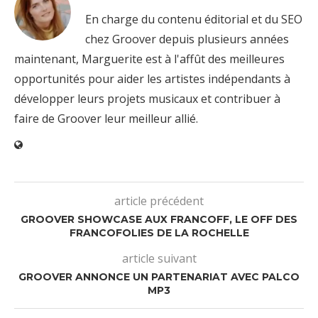
En charge du contenu éditorial et du SEO
chez Groover depuis plusieurs années
maintenant, Marguerite est à l'affût des meilleures
opportunités pour aider les artistes indépendants à
développer leurs projets musicaux et contribuer à
faire de Groover leur meilleur allié.
article précédent
GROOVER SHOWCASE AUX FRANCOFF, LE OFF DES
FRANCOFOLIES DE LA ROCHELLE
article suivant
GROOVER ANNONCE UN PARTENARIAT AVEC PALCO
MP3