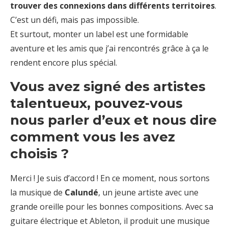
trouver des connexions dans différents territoires
.
C’est un défi, mais pas impossible.
Et surtout, monter un label est une formidable
aventure et les amis que j’ai rencontrés grâce à ça le
rendent encore plus spécial.
Vous avez signé des artistes
talentueux, pouvez-vous
nous parler d’eux et nous dire
comment vous les avez
choisis ?
Merci ! Je suis d’accord ! En ce moment, nous sortons
la musique de
Calundé
, un jeune artiste avec une
grande oreille pour les bonnes compositions. Avec sa
guitare électrique et Ableton, il produit une musique