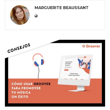
MARGUERITE BEAUSSANT