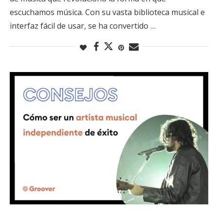
escuchamos música. Con su vasta biblioteca musical e
interfaz fácil de usar, se ha convertido …