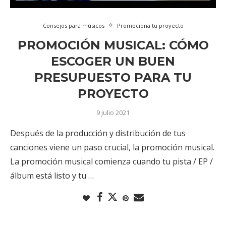
Consejos para músicos
Promociona tu proyecto
PROMOCIÓN MUSICAL: CÓMO
ESCOGER UN BUEN
PRESUPUESTO PARA TU
PROYECTO
9 julio 2021
Después de la producción y distribución de tus
canciones viene un paso crucial, la promoción musical.
La promoción musical comienza cuando tu pista / EP /
álbum está listo y tu …