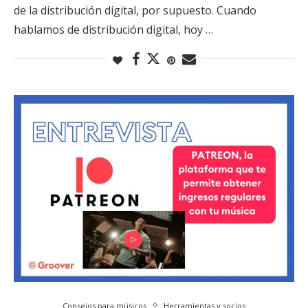
de la distribución digital, por supuesto. Cuando
hablamos de distribución digital, hoy …
Consejos para músicos
Herramientas y socios