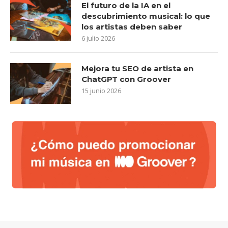
El futuro de la IA en el
descubrimiento musical: lo que
los artistas deben saber
6 julio 2026
Mejora tu SEO de artista en
ChatGPT con Groover
15 junio 2026