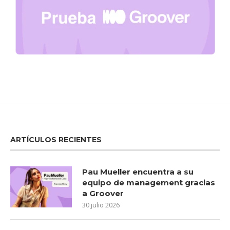
ARTÍCULOS RECIENTES
Pau Mueller encuentra a su
equipo de management gracias
a Groover
30 julio 2026