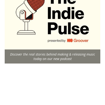
Discover the real stories behind making & releasing music
today on our new podcast