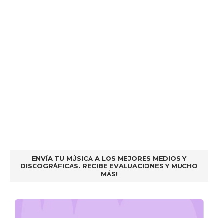
ENVÍA TU MÚSICA A LOS MEJORES MEDIOS Y
DISCOGRÁFICAS. RECIBE EVALUACIONES Y MUCHO
MÁS!