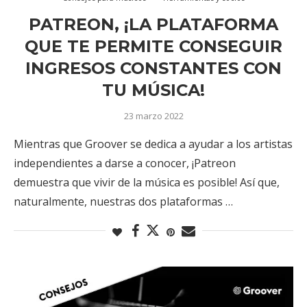
PATREON, ¡LA PLATAFORMA
QUE TE PERMITE CONSEGUIR
INGRESOS CONSTANTES CON
TU MÚSICA!
23 marzo 2022
Mientras que Groover se dedica a ayudar a los artistas
independientes a darse a conocer, ¡Patreon
demuestra que vivir de la música es posible! Así que,
naturalmente, nuestras dos plataformas …