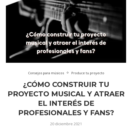
Consejos para músicos
Produce tu proyecto
¿CÓMO CONSTRUIR TU
PROYECTO MUSICAL Y ATRAER
EL INTERÉS DE
PROFESIONALES Y FANS?
20 diciembre 2021