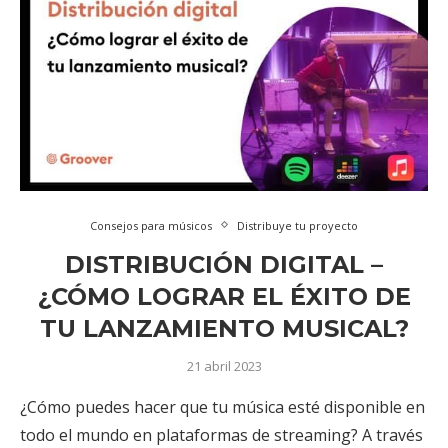
Consejos para músicos
Distribuye tu proyecto
DISTRIBUCIÓN DIGITAL –
¿CÓMO LOGRAR EL ÉXITO DE
TU LANZAMIENTO MUSICAL?
21 abril 2023
¿Cómo puedes hacer que tu música esté disponible en
todo el mundo en plataformas de streaming? A través