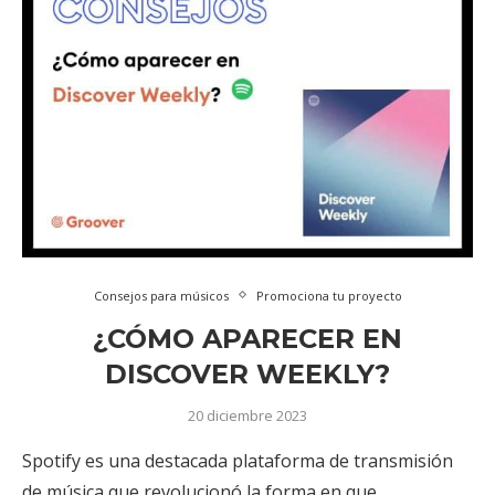
Consejos para músicos
Promociona tu proyecto
¿CÓMO APARECER EN
DISCOVER WEEKLY?
20 diciembre 2023
Spotify es una destacada plataforma de transmisión
de música que revolucionó la forma en que