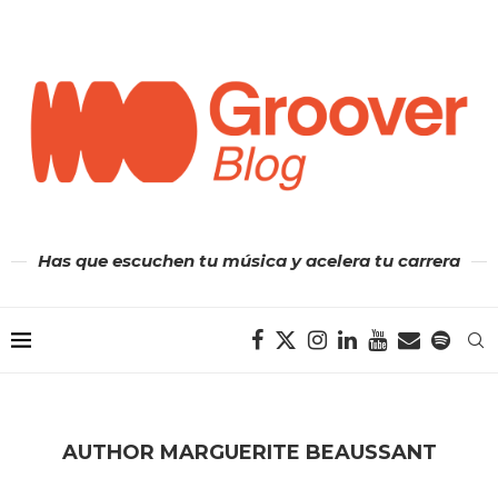
Has que escuchen tu música y acelera tu carrera
AUTHOR
MARGUERITE BEAUSSANT