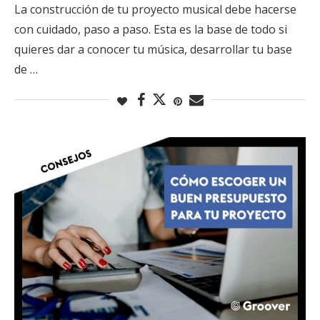
La construcción de tu proyecto musical debe hacerse
con cuidado, paso a paso. Esta es la base de todo si
quieres dar a conocer tu música, desarrollar tu base
de …