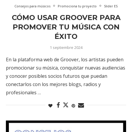
Consejos para músicos
Promociona tu proyecto
Slider ES
CÓMO USAR GROOVER PARA
PROMOVER TU MÚSICA CON
ÉXITO
1 septiembre 2024
En la plataforma web de Groover, los artistas pueden
promocionar su música, conquistar nuevas audiencias
y conocer posibles socios futuros que puedan
conectarlos con los mejores blogs, radios y
profesionales …