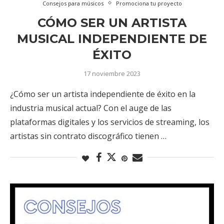
Consejos para músicos
Promociona tu proyecto
CÓMO SER UN ARTISTA
MUSICAL INDEPENDIENTE DE
ÉXITO
17 noviembre 2023
¿Cómo ser un artista independiente de éxito en la
industria musical actual? Con el auge de las
plataformas digitales y los servicios de streaming, los
artistas sin contrato discográfico tienen …