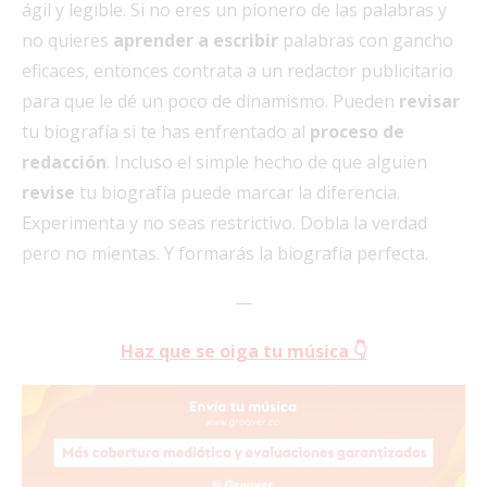
ágil y legible. Si no eres un pionero de las palabras y
no quieres
aprender a escribir
palabras con gancho
eficaces, entonces contrata a un redactor publicitario
para que le dé un poco de dinamismo. Pueden
revisar
tu biografía si te has enfrentado al
proceso de
redacción
. Incluso el simple hecho de que alguien
revise
tu biografía puede marcar la diferencia.
Experimenta y no seas restrictivo. Dobla la verdad
pero no mientas. Y formarás la biografía perfecta.
—
Haz que se oiga tu música 👇