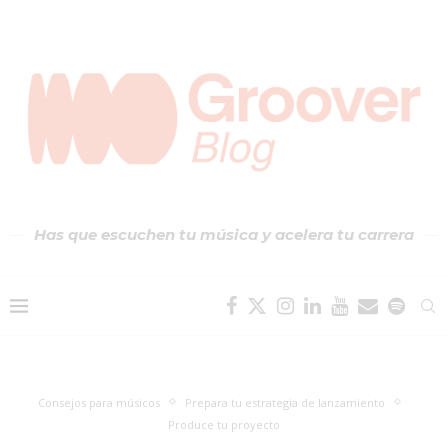
Has que escuchen tu música y acelera tu carrera
Consejos para músicos
Prepara tu estrategia de lanzamiento
Produce tu proyecto