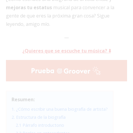
mejoras tu estatus
musical para convencer a la
gente de que eres la próxima gran cosa? Sigue
leyendo, amigo mío.
—
¿Quieres que se escuche tu música? ⬇️
Resumen:
1. ¿Cómo escribir una buena biografía de artista?
2. Estructura de la biografía
2.1 Párrafo introductorio