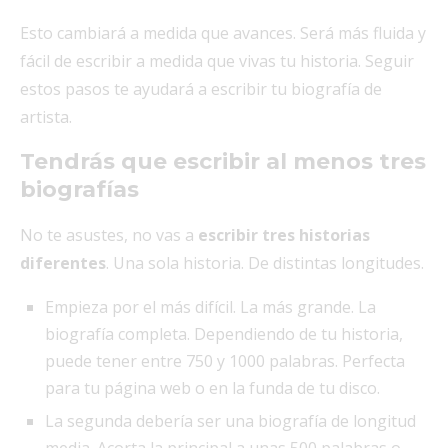
Esto cambiará a medida que avances. Será más fluida y
fácil de escribir a medida que vivas tu historia. Seguir
estos pasos te ayudará a escribir tu biografía de
artista.
Tendrás que escribir al menos tres
biografías
No te asustes, no vas a
escribir tres historias
diferentes
. Una sola historia. De distintas longitudes.
Empieza por el más difícil. La más grande. La
biografía completa. Dependiendo de tu historia,
puede tener entre 750 y 1000 palabras. Perfecta
para tu página web o en la funda de tu disco.
La segunda debería ser una biografía de longitud
media. Acorta la principal a unas 500 palabras o