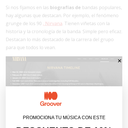
Si nos fijamos en las
biografías de
bandas populares,
hay algunas que destacan. Por ejemplo, el fenómeno
grunge de los 90
, Nirvana
. Tienen viñetas con la
historia y la cronología de la banda. Simple pero eficaz.
Destacan lo más destacado de la carrera del grupo
para que todos lo vean.
PROMOCIONA TU MÚSICA CON ESTE