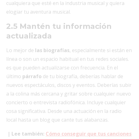
cualquiera que esté en la industria musical y quiera
elogiar tu aventura musical.
2.5 Mantén tu información
actualizada
Lo mejor de
las biografías
, especialmente si están en
línea o son un espacio habitual en tus redes sociales.
es que pueden actualizarse con frecuencia. En el
último
párrafo
de tu biografía, deberías hablar de
nuevos espectáculos, discos y eventos. Deberías subir
a la colina más cercana y gritar sobre cualquier nuevo
concierto o entrevista radiofónica. Incluye cualquier
cosa significativa. Desde una actuación en la radio
local hasta un blog que cante tus alabanzas.
| Lee también:
Cómo conseguir que tus canciones