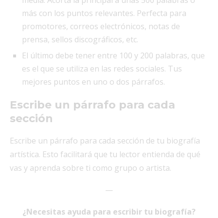
más con los puntos relevantes. Perfecta para
promotores, correos electrónicos, notas de
prensa, sellos discográficos, etc.
El último debe tener entre 100 y 200 palabras, que
es el que se utiliza en las redes sociales. Tus
mejores puntos en uno o dos párrafos.
Escribe un párrafo para cada
sección
Escribe un párrafo para cada sección de tu biografía
artística. Esto facilitará que tu lector entienda de qué
vas y aprenda sobre ti como grupo o artista.
—
¿Necesitas ayuda para escribir tu biografía?