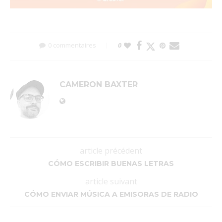
0 commentaires
0
CAMERON BAXTER
article précédent
CÓMO ESCRIBIR BUENAS LETRAS
article suivant
CÓMO ENVIAR MÚSICA A EMISORAS DE RADIO