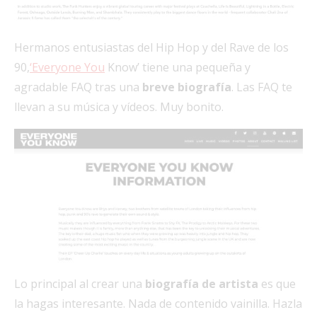
Hermanos entusiastas del Hip Hop y del Rave de los
90,
‘Everyone You
Know’ tiene una pequeña y
agradable FAQ tras una
breve biografía
. Las FAQ te
llevan a su música y vídeos. Muy bonito.
Lo principal al crear una
biografía de artista
es que
la hagas interesante. Nada de contenido vainilla. Hazla