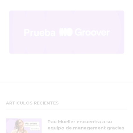
ARTÍCULOS RECIENTES
Pau Mueller encuentra a su
equipo de management gracias