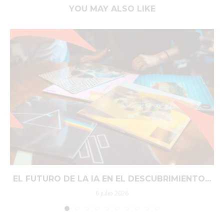
YOU MAY ALSO LIKE
EL FUTURO DE LA IA EN EL DESCUBRIMIENTO...
6 julio 2026