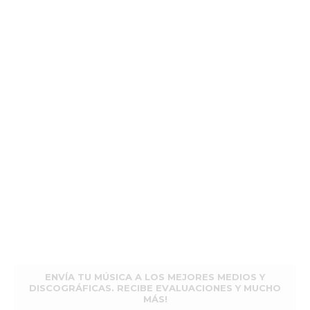
ENVÍA TU MÚSICA A LOS MEJORES MEDIOS Y
DISCOGRÁFICAS. RECIBE EVALUACIONES Y MUCHO
MÁS!