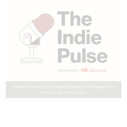
Discover the real stories behind making & releasing music
today on our new podcast