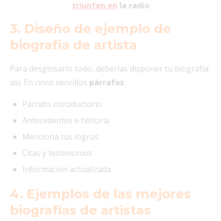
triunfen en
la radio
3. Diseño de ejemplo de
biografía de artista
Para desglosarlo todo, deberías disponer tu biografía
así. En cinco sencillos
párrafos
.
Párrafo introductorio
Antecedentes e historia
Menciona tus logros
Citas y testimonios
Información actualizada
4. Ejemplos de las mejores
biografías de artistas