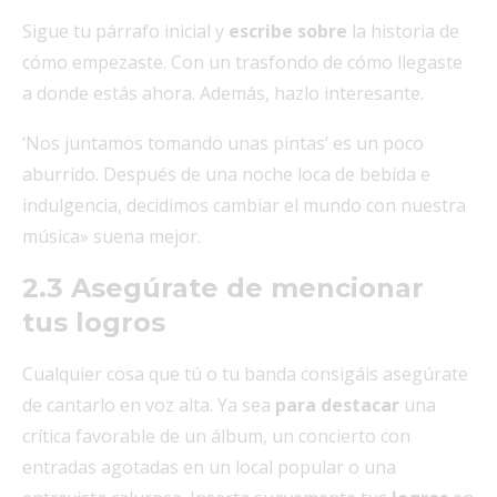
Sigue tu párrafo inicial y
escribe sobre
la historia de
cómo empezaste. Con un trasfondo de cómo llegaste
a donde estás ahora. Además, hazlo interesante.
‘Nos juntamos tomando unas pintas’ es un poco
aburrido. Después de una noche loca de bebida e
indulgencia, decidimos cambiar el mundo con nuestra
música» suena mejor.
2.3 Asegúrate de mencionar
tus logros
Cualquier cosa que tú o tu banda consigáis asegúrate
de cantarlo en voz alta. Ya sea
para destacar
una
crítica favorable de un álbum, un concierto con
entradas agotadas en un local popular o una