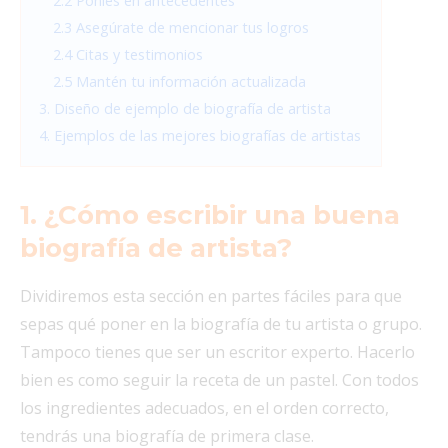
2.2 Ponles en antecedentes
2.3 Asegúrate de mencionar tus logros
2.4 Citas y testimonios
2.5 Mantén tu información actualizada
3. Diseño de ejemplo de biografía de artista
4. Ejemplos de las mejores biografías de artistas
1. ¿Cómo escribir una buena
biografía de artista?
Dividiremos esta sección en partes fáciles para que
sepas qué poner en la biografía de tu artista o grupo.
Tampoco tienes que ser un escritor experto. Hacerlo
bien es como seguir la receta de un pastel. Con todos
los ingredientes adecuados, en el orden correcto,
tendrás una biografía de primera clase.