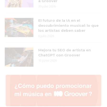
a Groover
30 julio 2026
El futuro de la IA en el
descubrimiento musical: lo que
los artistas deben saber
6 julio 2026
Mejora tu SEO de artista en
ChatGPT con Groover
15 junio 2026