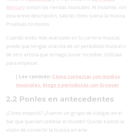
Mercury
toman las riendas musicales. Al instante, con
esta breve descripción, sabrás cómo suena la música.
Pruébalo tú mismo.
Cuando estés más avanzado en tu carrera musical,
puede que tengas una cita de un periodista musical o
de otro artista que te haga sonar increíble. Utilízala
para empezar.
| Lee también:
Cómo contactar con medios
musicales, blogs y periodistas con Groover
2.2 Ponles en antecedentes
¿Cómo empezó? ¿Fueron un grupo de colegas en el
bar que querían cambiar el mundo? Quizás tuviste la
visión de convertir la música en arte.