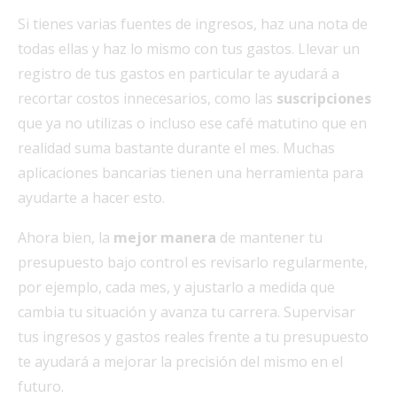
Si tienes varias fuentes de ingresos, haz una nota de
todas ellas y haz lo mismo con tus gastos. Llevar un
registro de tus gastos en particular te ayudará a
recortar costos innecesarios, como las
suscripciones
que ya no utilizas o incluso ese café matutino que en
realidad suma bastante durante el mes. Muchas
aplicaciones bancarias tienen una herramienta para
ayudarte a hacer esto.
Ahora bien, la
mejor manera
de mantener tu
presupuesto bajo control es revisarlo regularmente,
por ejemplo, cada mes, y ajustarlo a medida que
cambia tu situación y avanza tu carrera. Supervisar
tus ingresos y gastos reales frente a tu presupuesto
te ayudará a mejorar la precisión del mismo en el
futuro.