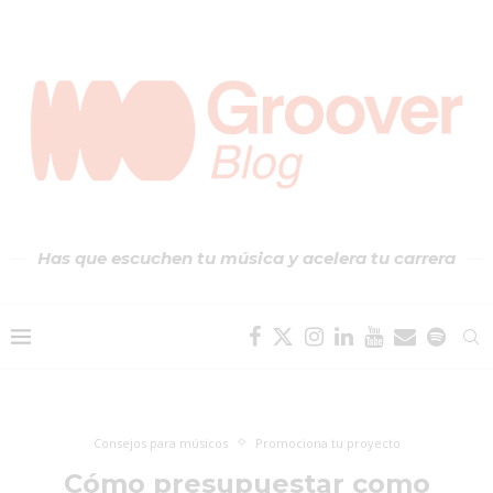
Has que escuchen tu música y acelera tu carrera
Consejos para músicos
Promociona tu proyecto
Cómo presupuestar como