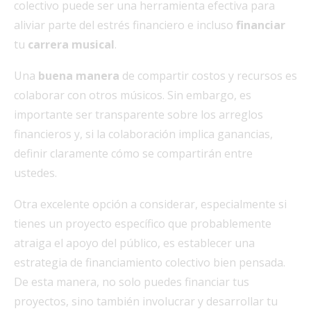
colectivo puede ser una herramienta efectiva para
aliviar parte del estrés financiero e incluso
financiar
tu
carrera musical
.
Una
buena manera
de compartir costos y recursos es
colaborar con otros músicos. Sin embargo, es
importante ser transparente sobre los arreglos
financieros y, si la colaboración implica ganancias,
definir claramente cómo se compartirán entre
ustedes.
Otra excelente opción a considerar, especialmente si
tienes un proyecto específico que probablemente
atraiga el apoyo del público, es establecer una
estrategia de financiamiento colectivo bien pensada.
De esta manera, no solo puedes financiar tus
proyectos, sino también involucrar y desarrollar tu