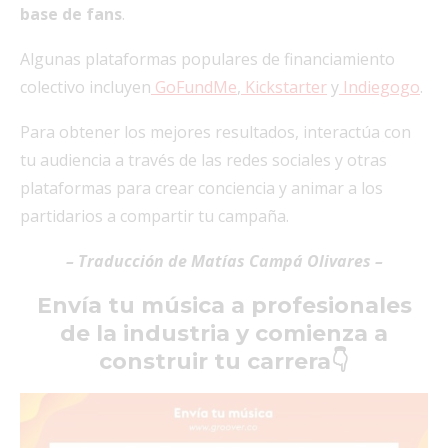
base de fans
.
Algunas plataformas populares de financiamiento
colectivo incluyen
GoFundMe
,
Kickstarter
y
Indiegogo
.
Para obtener los mejores resultados, interactúa con
tu audiencia a través de las redes sociales y otras
plataformas para crear conciencia y animar a los
partidarios a compartir tu campaña.
– Traducción de Matías Campá Olivares –
Envía tu música a profesionales
de la industria y comienza a
construir tu carrera👇