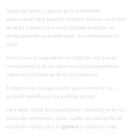
Negociar tarifas y gastos es una habilidad
empresarial clave para los músicos. Ya seas un artista
de larga trayectoria o recién llegado al sector, es
perfectamente razonable pedir una compensación
justa.
Ahora bien, la negociación se trata de una buena
comunicación y de ser claro sobre tus expectativas
mientras escuchas las de la otra persona.
El objetivo es trabajar juntos para encontrar un
acuerdo beneficioso para ambas partes.
Para dejar claras tus expectativas, necesitas tener un
punto de referencia y saber cuáles son las tarifas de
actuación típicas para tu
género
y ubicación. Hay