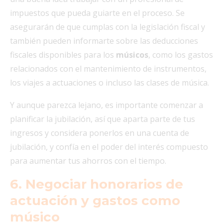
impuestos que pueda guiarte en el proceso. Se
asegurarán de que cumplas con la legislación fiscal y
también pueden informarte sobre las deducciones
fiscales disponibles para los
músicos
, como los gastos
relacionados con el mantenimiento de instrumentos,
los viajes a actuaciones o incluso las clases de música.
Y aunque parezca lejano, es importante comenzar a
planificar la jubilación, así que aparta parte de tus
ingresos y considera ponerlos en una cuenta de
jubilación, y confía en el poder del interés compuesto
para aumentar tus ahorros con el tiempo.
6. Negociar honorarios de
actuación y gastos como
músico