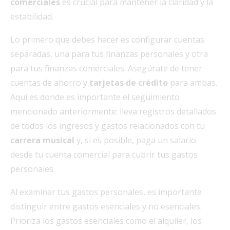
comerciales
es crucial para mantener la claridad y la
estabilidad.
Lo primero que debes hacer es configurar cuentas
separadas, una para tus finanzas personales y otra
para tus finanzas comerciales. Asegúrate de tener
cuentas de ahorro y
tarjetas de crédito
para ambas.
Aquí es donde es importante el seguimiento
mencionado anteriormente: lleva registros detallados
de todos los ingresos y gastos relacionados con tu
carrera musical
y, si es posible, paga un salario
desde tu cuenta comercial para cubrir tus gastos
personales.
Al examinar tus gastos personales, es importante
distinguir entre gastos esenciales y no esenciales.
Prioriza los gastos esenciales como el alquiler, los