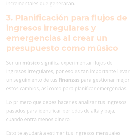
incrementales que generarán.
3. Planificación para flujos de
ingresos irregulares y
emergencias al crear un
presupuesto como músico
Ser un
músico
significa experimentar flujos de
ingresos irregulares, por eso es tan importante llevar
un seguimiento de tus
finanzas
para gestionar mejor
estos cambios, así como para planificar emergencias.
Lo primero que debes hacer es analizar tus ingresos
pasados para identificar períodos de alta y baja,
cuando entra menos dinero.
Esto te ayudará a estimar tus ingresos mensuales