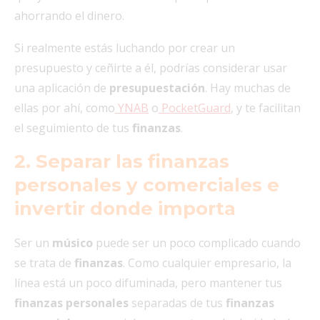
ahorrando el dinero.
Si realmente estás luchando por crear un
presupuesto y ceñirte a él, podrías considerar usar
una aplicación de
presupuestación
. Hay muchas de
ellas por ahí, como
YNAB
o
PocketGuard
, y te facilitan
el seguimiento de tus
finanzas
.
2. Separar las finanzas
personales y comerciales e
invertir donde importa
Ser un
músico
puede ser un poco complicado cuando
se trata de
finanzas
. Como cualquier empresario, la
línea está un poco difuminada, pero mantener tus
finanzas personales
separadas de tus
finanzas