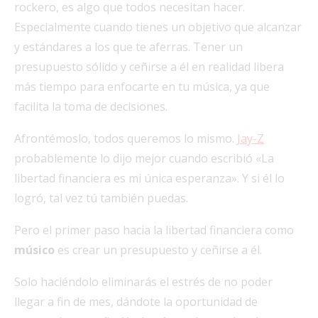
rockero, es algo que todos necesitan hacer.
Especialmente cuando tienes un objetivo que alcanzar
y estándares a los que te aferras. Tener un
presupuesto sólido y ceñirse a él en realidad libera
más tiempo para enfocarte en tu música, ya que
facilita la toma de decisiones.
Afrontémoslo, todos queremos lo mismo.
Jay-Z
probablemente lo dijo mejor cuando escribió «La
libertad financiera es mi única esperanza». Y si él lo
logró, tal vez tú también puedas.
Pero el primer paso hacia la libertad financiera como
músico
es crear un presupuesto y ceñirse a él.
Solo haciéndolo eliminarás el estrés de no poder
llegar a fin de mes, dándote la oportunidad de