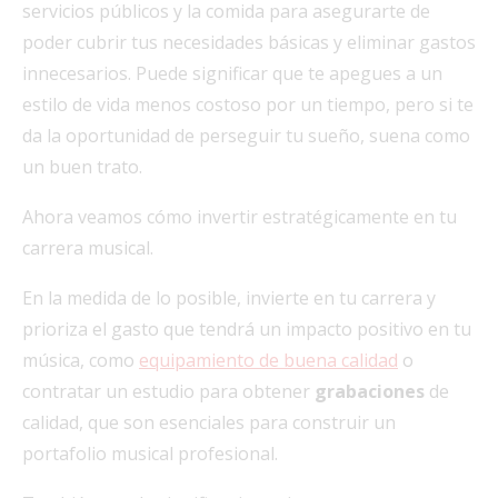
servicios públicos y la comida para asegurarte de
poder cubrir tus necesidades básicas y eliminar gastos
innecesarios. Puede significar que te apegues a un
estilo de vida menos costoso por un tiempo, pero si te
da la oportunidad de perseguir tu sueño, suena como
un buen trato.
Ahora veamos cómo invertir estratégicamente en tu
carrera musical.
En la medida de lo posible, invierte en tu carrera y
prioriza el gasto que tendrá un impacto positivo en tu
música, como
equipamiento de buena calidad
o
contratar un estudio para obtener
grabaciones
de
calidad, que son esenciales para construir un
portafolio musical profesional.