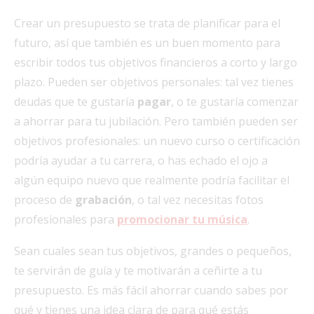
Crear un presupuesto se trata de planificar para el
futuro, así que también es un buen momento para
escribir todos tus objetivos financieros a corto y largo
plazo. Pueden ser objetivos personales: tal vez tienes
deudas que te gustaría
pagar
, o te gustaría comenzar
a ahorrar para tu jubilación. Pero también pueden ser
objetivos profesionales: un nuevo curso o certificación
podría ayudar a tu carrera, o has echado el ojo a
algún equipo nuevo que realmente podría facilitar el
proceso de
grabación
, o tal vez necesitas fotos
profesionales para
promocionar tu música
.
Sean cuales sean tus objetivos, grandes o pequeños,
te servirán de guía y te motivarán a ceñirte a tu
presupuesto. Es más fácil ahorrar cuando sabes por
qué y tienes una idea clara de para qué estás