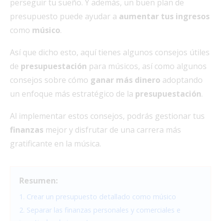
perseguir tu sueño. Y además, un buen plan de
presupuesto puede ayudar a
aumentar tus ingresos
como
músico
.
Así que dicho esto, aquí tienes algunos consejos útiles
de
presupuestación
para músicos, así como algunos
consejos sobre cómo
ganar más dinero
adoptando
un enfoque más estratégico de la
presupuestación
.
Al implementar estos consejos, podrás gestionar tus
finanzas
mejor y disfrutar de una carrera más
gratificante en la música.
Resumen:
1. Crear un presupuesto detallado como músico
2. Separar las finanzas personales y comerciales e