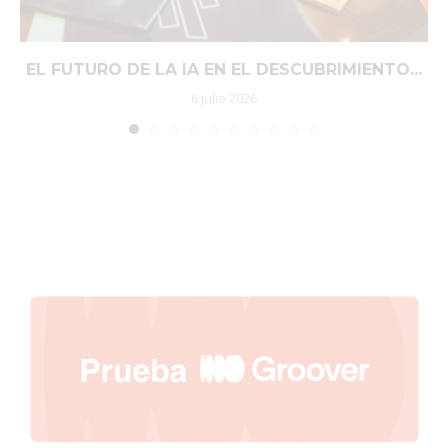
EL FUTURO DE LA IA EN EL DESCUBRIMIENTO...
6 julio 2026