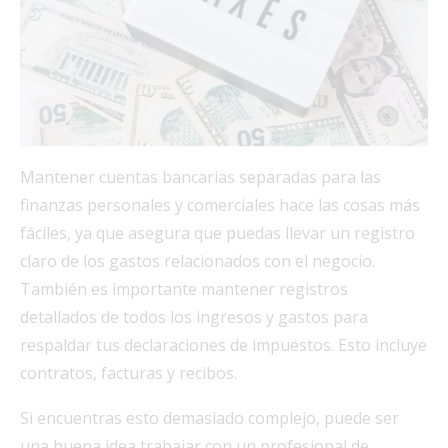
Mantener cuentas bancarias separadas para las
finanzas personales y comerciales hace las cosas más
fáciles, ya que asegura que puedas llevar un registro
claro de los gastos relacionados con el negocio.
También es importante mantener registros
detallados de todos los ingresos y gastos para
respaldar tus declaraciones de impuestos. Esto incluye
contratos, facturas y recibos.
Si encuentras esto demasiado complejo, puede ser
una buena idea trabajar con un profesional de