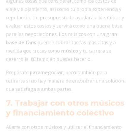
algunas cosas que considerar, como los costos de
viaje y alojamiento, así como tu propia experiencia y
reputación. Tu presupuesto te ayudará a identificar y
evaluar estos costos y servirá como una buena base
para las negociaciones. Los músicos con una gran
base de fans
pueden cobrar tarifas más altas y a
medida que creces como
músico
y tu carrera se
desarrolla, tú también puedes hacerlo.
Prepárate
para negociar
, pero también para
retirarte si no hay manera de encontrar una solución
que satisfaga a ambas partes.
7. Trabajar con otros músicos
y financiamiento colectivo
Aliarte con otros músicos y utilizar el financiamiento