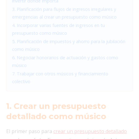
invertir donde importa
3. Planificación para flujos de ingresos irregulares y
emergencias al crear un presupuesto como músico
4. Incorporar varias fuentes de ingresos en tu
presupuesto como músico
5. Planificación de impuestos y ahorro para la jubilación
como músico
6. Negociar honorarios de actuación y gastos como
músico
7. Trabajar con otros músicos y financiamiento
colectivo
1. Crear un presupuesto
detallado como músico
El primer paso para
crear un presupuesto detallado