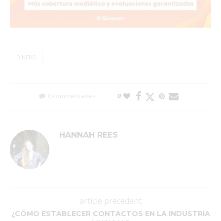
DINERO
0 commentaires
0
HANNAH REES
article précédent
¿CÓMO ESTABLECER CONTACTOS EN LA INDUSTRIA