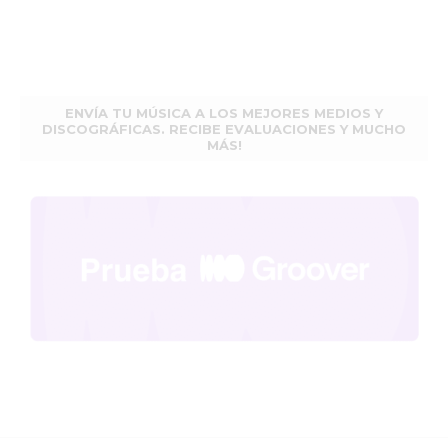
ENVÍA TU MÚSICA A LOS MEJORES MEDIOS Y
DISCOGRÁFICAS. RECIBE EVALUACIONES Y MUCHO
MÁS!