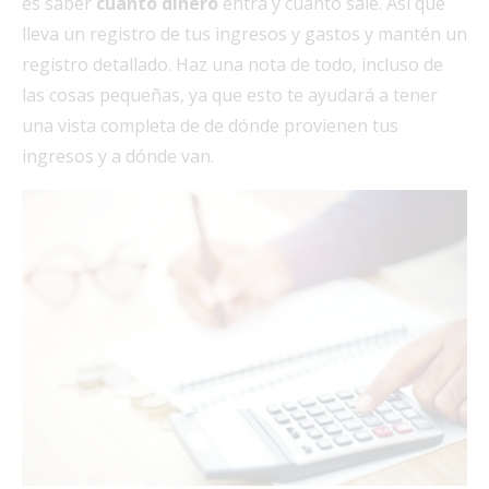
es saber
cuánto dinero
entra y cuánto sale. Así que
lleva un registro de tus ingresos y gastos y mantén un
registro detallado. Haz una nota de todo, incluso de
las cosas pequeñas, ya que esto te ayudará a tener
una vista completa de de dónde provienen tus
ingresos y a dónde van.