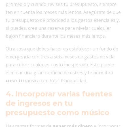
promedio y cuando revises tu presupuesto, siempre
ten en cuenta los meses más lentos. Asegúrate de que
tu presupuesto dé prioridad a los gastos esenciales y,
si puedes, crea una reserva para nivelar cualquier
bajón financiero durante los meses más lentos.
Otra cosa que debes hacer es establecer un fondo de
emergencia con tres a seis meses de gastos de vida
para cubrir cualquier costo inesperado. Esto puede
eliminar una gran cantidad de estrés y te permitirá
crear tu
música con total tranquilidad.
4. Incorporar varias fuentes
de ingresos en tu
presupuesto como músico
Hay tantas formas de
ganar más dinero
e incorporar