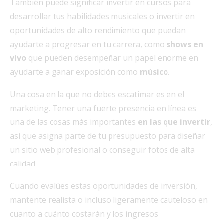
También puede significar invertir en cursos para
desarrollar tus habilidades musicales o invertir en
oportunidades de alto rendimiento que puedan
ayudarte a progresar en tu carrera, como
shows en
vivo
que pueden desempeñar un papel enorme en
ayudarte a ganar exposición como
músico
.
Una cosa en la que no debes escatimar es en el
marketing. Tener una fuerte presencia en línea es
una de las cosas más importantes
en las que invertir
,
así que asigna parte de tu presupuesto para diseñar
un sitio web profesional o conseguir fotos de alta
calidad.
Cuando evalúes estas oportunidades de inversión,
mantente realista o incluso ligeramente cauteloso en
cuanto a cuánto costarán y los ingresos