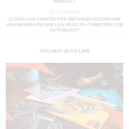
MUSICAL?
article suivant
¿CÓMO LOS CONCIERTOS VIRTUALES PUEDEN SER
UNA MANERA DE QUE LOS MÚSICOS CONECTEN CON
SU PÚBLICO?
YOU MAY ALSO LIKE