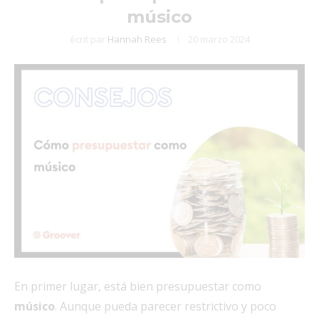
músico
écrit par
Hannah Rees
20 marzo 2024
En primer lugar, está bien presupuestar como
músico
. Aunque pueda parecer restrictivo y poco