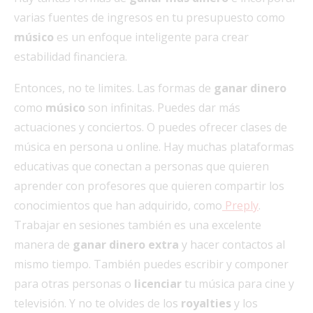
varias fuentes de ingresos en tu presupuesto como
músico
es un enfoque inteligente para crear
estabilidad financiera.
Entonces, no te limites. Las formas de
ganar dinero
como
músico
son infinitas. Puedes dar más
actuaciones y conciertos. O puedes ofrecer clases de
música en persona u online. Hay muchas plataformas
educativas que conectan a personas que quieren
aprender con profesores que quieren compartir los
conocimientos que han adquirido, como
Preply
.
Trabajar en sesiones también es una excelente
manera de
ganar dinero extra
y hacer contactos al
mismo tiempo. También puedes escribir y componer
para otras personas o
licenciar
tu música para cine y
televisión. Y no te olvides de los
royalties
y los