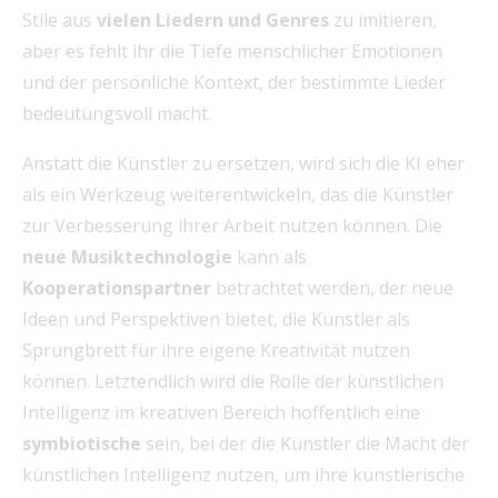
Stile aus
vielen Liedern und Genres
zu imitieren,
aber es fehlt ihr die Tiefe menschlicher Emotionen
und der persönliche Kontext, der bestimmte Lieder
bedeutungsvoll macht.
Anstatt die Künstler zu ersetzen, wird sich die KI eher
als ein Werkzeug weiterentwickeln, das die Künstler
zur Verbesserung ihrer Arbeit nutzen können. Die
neue Musiktechnologie
kann als
Kooperationspartner
betrachtet werden, der neue
Ideen und Perspektiven bietet, die Künstler als
Sprungbrett für ihre eigene Kreativität nutzen
können. Letztendlich wird die Rolle der künstlichen
Intelligenz im kreativen Bereich hoffentlich eine
symbiotische
sein, bei der die Künstler die Macht der
künstlichen Intelligenz nutzen, um ihre künstlerische