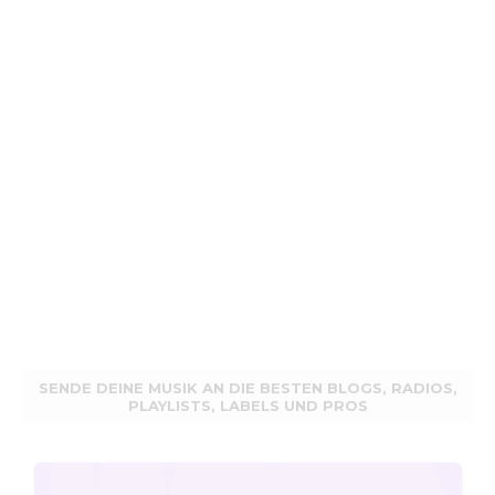
SENDE DEINE MUSIK AN DIE BESTEN BLOGS, RADIOS,
PLAYLISTS, LABELS UND PROS