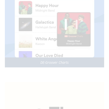
DE-Groover Charts