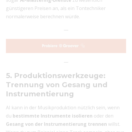
günstigeren Preisen an, als ein Tontechniker
normalerweise berechnen würde.
—
—
5. Produktionswerkzeuge:
Trennung von Gesang und
Instrumentierung
AI kann in der Musikproduktion nützlich sein, wenn
du
bestimmte Instrumente isolieren
oder den
Gesang von der Instrumentierung trennen
willst.