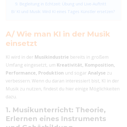
9. Begleitung in Echtzeit: Übung und Live-Auftritt
B/ KI und Musik: Wird KI eines Tages Künstler ersetzen?
A/ Wie man KI in der Musik
einsetzt
KI wird in der
Musikindustrie
bereits in großem
Umfang eingesetzt, um
Kreativität, Komposition,
Performance, Produktion
und sogar
Analyse
zu
verbessern. Wenn du daran interessiert bist, KI in der
Musik zu nutzen, findest du hier einige Möglichkeiten
dazu.
1. Musikunterricht: Theorie,
Erlernen eines Instruments