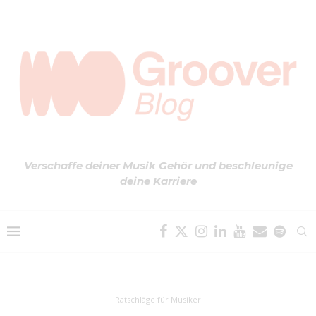
Verschaffe deiner Musik Gehör und beschleunige
deine Karriere
Ratschläge für Musiker