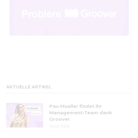
AKTUELLE ARTIKEL
Pau Mueller findet ihr
Management-Team dank
Groover
30 Juli 2026