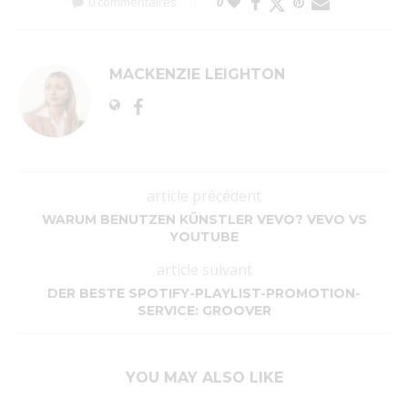
0 commentaires
0
MACKENZIE LEIGHTON
article précédent
WARUM BENUTZEN KÜNSTLER VEVO? VEVO VS
YOUTUBE
article suivant
DER BESTE SPOTIFY-PLAYLIST-PROMOTION-
SERVICE: GROOVER
YOU MAY ALSO LIKE