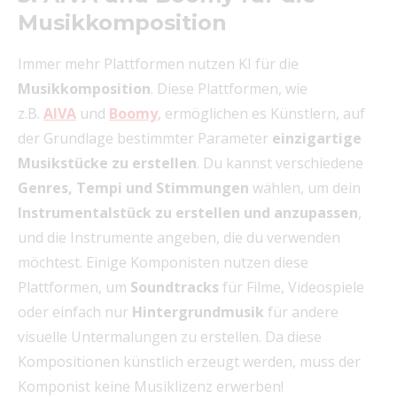
Musikkomposition
Immer mehr Plattformen nutzen KI für die
Musikkomposition
. Diese Plattformen, wie
z.B.
AIVA
und
Boomy
, ermöglichen es Künstlern, auf
der Grundlage bestimmter Parameter
einzigartige
Musikstücke zu erstellen
. Du kannst verschiedene
Genres, Tempi und Stimmungen
wählen, um dein
Instrumentalstück zu erstellen und anzupassen
,
und die Instrumente angeben, die du verwenden
möchtest. Einige Komponisten nutzen diese
Plattformen, um
Soundtracks
für Filme, Videospiele
oder einfach nur
Hintergrundmusik
für andere
visuelle Untermalungen zu erstellen. Da diese
Kompositionen künstlich erzeugt werden, muss der
Komponist keine Musiklizenz erwerben!