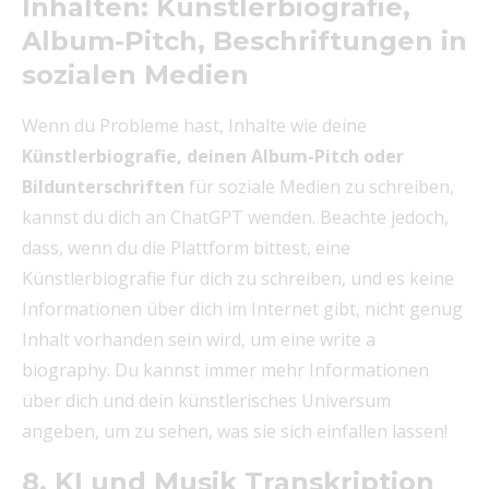
Inhalten: Künstlerbiografie,
Album-Pitch, Beschriftungen in
sozialen Medien
Wenn du Probleme hast, Inhalte wie deine
Künstlerbiografie, deinen Album-Pitch oder
Bildunterschriften
für soziale Medien zu schreiben,
kannst du dich an ChatGPT wenden. Beachte jedoch,
dass, wenn du die Plattform bittest, eine
Künstlerbiografie für dich zu schreiben, und es keine
Informationen über dich im Internet gibt, nicht genug
Inhalt vorhanden sein wird, um eine write a
biography. Du kannst immer mehr Informationen
über dich und dein künstlerisches Universum
angeben, um zu sehen, was sie sich einfallen lassen!
8. KI und Musik Transkription