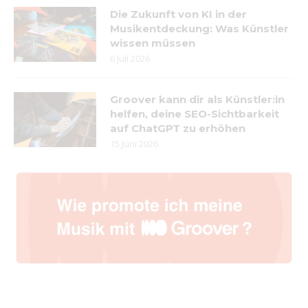
Die Zukunft von KI in der
Musikentdeckung: Was Künstler
wissen müssen
6 Juli 2026
Groover kann dir als Künstler:in
helfen, deine SEO-Sichtbarkeit
auf ChatGPT zu erhöhen
15 Juni 2026