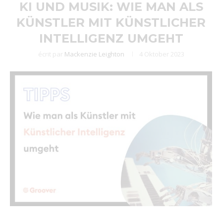
KI UND MUSIK: WIE MAN ALS
KÜNSTLER MIT KÜNSTLICHER
INTELLIGENZ UMGEHT
écrit par
Mackenzie Leighton
4 Oktober 2023