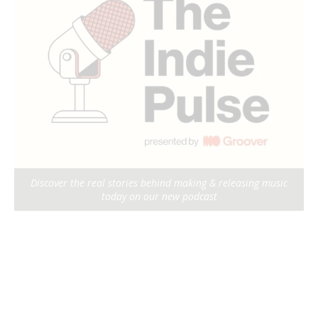
Discover the real stories behind making & releasing music
today on our new podcast