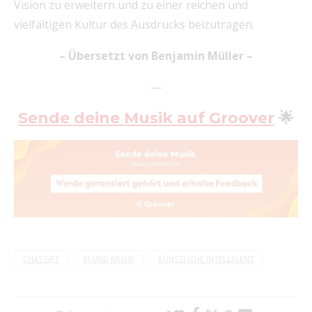
Vision zu erweitern und zu einer reichen und
vielfältigen Kultur des Ausdrucks beizutragen.
– Übersetzt von Benjamin Müller –
—
Sende deine Musik auf Groover
🌟
CHATGPT
KI UND MUSIK
KÜNSTLICHE INTELLIGENZ