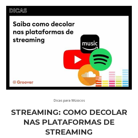
Dicas para Músicos
STREAMING: COMO DECOLAR
NAS PLATAFORMAS DE
STREAMING