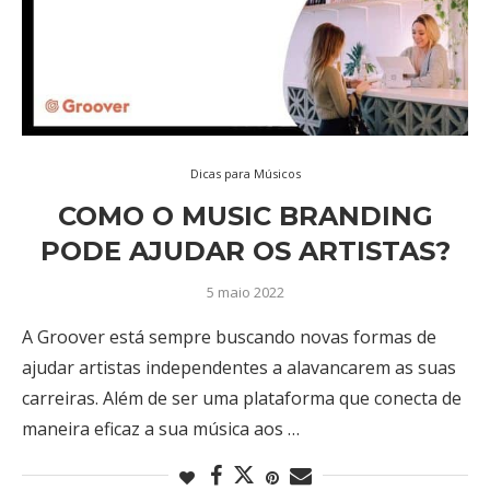
Dicas para Músicos
COMO O MUSIC BRANDING
PODE AJUDAR OS ARTISTAS?
5 maio 2022
A Groover está sempre buscando novas formas de
ajudar artistas independentes a alavancarem as suas
carreiras. Além de ser uma plataforma que conecta de
maneira eficaz a sua música aos …