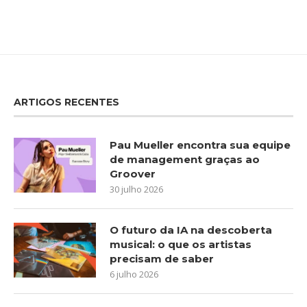
ARTIGOS RECENTES
Pau Mueller encontra sua equipe
de management graças ao
Groover
30 julho 2026
O futuro da IA na descoberta
musical: o que os artistas
precisam de saber
6 julho 2026