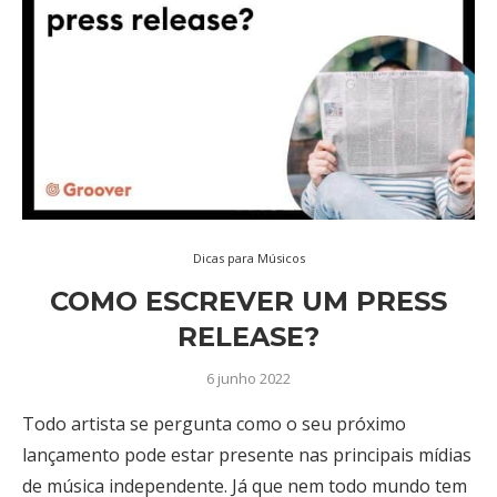
Dicas para Músicos
COMO ESCREVER UM PRESS
RELEASE?
6 junho 2022
Todo artista se pergunta como o seu próximo
lançamento pode estar presente nas principais mídias
de música independente. Já que nem todo mundo tem