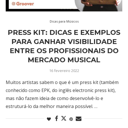
Dicas para Músicos
PRESS KIT: DICAS E EXEMPLOS
PARA GANHAR VISIBILIDADE
ENTRE OS PROFISSIONAIS DO
MERCADO MUSICAL
16 fevereiro 2022
Muitos artistas sabem o que é um press kit (também
conhecido como EPK, do inglês electronic press kit),
mas não fazem ideia de como desenvolvê-lo e
estruturá-lo da melhor maneira possível. …