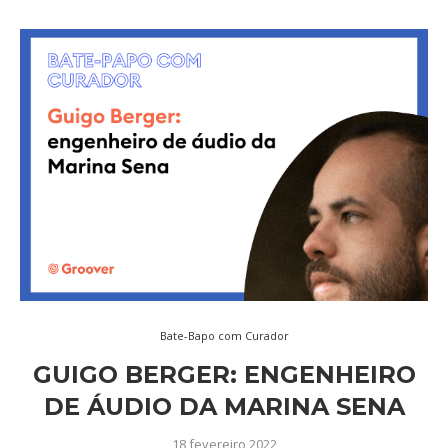
Bate-Bapo com Curador
GUIGO BERGER: ENGENHEIRO
DE ÁUDIO DA MARINA SENA
18 fevereiro 2022