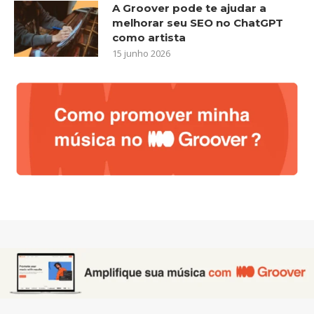
A Groover pode te ajudar a
melhorar seu SEO no ChatGPT
como artista
15 junho 2026