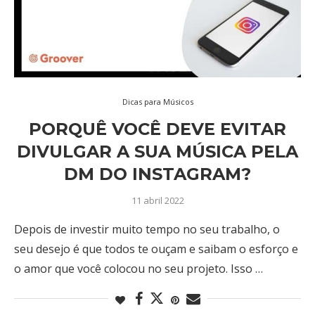
Dicas para Músicos
PORQUÊ VOCÊ DEVE EVITAR
DIVULGAR A SUA MÚSICA PELA
DM DO INSTAGRAM?
11 abril 2022
Depois de investir muito tempo no seu trabalho, o
seu desejo é que todos te ouçam e saibam o esforço e
o amor que você colocou no seu projeto. Isso …