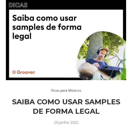
Dicas para Músicos
SAIBA COMO USAR SAMPLES
DE FORMA LEGAL
20 junho 2022