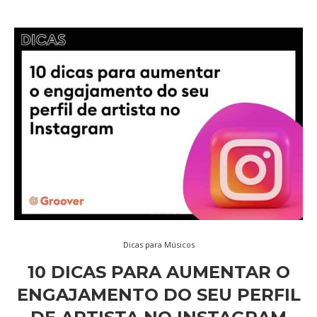
Dicas para Músicos
10 DICAS PARA AUMENTAR O
ENGAJAMENTO DO SEU PERFIL