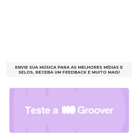
ENVIE SUA MÚSICA PARA AS MELHORES MÍDIAS E
SELOS, RECEBA UM FEEDBACK E MUITO MAIS!