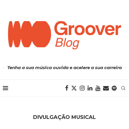
Tenha a sua música ouvida e acelere a sua carreira
DIVULGAÇÃO MUSICAL