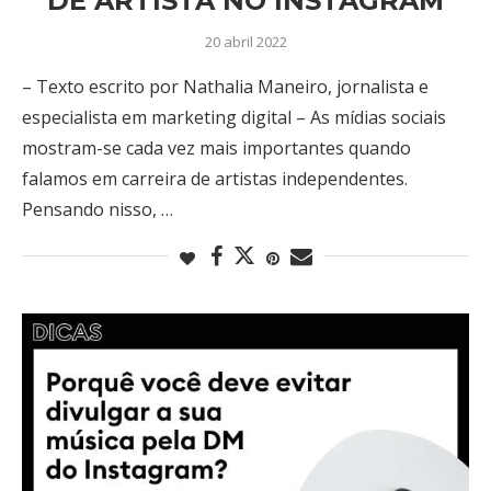
DE ARTISTA NO INSTAGRAM
20 abril 2022
– Texto escrito por Nathalia Maneiro, jornalista e
especialista em marketing digital – As mídias sociais
mostram-se cada vez mais importantes quando
falamos em carreira de artistas independentes.
Pensando nisso, …