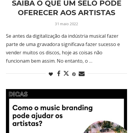
SAIBA O QUE UM SELO PODE
OFERECER AOS ARTISTAS
31 maio 2022
Se antes da digitalização da indústria musical fazer
parte de uma gravadora significava fazer sucesso e
vender muitos os discos, hoje as coisas não
funcionam bem assim. No entanto, o …