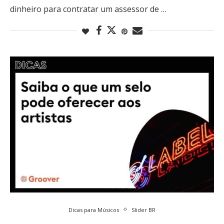
dinheiro para contratar um assessor de …
Dicas para Músicos
Slider BR