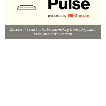
Discover the real stories behind making & releasing music
today on our new podcast