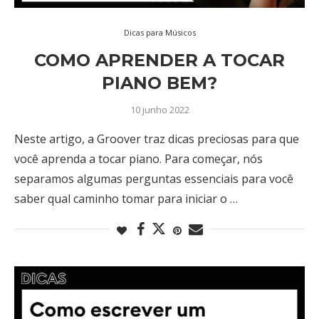
Dicas para Músicos
COMO APRENDER A TOCAR
PIANO BEM?
10 junho 2022
Neste artigo, a Groover traz dicas preciosas para que
você aprenda a tocar piano. Para começar, nós
separamos algumas perguntas essenciais para você
saber qual caminho tomar para iniciar o …