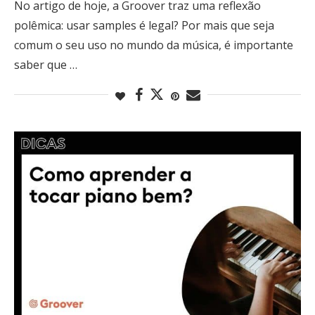
No artigo de hoje, a Groover traz uma reflexão
polêmica: usar samples é legal? Por mais que seja
comum o seu uso no mundo da música, é importante
saber que …