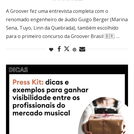
A Groover fez uma entrevista completa com o
renomado engenheiro de áudio Guigo Berger (Marina
Sena, Tuyo, Linn da Quebrada), também escolhido
para o primeiro concurso da Groover Brasil 🇧🇷. …