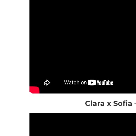
Clara x Sofi