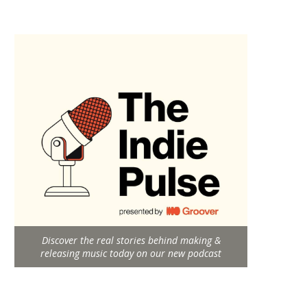
Discover the real stories behind making &
releasing music today on our new podcast