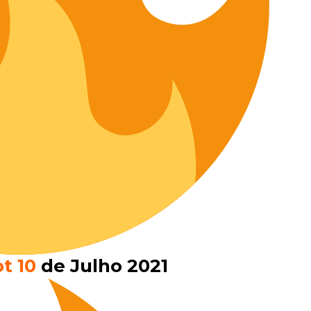
t 10
de Julho 2021