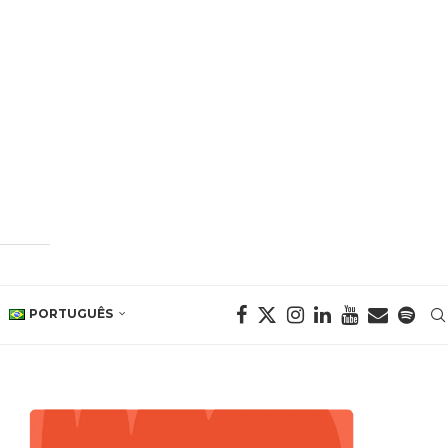
PORTUGUÊS