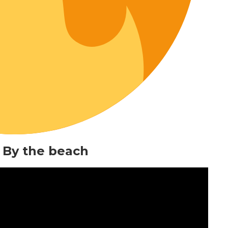
 By the beach