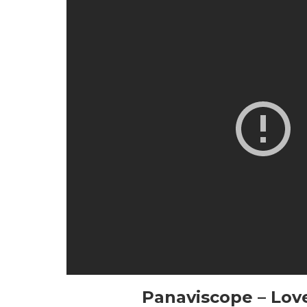
Panaviscope – Lov