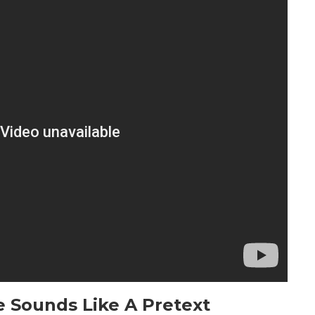
e Sounds Like A Pretext