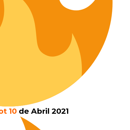
ot 10
de Abril 2021