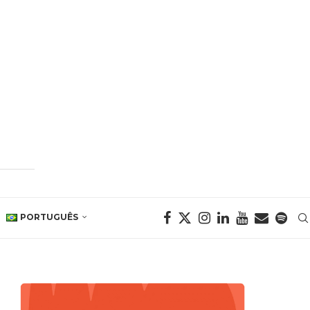
PORTUGUÊS