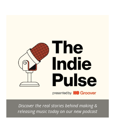
Discover the real stories behind making &
releasing music today on our new podcast