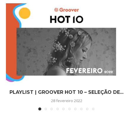
PLAYLIST | GROOVER HOT 10 – SELEÇÃO DE...
28 fevereiro 2022