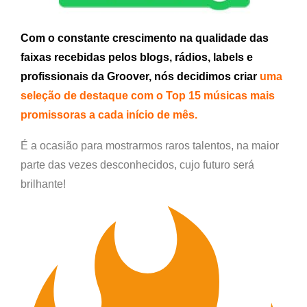
Com o constante crescimento na qualidade das
faixas recebidas pelos blogs, rádios, labels e
profissionais da Groover, nós decidimos criar
uma
seleção de destaque com o Top 15 músicas mais
promissoras a cada início de mês.
É a ocasião para mostrarmos raros talentos, na maior
parte das vezes desconhecidos, cujo futuro será
brilhante!