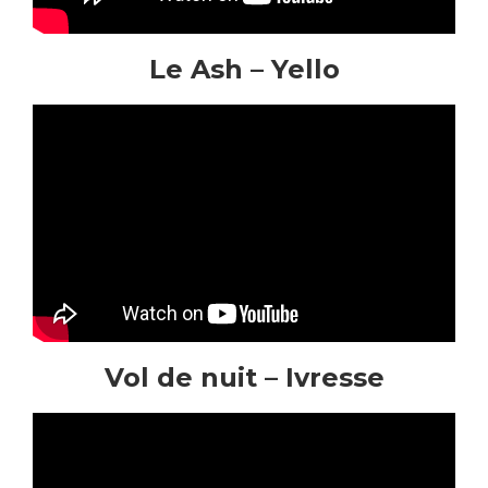
Le Ash – Yello
Vol de nuit – Ivresse