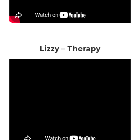
Lizzy – Therapy