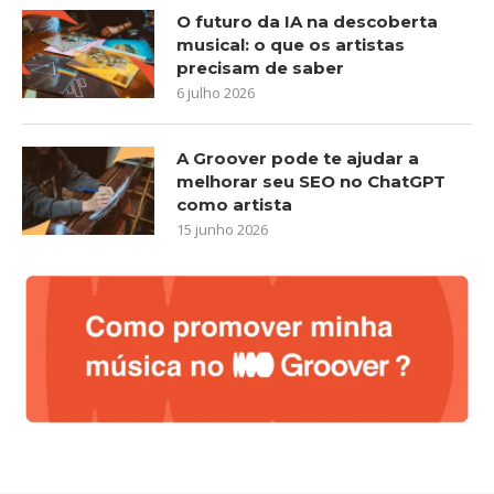
O futuro da IA na descoberta
musical: o que os artistas
precisam de saber
6 julho 2026
A Groover pode te ajudar a
melhorar seu SEO no ChatGPT
como artista
15 junho 2026