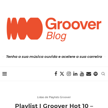
Tenha a sua música ouvida e acelere a sua carreira
Listas de Playlists Groover
Playlist | Groover Hot 10 –