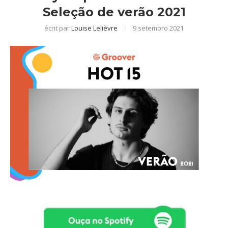
Seleção de verão 2021
écrit par
Louise Lelièvre
9 setembro 2021