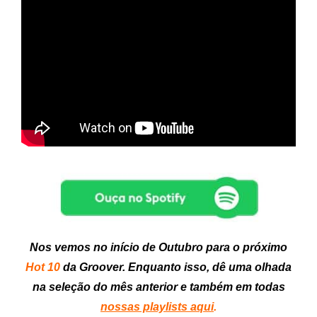
Nos vemos no início de Outubro para o próximo
Hot 10
da Groover. Enquanto isso, dê uma olhada
na seleção do mês anterior e também em todas
nossas playlists aqui
.