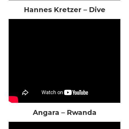
Hannes Kretzer – Dive
Angara – Rwanda