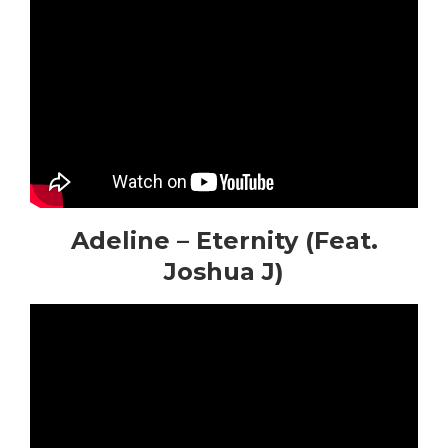
Adeline – Eternity (Feat.
Joshua J)