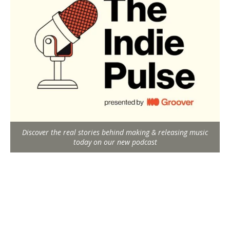
Discover the real stories behind making & releasing music
today on our new podcast