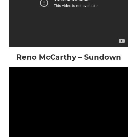
Reno McCarthy – Sundown