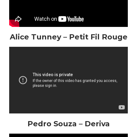
Alice Tunney – Petit Fil Rouge
Pedro Souza – Deriva