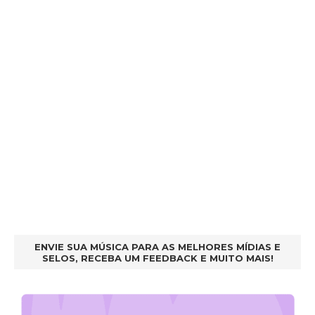
ENVIE SUA MÚSICA PARA AS MELHORES MÍDIAS E
SELOS, RECEBA UM FEEDBACK E MUITO MAIS!