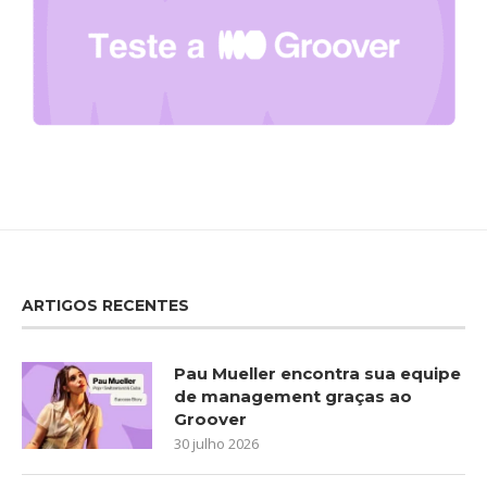
ARTIGOS RECENTES
Pau Mueller encontra sua equipe
de management graças ao
Groover
30 julho 2026