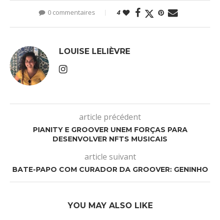
0 commentaires
4
LOUISE LELIÈVRE
article précédent
PIANITY E GROOVER UNEM FORÇAS PARA
DESENVOLVER NFTS MUSICAIS
article suivant
BATE-PAPO COM CURADOR DA GROOVER: GENINHO
YOU MAY ALSO LIKE