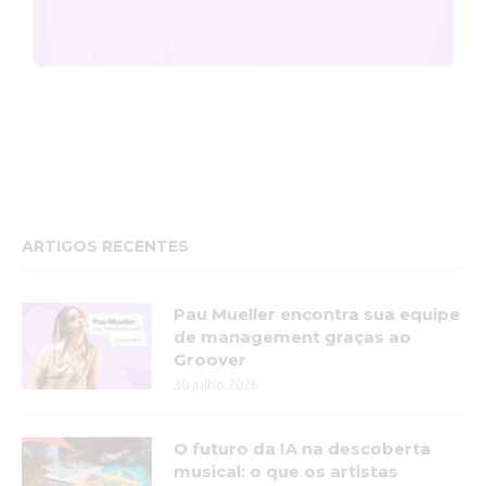
ARTIGOS RECENTES
Pau Mueller encontra sua equipe
de management graças ao
Groover
30 julho 2026
O futuro da IA na descoberta
musical: o que os artistas