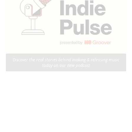
Discover the real stories behind making & releasing music
today on our new podcast