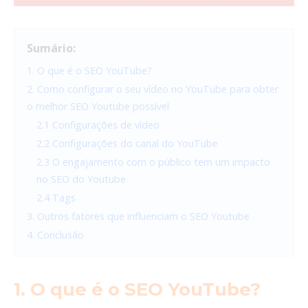
Sumário:
1. O que é o SEO YouTube?
2. Como configurar o seu vídeo no YouTube para obter
o melhor SEO Youtube possível
2.1 Configurações de vídeo
2.2 Configurações do canal do YouTube
2.3 O engajamento com o público tem um impacto
no SEO do Youtube
2.4 Tags
3. Outros fatores que influenciam o SEO Youtube
4. Conclusão
1. O que é o SEO YouTube?