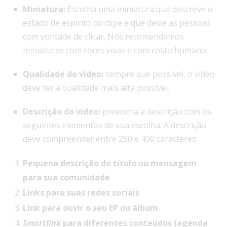
Miniatura:
Escolha uma miniatura que descreve o
estado de espírito do clipe e que deixe as pessoas
com vontade de clicar. Nós recomendamos
miniaturas com cores vivas e com rosto humano.
Qualidade do vídeo:
sempre que possível, o vídeo
deve ter a qualidade mais alta possível.
Descrição do vídeo:
preencha a descrição com os
seguintes elementos de sua escolha. A descrição
deve compreender entre 250 e 400 caracteres:
Pequena descrição do título ou mensagem
para sua comunidade
Links para suas redes sociais
Link para ouvir o seu EP ou álbum
Smartlink
para diferentes conteúdos (agenda