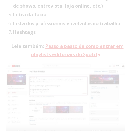
de shows, entrevista, loja online, etc.)
Letra da faixa
Lista dos profissionais envolvidos no trabalho
Hashtags
| Leia também:
Passo a passo de como entrar em
playlists editoriais do Spotify