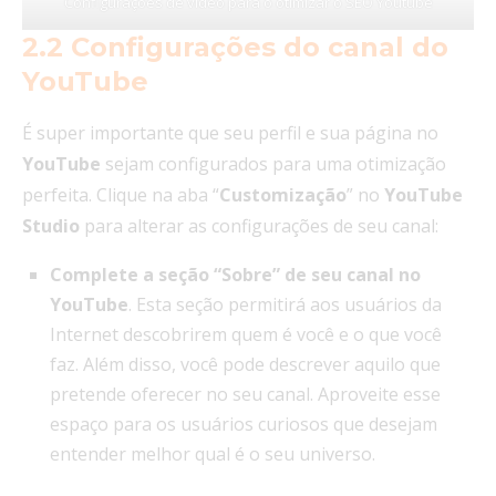
Configurações de vídeo para o otimizar o SEO Youtube
2.2 Configurações do canal do
YouTube
É super importante que seu perfil e sua página no
YouTube
sejam configurados para uma otimização
perfeita. Clique na aba “
Customização
” no
YouTube
Studio
para alterar as configurações de seu canal:
Complete a seção “Sobre” de seu canal no
YouTube
. Esta seção permitirá aos usuários da
Internet descobrirem quem é você e o que você
faz. Além disso, você pode descrever aquilo que
pretende oferecer no seu canal. Aproveite esse
espaço para os usuários curiosos que desejam
entender melhor qual é o seu universo.