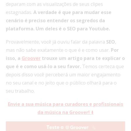
deparam com as visualizações de seus clipes
estagnadas.
A verdade é que para mudar esse
cenário é preciso entender os segredos da
plataforma. Um deles é o SEO para Youtube.
Provavelmente, você já ouviu falar da palavra
SEO
,
mas não sabe exatamente o que é e como usar.
Por
isso, a
Groover
trouxe um artigo para te explicar o
que é e como usá-lo a seu favor.
Temos certeza que
depois disso você perceberá um maior engajamento
no seu canal e no jeito que o público olhará para o
seu trabalho.
Envie a sua música para curadores e profissionais
da música na Groover!
⬇️