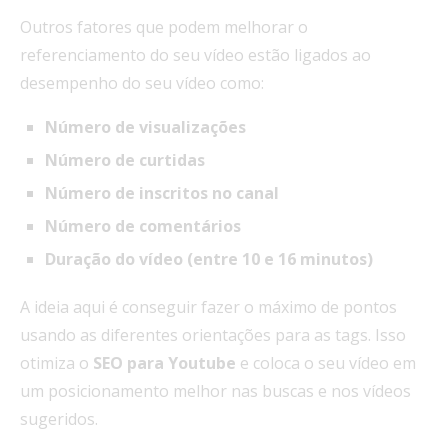
Outros fatores que podem melhorar o
referenciamento do seu vídeo estão ligados ao
desempenho do seu vídeo como:
Número de visualizações
Número de curtidas
Número de inscritos no canal
Número de comentários
Duração do vídeo (entre 10 e 16 minutos)
A ideia aqui é conseguir fazer o máximo de pontos
usando as diferentes orientações para as tags. Isso
otimiza o
SEO para Youtube
e coloca o seu vídeo em
um posicionamento melhor nas buscas e nos vídeos
sugeridos.