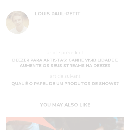
LOUIS PAUL-PETIT
article précédent
DEEZER PARA ARTISTAS: GANHE VISIBILIDADE E
AUMENTE OS SEUS STREAMS NA DEEZER
article suivant
QUAL É O PAPEL DE UM PRODUTOR DE SHOWS?
YOU MAY ALSO LIKE