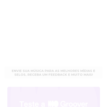
ENVIE SUA MÚSICA PARA AS MELHORES MÍDIAS E
SELOS, RECEBA UM FEEDBACK E MUITO MAIS!