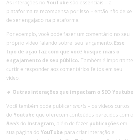
As interações no
YouTube
são essenciais – a
plataforma te recompensa por isso – então não deixe
de ser engajado na plataforma.
Por exemplo, você pode fazer um comentário no seu
próprio vídeo falando sobre seu lançamento.
Esse
tipo de ação faz com que você busque mais o
engajamento de seu público.
Também é importante
curtir e responder aos comentários feitos em seu
vídeo.
🔸 Outras interações que impactam o SEO Youtube
Você também pode publicar
shorts
– os vídeos curtos
do
Youtube
que oferecem conteúdos parecidos com o
Reels
do
Instagram
, além de fazer
publicações
em
sua página do
YouTube
para criar interação e