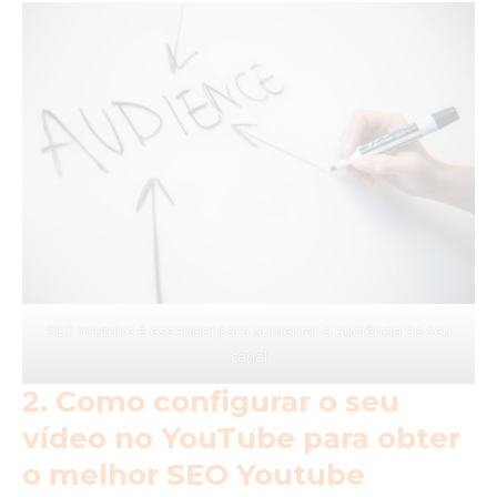
SEO Youtube é essencial para aumentar a audiência do seu
canal
2. Como configurar o seu
vídeo no YouTube para obter
o melhor SEO Youtube