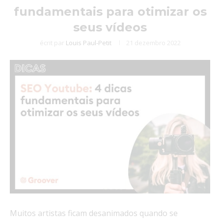
fundamentais para otimizar os
seus vídeos
écrit par
Louis Paul-Petit
21 dezembro 2022
Muitos artistas ficam desanimados quando se