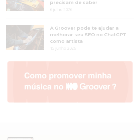
precisam de saber
6 julho 2026
A Groover pode te ajudar a
melhorar seu SEO no ChatGPT
como artista
15 junho 2026