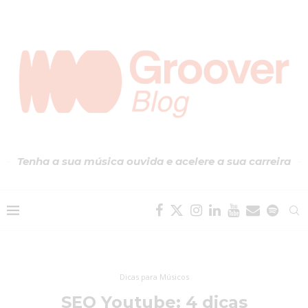
Tenha a sua música ouvida e acelere a sua carreira
Dicas para Músicos
SEO Youtube: 4 dicas