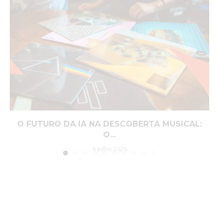
O FUTURO DA IA NA DESCOBERTA MUSICAL:
O...
6 julho 2026