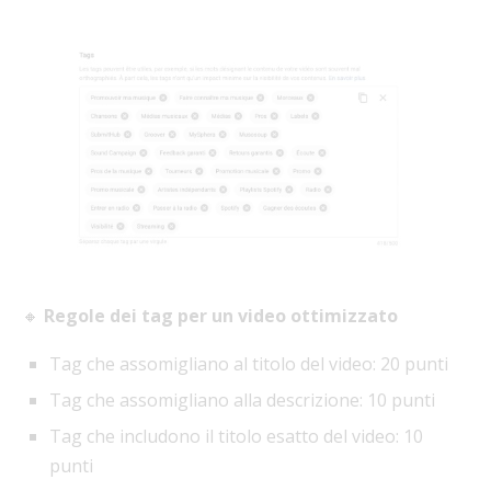
🔸
Regole dei tag per un video ottimizzato
Tag che assomigliano al titolo del video: 20 punti
Tag che assomigliano alla descrizione: 10 punti
Tag che includono il titolo esatto del video: 10
punti