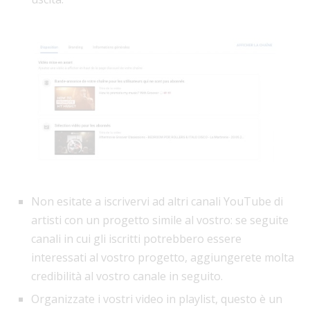
Non esitate a iscrivervi ad altri canali YouTube di
artisti con un progetto simile al vostro: se seguite
canali in cui gli iscritti potrebbero essere
interessati al vostro progetto, aggiungerete molta
credibilità al vostro canale in seguito.
Organizzate i vostri video in playlist, questo è un