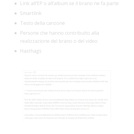
Link all’EP o all’album se il brano ne fa parte
Smartlink
Testo della canzone
Persone che hanno contribuito alla
realizzazione del brano o del video
Hasthags