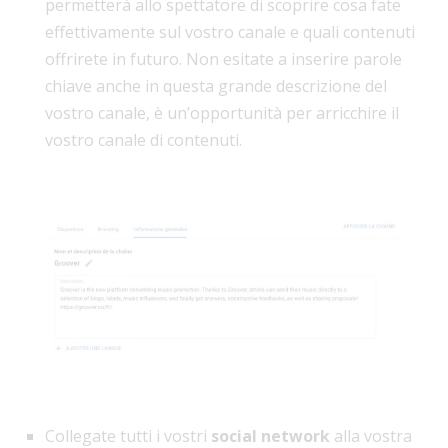
permetterà allo spettatore di scoprire cosa fate
effettivamente sul vostro canale e quali contenuti
offrirete in futuro. Non esitate a inserire parole
chiave anche in questa grande descrizione del
vostro canale, è un’opportunità per arricchire il
vostro canale di contenuti.
Collegate tutti i vostri
social network
alla vostra