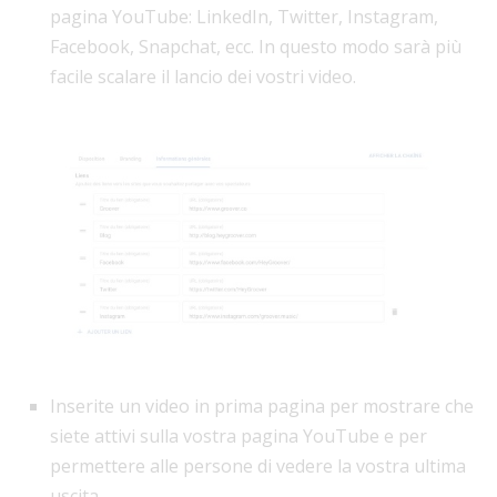
pagina YouTube: LinkedIn, Twitter, Instagram,
Facebook, Snapchat, ecc. In questo modo sarà più
facile scalare il lancio dei vostri video.
Inserite un video in prima pagina per mostrare che
siete attivi sulla vostra pagina YouTube e per
permettere alle persone di vedere la vostra ultima
uscita.