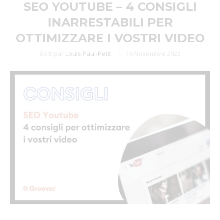
SEO YOUTUBE – 4 CONSIGLI
INARRESTABILI PER
OTTIMIZZARE I VOSTRI VIDEO
écrit par
Louis Paul-Petit
16 Novembre 2022