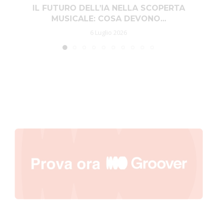
IL FUTURO DELL’IA NELLA SCOPERTA
MUSICALE: COSA DEVONO...
6 Luglio 2026