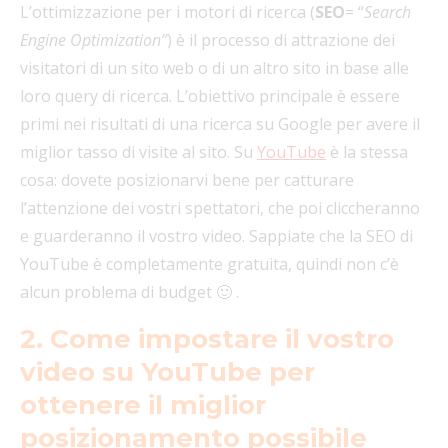
L’ottimizzazione per i motori di ricerca (
SEO
= “
Search
Engine Optimization”
) è il processo di attrazione dei
visitatori di un sito web o di un altro sito in base alle
loro query di ricerca. L’obiettivo principale è essere
primi nei risultati di una ricerca su Google per avere il
miglior tasso di visite al sito. Su
YouTube
è la stessa
cosa: dovete posizionarvi bene per catturare
l’attenzione dei vostri spettatori, che poi cliccheranno
e guarderanno il vostro video. Sappiate che la SEO di
YouTube è completamente gratuita, quindi non c’è
alcun problema di budget 🙂 .
2. Come impostare il vostro
video su YouTube per
ottenere il miglior
posizionamento possibile