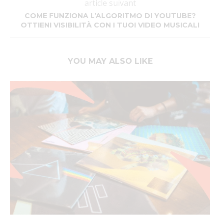
article suivant
COME FUNZIONA L’ALGORITMO DI YOUTUBE?
OTTIENI VISIBILITÀ CON I TUOI VIDEO MUSICALI
YOU MAY ALSO LIKE