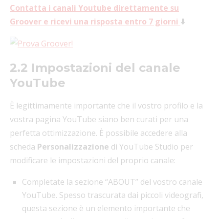
Contatta i canali Youtube direttamente su
Groover e ricevi una risposta entro 7 giorni
⬇️
2.2 Impostazioni del canale
YouTube
È legittimamente importante che il vostro profilo e la
vostra pagina YouTube siano ben curati per una
perfetta ottimizzazione. È possibile accedere alla
scheda
Personalizzazione
di YouTube Studio per
modificare le impostazioni del proprio canale:
Completate la sezione “ABOUT” del vostro canale
YouTube. Spesso trascurata dai piccoli videografi,
questa sezione è un elemento importante che