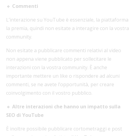
🔸
Commenti
L’interazione su YouTube è essenziale, la piattaforma
la premia, quindi non esitate a interagire con la vostra
community.
Non esitate a pubblicare commenti relativi al video
non appena viene pubblicato per sollecitare le
interazioni con la vostra community. È anche
importante mettere un like o rispondere ad alcuni
commenti, se ne avete l’opportunità, per creare
coinvolgimento con il vostro pubblico.
🔸
Altre interazioni che hanno un impatto sulla
SEO di YouTube
È inoltre possibile pubblicare cortometraggi e post