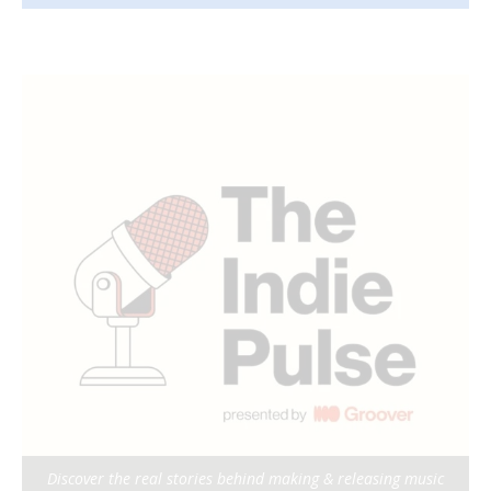
Discover the real stories behind making & releasing music