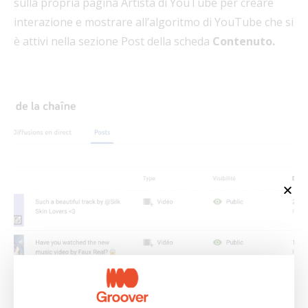
sulla propria pagina Artista di YouTube per creare
interazione e mostrare all’algoritmo di YouTube che si
è attivi nella sezione Post della scheda
Contenuto.