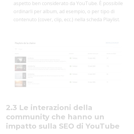
aspetto ben considerato da YouTube. È possibile
ordinarli per album, ad esempio, o per tipo di
contenuto (cover, clip, ecc.) nella scheda Playlist.
2.3 Le interazioni della
community che hanno un
impatto sulla SEO di YouTube