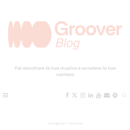
Fai ascoltare la tua musica e accelera la tua
carriera
Consigli per i musicisti