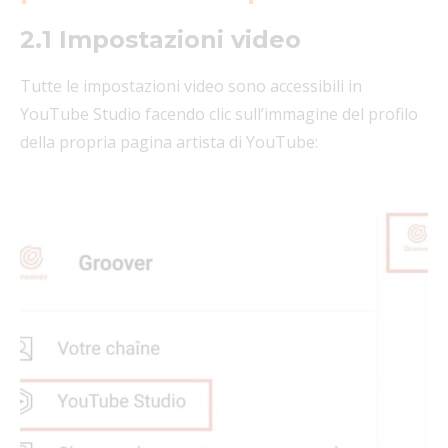
2.1 Impostazioni video
Tutte le impostazioni video sono accessibili in
YouTube Studio facendo clic sull’immagine del profilo
della propria pagina artista di YouTube: