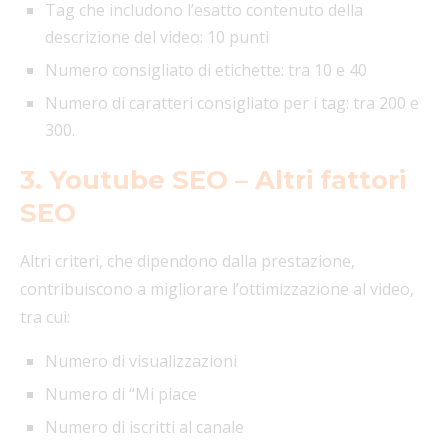
Tag che includono l’esatto contenuto della
descrizione del video: 10 punti
Numero consigliato di etichette: tra 10 e 40
Numero di caratteri consigliato per i tag: tra 200 e
300.
3. Youtube SEO – Altri fattori
SEO
Altri criteri, che dipendono dalla prestazione,
contribuiscono a migliorare l’ottimizzazione al video,
tra cui:
Numero di visualizzazioni
Numero di “Mi piace
Numero di iscritti al canale