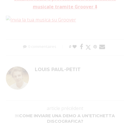
musicale tramite Groover ⬇️
0 commentaires
0
LOUIS PAUL-PETIT
article précédent
￼COME INVIARE UNA DEMO A UN’ETICHETTA
DISCOGRAFICA?