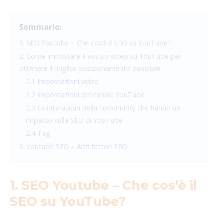
Sommario:
1. SEO Youtube – Che cos’è il SEO su YouTube?
2. Come impostare il vostro video su YouTube per
ottenere il miglior posizionamento possibile
2.1 Impostazioni video
2.2 Impostazioni del canale YouTube
2.3 Le interazioni della community che hanno un
impatto sulla SEO di YouTube
2.4 Tag
3. Youtube SEO – Altri fattori SEO
1. SEO Youtube – Che cos’è il
SEO su YouTube?