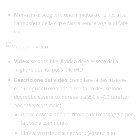
Miniatura:
scegliere una miniatura che descriva
l’atmosfera della clip e faccia venire voglia di fare
clic.
Video:
se possibile, il video deve essere della
migliore qualità possibile (HD).
Descrizione del video:
compilare la descrizione
con i seguenti elementi a scelta (la descrizione
dovrebbe essere compresa tra 250 e 400 caratteri
per essere ottimale)
Breve descrizione del titolo o del messaggio per
la vostra community
Link ai vostri social network (essenziale)