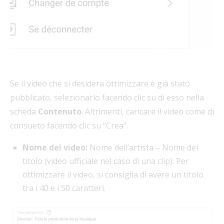
Se il video che si desidera ottimizzare è già stato
pubblicato, selezionarlo facendo clic su di esso nella
scheda
Contenuto
. Altrimenti, caricare il video come di
consueto facendo clic su “Crea”.
Nome del video:
Nome dell’artista – Nome del
titolo (video ufficiale nel caso di una clip). Per
ottimizzare il video, si consiglia di avere un titolo
tra i 40 e i 50 caratteri.