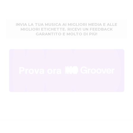
INVIA LA TUA MUSICA AI MIGLIORI MEDIA E ALLE
MIGLIORI ETICHETTE. RICEVI UN FEEDBACK
GARANTITO E MOLTO DI PIÙ!